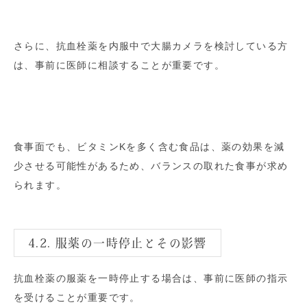
さらに、抗血栓薬を内服中で大腸カメラを検討している方
は、事前に医師に相談することが重要です。
食事面でも、ビタミンKを多く含む食品は、薬の効果を減
少させる可能性があるため、バランスの取れた食事が求め
られます。
4.2. 服薬の一時停止とその影響
抗血栓薬の服薬を一時停止する場合は、事前に医師の指示
を受けることが重要です。