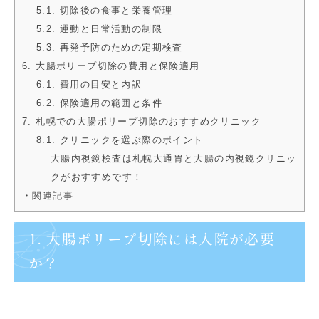
5.1. 切除後の食事と栄養管理
5.2. 運動と日常活動の制限
5.3. 再発予防のための定期検査
6. 大腸ポリープ切除の費用と保険適用
6.1. 費用の目安と内訳
6.2. 保険適用の範囲と条件
7. 札幌での大腸ポリープ切除のおすすめクリニック
8.1. クリニックを選ぶ際のポイント
大腸内視鏡検査は札幌大通胃と大腸の内視鏡クリニッ
クがおすすめです！
・関連記事
1. 大腸ポリープ切除には入院が必要
か？