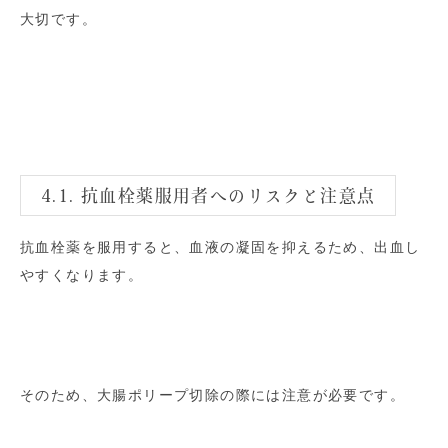
大切です。
4.1. 抗血栓薬服用者へのリスクと注意点
抗血栓薬を服用すると、血液の凝固を抑えるため、出血し
やすくなります。
そのため、大腸ポリープ切除の際には注意が必要です。