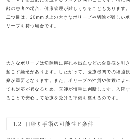
齢の患者の場合、健康管理が難しくなることもあります。
二つ目は、20mm以上の大きなポリープや切除が難しいポ
リープを持つ場合です。
大きなポリープは切除時に穿孔や出血などの合併症を引き
起こす懸念があります。したがって、医療機関での経過観
察が重要となります。また、ポリープの性質や位置によっ
ても対応が異なるため、医師が慎重に判断します。入院す
ることで安心して治療を受ける準備を整えるのです。
1.2. 日帰り手術の可能性と条件