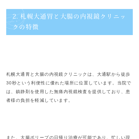
2. 札幌大通胃と大腸の内視鏡クリニッ
クの特徴
札幌大通胃と大腸の内視鏡クリニックは、大通駅から徒歩
30秒という利便性に優れた場所に位置しています。当院で
は、鎮静剤を使用した無痛内視鏡検査を提供しており、患
者様の負担を軽減しています。
また、大腸ポリープの日帰り治療が可能であり、忙しい現