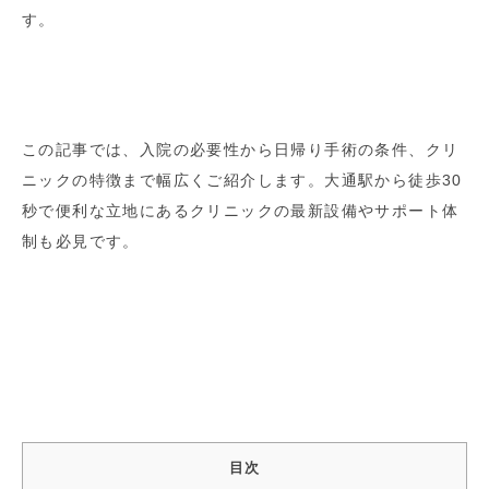
す。
この記事では、入院の必要性から日帰り手術の条件、クリ
ニックの特徴まで幅広くご紹介します。大通駅から徒歩30
秒で便利な立地にあるクリニックの最新設備やサポート体
制も必見です。
目次