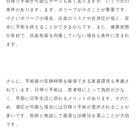
日帰り手術が可能なケースも多くありますが、いくつかの
条件があります。まず、ポリープが小さことが重要です。
小さいポリープの場合、出血のリスクや合併症が低く、安
全に手術を終えることができるからです。また、健康状態
が良好で、抗血栓薬を内服していない場合も条件に含まれ
ます。
さらに、手術後の安静時間を確保できる家庭環境も考慮さ
れています。日帰り手術は、患者様にとって負担が少な
く、早期に日常生活に戻れるメリットがあります。そのた
め、適応が可能な場合には日帰り手術が選択されることが
多いです。医師と相談して最適な治療法を選ぶことが大切
です。