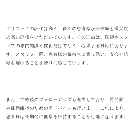
クリニックの評価は高く、多くの患者様から信頼と満足度
の高い評価をいただいています。その理由は、医師やスタ
ッフの専門知識や技術だけでなく、心温まる対応にありま
す。スタッフ一同、患者様の気持ちに寄り添い、安心と信
頼を届けることを誇りに感じています。
また、治療後のフォローアップも充実しており、再発防止
や健康維持のためのアドバイスも行います。これにより、
患者様は長期的に健康を維持することが可能になります。