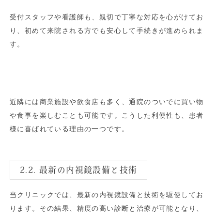
受付スタッフや看護師も、親切で丁寧な対応を心がけてお
り、初めて来院される方でも安心して手続きが進められま
す。
近隣には商業施設や飲食店も多く、通院のついでに買い物
や食事を楽しむことも可能です。こうした利便性も、患者
様に喜ばれている理由の一つです。
2.2. 最新の内視鏡設備と技術
当クリニックでは、最新の内視鏡設備と技術を駆使してお
ります。その結果、精度の高い診断と治療が可能となり、