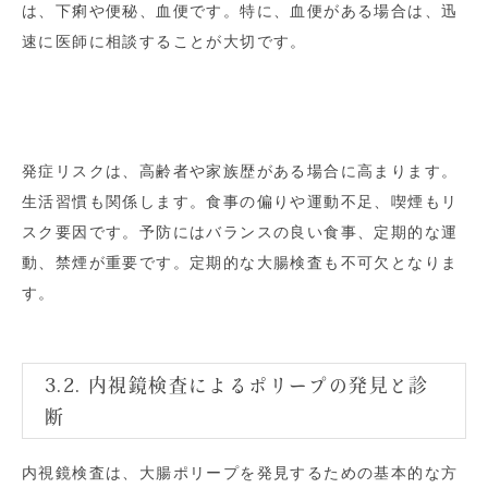
は、下痢や便秘、血便です。特に、血便がある場合は、迅
速に医師に相談することが大切です。
発症リスクは、高齢者や家族歴がある場合に高まります。
生活習慣も関係します。食事の偏りや運動不足、喫煙もリ
スク要因です。予防にはバランスの良い食事、定期的な運
動、禁煙が重要です。定期的な大腸検査も不可欠となりま
す。
3.2. 内視鏡検査によるポリープの発見と診
断
内視鏡検査は、大腸ポリープを発見するための基本的な方