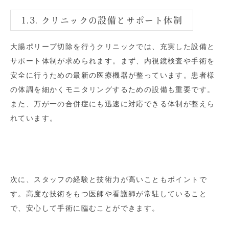
1.3. クリニックの設備とサポート体制
大腸ポリープ切除を行うクリニックでは、充実した設備と
サポート体制が求められます。まず、内視鏡検査や手術を
安全に行うための最新の医療機器が整っています。患者様
の体調を細かくモニタリングするための設備も重要です。
また、万が一の合併症にも迅速に対応できる体制が整えら
れています。
次に、スタッフの経験と技術力が高いこともポイントで
す。高度な技術をもつ医師や看護師が常駐していること
で、安心して手術に臨むことができます。