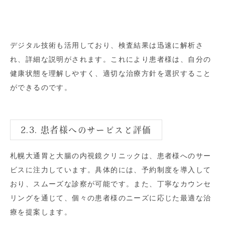
デジタル技術も活用しており、検査結果は迅速に解析さ
れ、詳細な説明がされます。これにより患者様は、自分の
健康状態を理解しやすく、適切な治療方針を選択すること
ができるのです。
2.3. 患者様へのサービスと評価
札幌大通胃と大腸の内視鏡クリニックは、患者様へのサー
ビスに注力しています。具体的には、予約制度を導入して
おり、スムーズな診察が可能です。また、丁寧なカウンセ
リングを通じて、個々の患者様のニーズに応じた最適な治
療を提案します。