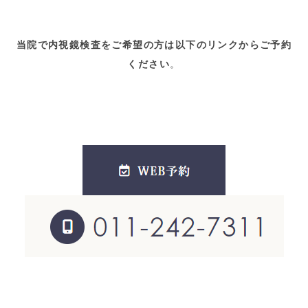
当院で内視鏡検査をご希望の方は以下のリンクからご予約
ください
。