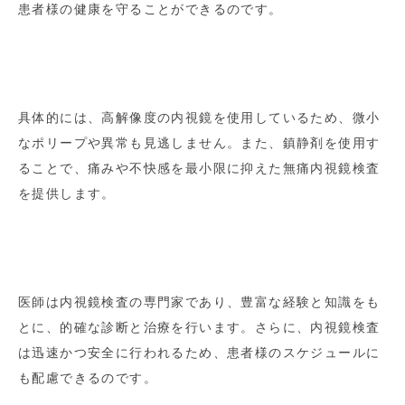
患者様の健康を守ることができるのです。
具体的には、高解像度の内視鏡を使用しているため、微小
なポリープや異常も見逃しません。また、鎮静剤を使用す
ることで、痛みや不快感を最小限に抑えた無痛内視鏡検査
を提供します。
医師は内視鏡検査の専門家であり、豊富な経験と知識をも
とに、的確な診断と治療を行います。さらに、内視鏡検査
は迅速かつ安全に行われるため、患者様のスケジュールに
も配慮できるのです。