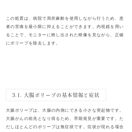
この処置は、病院で局所麻酔を使用しながら行うため、患
者の苦痛を最小限に抑えることができます。内視鏡を用い
ることで、モニターに映し出された映像を見ながら、正確
にポリープを除去します。
3.1. 大腸ポリープの基本情報と症状
大腸ポリープは、大腸の内側にできる小さな突起物です。
大腸がんの前兆となり得るため、早期発見が重要です。た
だしほとんどのポリープは無症状です。症状が現れる場合