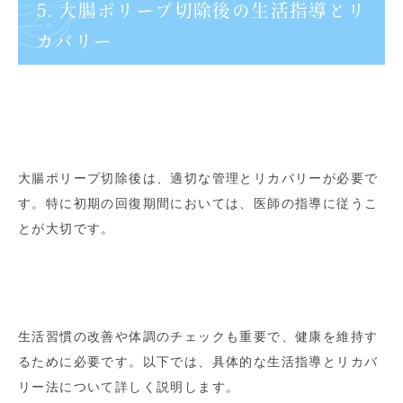
5. 大腸ポリープ切除後の生活指導とリ
カバリー
大腸ポリープ切除後は、適切な管理とリカバリーが必要で
す。特に初期の回復期間においては、医師の指導に従うこ
とが大切です。
生活習慣の改善や体調のチェックも重要で、健康を維持す
るために必要です。以下では、具体的な生活指導とリカバ
リー法について詳しく説明します。