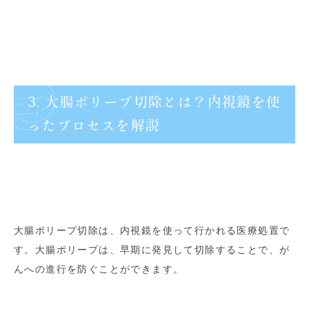
3. 大腸ポリープ切除とは？内視鏡を使
ったプロセスを解説
大腸ポリープ切除は、内視鏡を使って行かれる医療処置で
す。大腸ポリープは、早期に発見して切除することで、が
んへの進行を防ぐことができます。