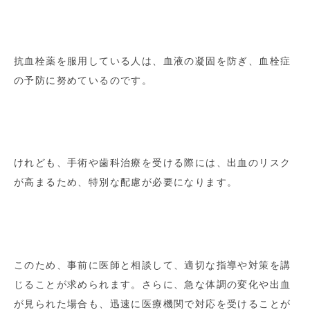
抗血栓薬を服用している人は、血液の凝固を防ぎ、血栓症
の予防に努めているのです。
けれども、手術や歯科治療を受ける際には、出血のリスク
が高まるため、特別な配慮が必要になります。
このため、事前に医師と相談して、適切な指導や対策を講
じることが求められます。さらに、急な体調の変化や出血
が見られた場合も、迅速に医療機関で対応を受けることが