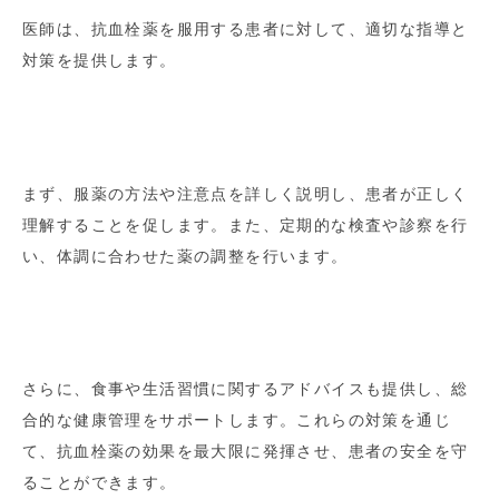
医師は、抗血栓薬を服用する患者に対して、適切な指導と
対策を提供します。
まず、服薬の方法や注意点を詳しく説明し、患者が正しく
理解することを促します。また、定期的な検査や診察を行
い、体調に合わせた薬の調整を行います。
さらに、食事や生活習慣に関するアドバイスも提供し、総
合的な健康管理をサポートします。これらの対策を通じ
て、抗血栓薬の効果を最大限に発揮させ、患者の安全を守
ることができます。