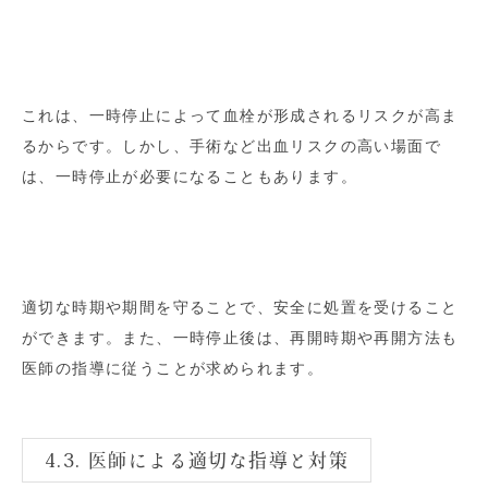
これは、一時停止によって血栓が形成されるリスクが高ま
るからです。しかし、手術など出血リスクの高い場面で
は、一時停止が必要になることもあります。
適切な時期や期間を守ることで、安全に処置を受けること
ができます。また、一時停止後は、再開時期や再開方法も
医師の指導に従うことが求められます。
4.3. 医師による適切な指導と対策