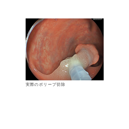
実際のポリープ切除