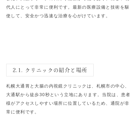
代人にとって非常に便利です。最新の医療設備と技術を駆
使して、安全かつ迅速な治療を心がけています。
2.1. クリニックの紹介と場所
札幌大通胃と大腸の内視鏡クリニックは、札幌市の中心、
大通駅から徒歩30秒という立地にあります。当院は、患者
様がアクセスしやすい場所に位置しているため、通院が非
常に便利です。