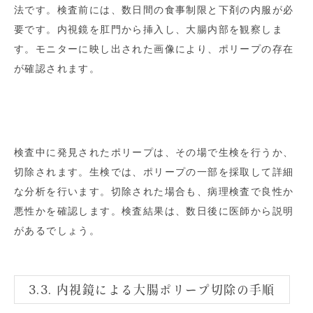
法です。検査前には、数日間の食事制限と下剤の内服が必
要です。内視鏡を肛門から挿入し、大腸内部を観察しま
す。モニターに映し出された画像により、ポリープの存在
が確認されます。
検査中に発見されたポリープは、その場で生検を行うか、
切除されます。生検では、ポリープの一部を採取して詳細
な分析を行います。切除された場合も、病理検査で良性か
悪性かを確認します。検査結果は、数日後に医師から説明
があるでしょう。
3.3. 内視鏡による大腸ポリープ切除の手順