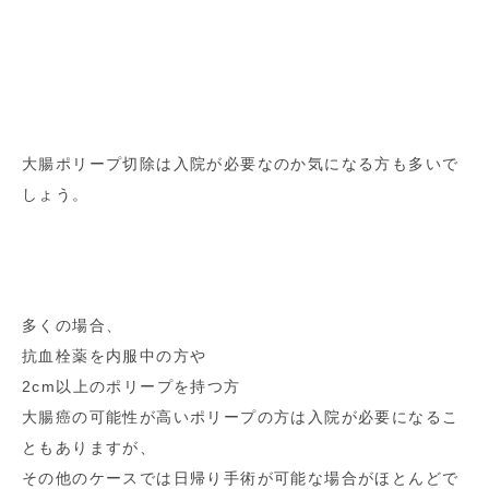
大腸ポリープ切除は入院が必要なのか気になる方も多いで
しょう。
多くの場合、
抗血栓薬を内服中の方や
2cm以上のポリープを持つ方
大腸癌の可能性が高いポリープの方は入院が必要になるこ
ともありますが、
その他のケースでは日帰り手術が可能な場合がほとんどで