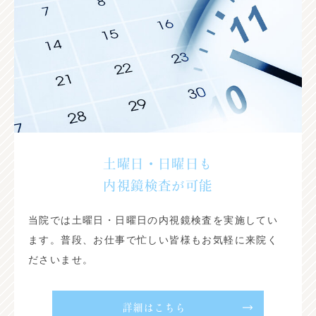
土曜日・日曜日も
内視鏡検査が可能
当院では土曜日・日曜日の内視鏡検査を実施してい
ます。普段、お仕事で忙しい皆様もお気軽に来院く
ださいませ。
詳細はこちら