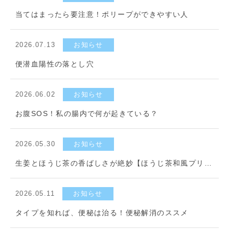
当てはまったら要注意！ポリープができやすい人
2026.07.13
お知らせ
便潜血陽性の落とし穴
2026.06.02
お知らせ
お腹SOS！私の腸内で何が起きている？
2026.05.30
お知らせ
生姜とほうじ茶の香ばしさが絶妙【ほうじ茶和風プリン】
2026.05.11
お知らせ
タイプを知れば、便秘は治る！便秘解消のススメ