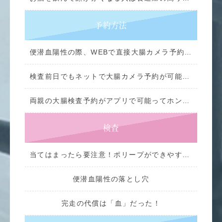
予約方法
便潜血陽性の際、WEBで直接大腸カメラ予約していいの？
検査前日でもネットで大腸カメラ予約が可能ってホント！？
両親の大腸検査予約がアプリで可能ってホント！？
検査
当てはまったら要注意！ポリープができやすい人
便潜血陽性の落とし穴
完走の代償は「血」だった！