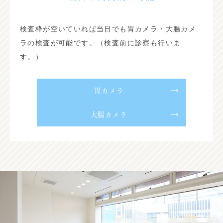
検査枠が空いていれば当日でも胃カメラ・大腸カメ
ラの検査が可能です。（検査前に診察も行いま
す。）
胃カメラ
大腸カメラ