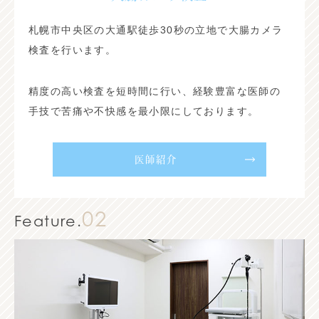
札幌市中央区の大通駅徒歩30秒の立地で大腸カメラ
検査を行います。
精度の高い検査を短時間に行い、経験豊富な医師の
手技で苦痛や不快感を最小限にしております。
医師紹介
02
Feature.