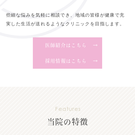
些細な悩みを気軽に相談でき、地域の皆様が健康で充
実した生活が送れるようなクリニックを目指します。
医師紹介はこちら
採用情報はこちら
Features
当院の特徴