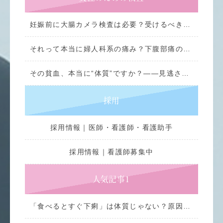
妊娠前に大腸カメラ検査は必要？受けるべき理由とメリットを徹底解説
それって本当に婦人科系の痛み？下腹部痛の正体と大腸カメラ検査
その貧血、本当に“体質”ですか？――見逃されやすい大腸からのサイン
採用
採用情報｜医師・看護師・看護助手
採用情報｜看護師募集中
人気記事1
「食べるとすぐ下痢」は体質じゃない？原因となる病気と劇的改善ガイド