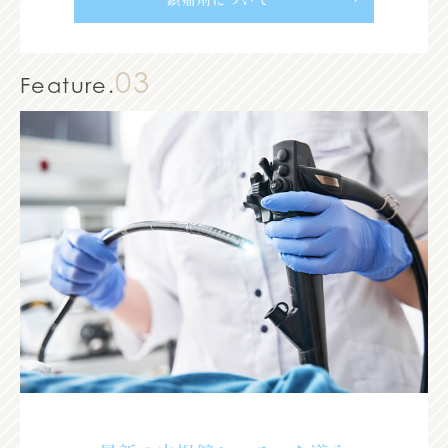
03
Feature.