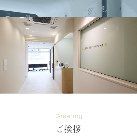
Greeting
ご挨拶