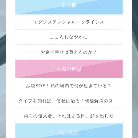
その他
エグジステンシャル・クライシス
こころしなやかに
お金で幸せは買えるのか？
大腸の疾患
お腹SOS！私の腸内で何が起きている？
タイプを知れば、便秘は治る！便秘解消のススメ
純白の侵入者、それはある日、顔を出した
胃の疾患