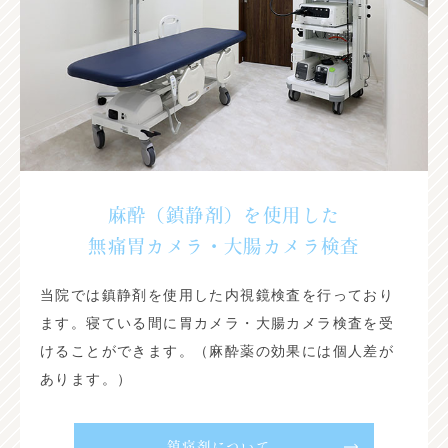
麻酔（鎮静剤）を使用した
無痛胃カメラ・大腸カメラ検査
当院では鎮静剤を使用した内視鏡検査を行っており
ます。寝ている間に胃カメラ・大腸カメラ検査を受
けることができます。（麻酔薬の効果には個人差が
あります。）
鎮痛剤について