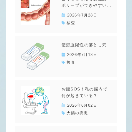
ポリープができやすい人
2026年7月28日
検査
便潜血陽性の落とし穴
2026年7月13日
検査
お腹SOS！私の腸内で
何が起きている？
2026年6月02日
大腸の疾患