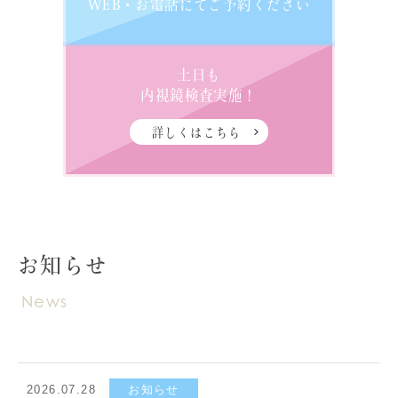
WEB・お電話にて
ご予約ください
土日も
内視鏡検査実施！
詳しくはこちら
お知らせ
News
2026.07.28
お知らせ