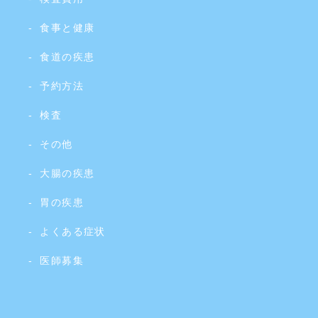
食事と健康
食道の疾患
予約方法
検査
その他
大腸の疾患
胃の疾患
よくある症状
医師募集