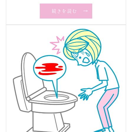
続きを読む