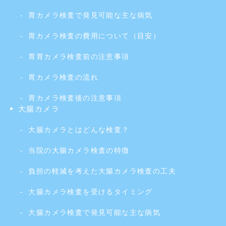
胃カメラ検査で発見可能な主な病気
胃カメラ検査の費用について（目安）
胃胃カメラ検査前の注意事項
胃カメラ検査の流れ
胃カメラ検査後の注意事項
大腸カメラ
大腸カメラとはどんな検査？
当院の大腸カメラ検査の特徴
負担の軽減を考えた大腸カメラ検査の工夫
大腸カメラ検査を受けるタイミング
大腸カメラ検査で発見可能な主な病気