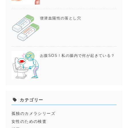
便潜血陽性の落とし穴
お腹SOS！私の腸内で何が起きている？
カテゴリー
孤独のカメラシリーズ
女性のための検査