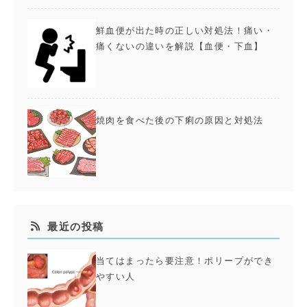
鮮血便が出た時の正しい対処法！痛い・
痛くないの違いを解説【血便・下血】
焼肉を食べた後の下痢の原因と対処法
最近の投稿
当てはまったら要注意！ポリープができ
やすい人