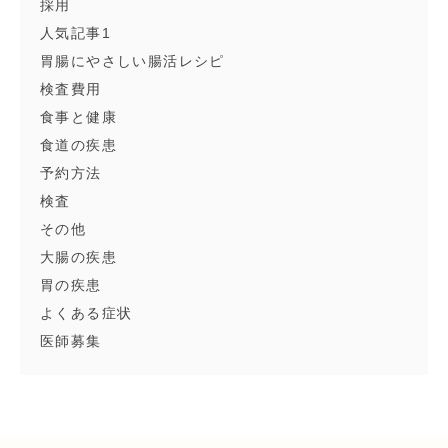
採用
人気記事1
胃腸にやさしい腸活レシピ
検査費用
食事と健康
食道の疾患
予約方法
検査
その他
大腸の疾患
胃の疾患
よくある症状
医師募集