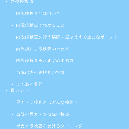
内視鏡検査
内視鏡検査とは何か？
内視鏡検査でわかること
内視鏡検査を行う病院を選ぶうえで重要なポイント
内視鏡による検査の重要性
内視鏡検査をおすすめする方
当院の内視鏡検査の特徴
よくある質問
胃カメラ
胃カメラ検査とはどんな検査？
当院の胃カメラ検査の特徴
胃カメラ検査を受けるタイミング