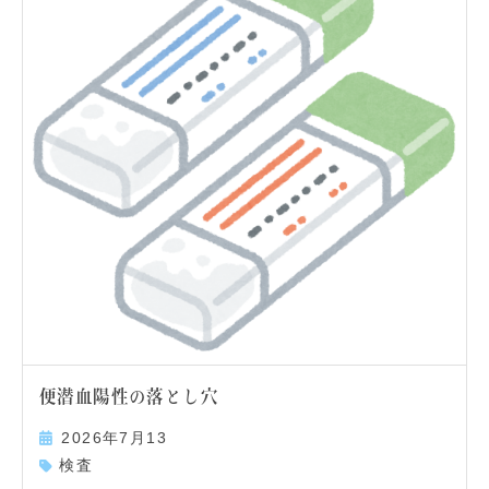
便潜血陽性の落とし穴
2026年7月13
検査