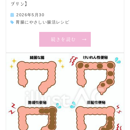
プリン】
2026年5月30
胃腸にやさしい腸活レシピ
続きを読む