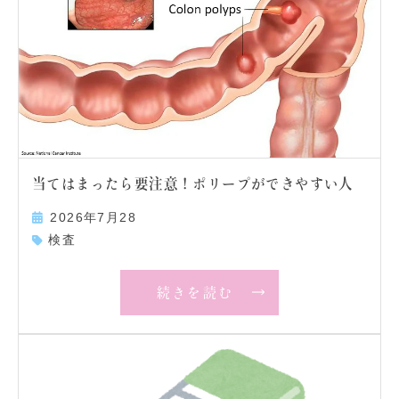
当てはまったら要注意！ポリープができやすい人
2026年7月28
検査
続きを読む