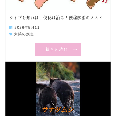
タイプを知れば、便秘は治る！便秘解消のススメ
2026年5月11
大腸の疾患
続きを読む