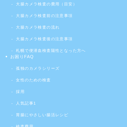
大腸カメラ検査の費用（目安）
大腸カメラ検査前の注意事項
大腸カメラ検査の流れ
大腸カメラ検査後の注意事項
札幌で便潜血検査陽性となった方へ
お困りFAQ
孤独のカメラシリーズ
女性のための検査
採用
人気記事1
胃腸にやさしい腸活レシピ
検査費用