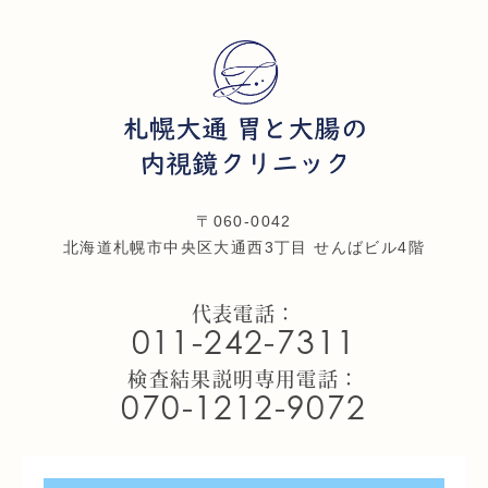
〒060-0042
北海道札幌市中央区大通西3丁目 せんばビル4階
代表電話：
011-242-7311
検査結果説明専用電話：
070-1212-9072