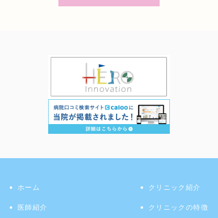
ホーム
クリニック紹介
医師紹介
クリニックの特徴