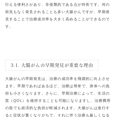
行える便利さがあり、非侵襲的である点が特長です。何の
前兆もなく発見されることも多い大腸がんですが、早期発
見することで治療成功率を大きく高めることができるので
す。
3.1. 大腸がんの早期発見が重要な理由
大腸がんの早期発見は、治療の成功率を飛躍的に向上させ
ます。早期であればあるほど、治療は簡単で、身体への負
担も小さくなります。さらに、早期治療によって、生活の
質（QOL）を維持することも可能になりますし、治療費用
の面でも経済的な負担が軽減されます。大腸がんは進行す
ると症状が重くなりがちで、それに伴う治療も厳しくなる