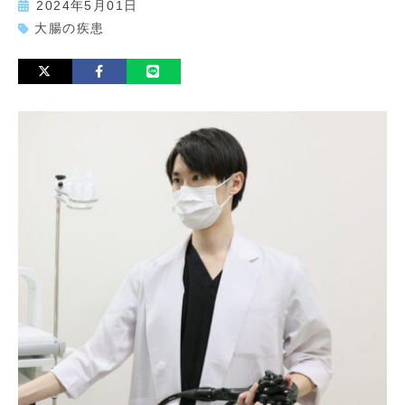
2024年5月01日
大腸の疾患