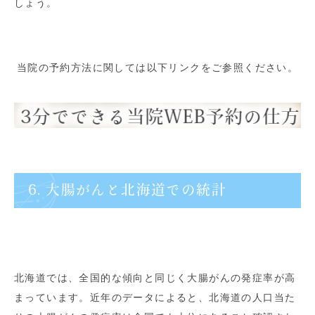
しょう。
当院の予約方法に関しては以下リンクをご参照ください。
6. 大腸がんと北海道での統計
北海道では、全国的な傾向と同じく大腸がんの発症率が高
まっています。近年のデータによると、北海道の人口当た