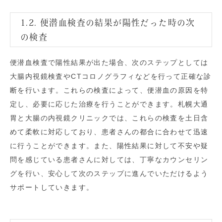
1.2. 便潜血検査の結果が陽性だった時の次
の検査
便潜血検査で陽性結果が出た場合、次のステップとしては
大腸内視鏡検査やCTコロノグラフィなどを行って正確な診
断を行います。これらの検査によって、便潜血の原因を特
定し、必要に応じた治療を行うことができます。札幌大通
胃と大腸の内視鏡クリニックでは、これらの検査を土日含
めて柔軟に対応しており、患者さんの都合に合わせて迅速
に行うことができます。また、陽性結果に対して不安や疑
問を感じている患者さんに対しては、丁寧なカウンセリン
グを行い、安心して次のステップに進んでいただけるよう
サポートしていきます。