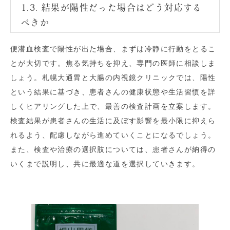
1.3. 結果が陽性だった場合はどう対応する
べきか
便潜血検査で陽性が出た場合、まずは冷静に行動をとるこ
とが大切です。焦る気持ちを抑え、専門の医師に相談しま
しょう。札幌大通胃と大腸の内視鏡クリニックでは、陽性
という結果に基づき、患者さんの健康状態や生活習慣を詳
しくヒアリングした上で、最善の検査計画を立案します。
検査結果が患者さんの生活に及ぼす影響を最小限に抑えら
れるよう、配慮しながら進めていくことになるでしょう。
また、検査や治療の選択肢については、患者さんが納得の
いくまで説明し、共に最適な道を選択していきます。