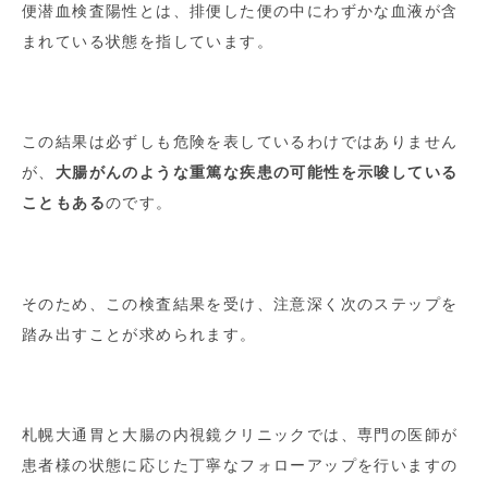
便潜血検査陽性とは、排便した便の中にわずかな血液が含
まれている状態を指しています。
この結果は必ずしも危険を表しているわけではありません
が、
大腸がんのような重篤な疾患の可能性を示唆している
こともある
のです。
そのため、この検査結果を受け、注意深く次のステップを
踏み出すことが求められます。
札幌大通胃と大腸の内視鏡クリニックでは、専門の医師が
患者様の状態に応じた丁寧なフォローアップを行いますの