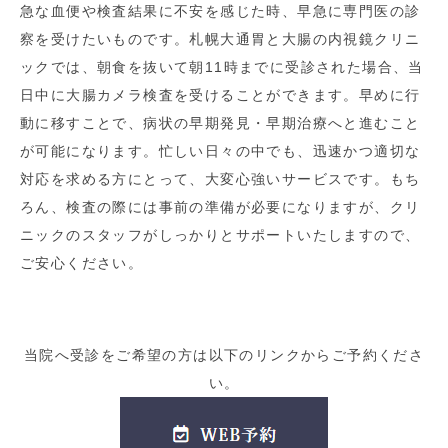
急な血便や検査結果に不安を感じた時、早急に専門医の診
察を受けたいものです。札幌大通胃と大腸の内視鏡クリニ
ックでは、朝食を抜いて朝11時までに受診された場合、当
日中に大腸カメラ検査を受けることができます。早めに行
動に移すことで、病状の早期発見・早期治療へと進むこと
が可能になります。忙しい日々の中でも、迅速かつ適切な
対応を求める方にとって、大変心強いサービスです。もち
ろん、検査の際には事前の準備が必要になりますが、クリ
ニックのスタッフがしっかりとサポートいたしますので、
ご安心ください。
当院へ受診をご希望の方は以下のリンクからご予約くださ
い。