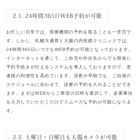
2.1. 24時間365日WEB予約が可能
お忙しい日常では、医療機関の予約を取ることも一苦労で
す。しかし、札幌大通胃と大腸の内視鏡クリニックでは、
24時間365日いつでもWEB予約が可能となっております。
インターネットを通じて、ご自宅や外出先からでも簡単に
予約手続きが行えるシステムを導入しておりますので、患
者様の利便性を高めています。深夜や早朝でも、ご自身の
スケジュールに合わせて、診療の予約を入れることができ
ます。まずはWEBからご希望の日時を選択して、必要事項
を入力していただくだけでスムーズな予約が可能になりま
す。
2.2. 土曜日・日曜日も大腸カメラが可能