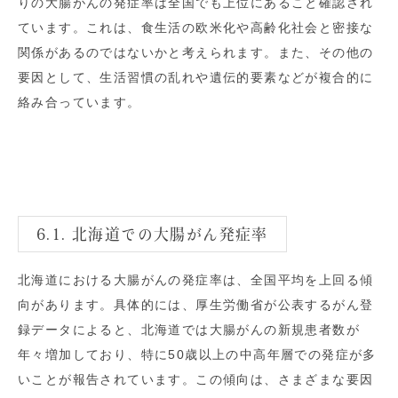
りの大腸がんの発症率は全国でも上位にあること確認され
ています。これは、食生活の欧米化や高齢化社会と密接な
関係があるのではないかと考えられます。また、その他の
要因として、生活習慣の乱れや遺伝的要素などが複合的に
絡み合っています。
6.1. 北海道での大腸がん発症率
北海道における大腸がんの発症率は、全国平均を上回る傾
向があります。具体的には、厚生労働省が公表するがん登
録データによると、北海道では大腸がんの新規患者数が
年々増加しており、特に50歳以上の中高年層での発症が多
いことが報告されています。この傾向は、さまざまな要因