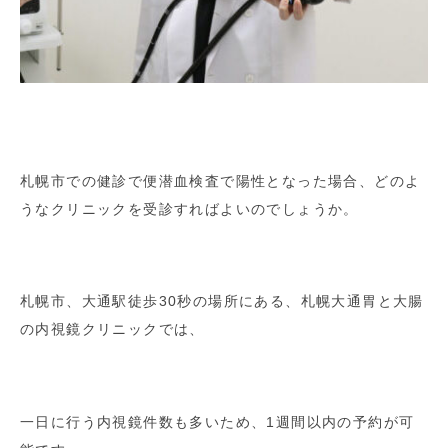
札幌市での健診で便潜血検査で陽性となった場合、どのよ
うなクリニックを受診すればよいのでしょうか。
札幌市、大通駅徒歩30秒の場所にある、札幌大通胃と大腸
の内視鏡クリニックでは、
一日に行う内視鏡件数も多いため、1週間以内の予約が可