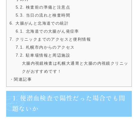
5.2. 検査前の準備と注意点
5.3. 当日の流れと検査時間
6. 大腸がんと北海道での統計
6.1. 北海道での大腸がん発症率
7. クリニックまでのアクセスと便利情報
7.1. 札幌市内からのアクセス
7.2. 駐車場情報と周辺施設
大腸内視鏡検査は札幌大通胃と大腸の内視鏡クリニッ
クがおすすめです！
・関連記事
1. 便潜血検査で陽性だった場合でも問
題ないか