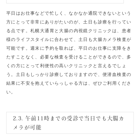
平日はお仕事などで忙しく、なかなか通院できないという
方にとって非常にありがたいのが、土日も診療を行ってい
る点です。札幌大通胃と大腸の内視鏡クリニックは、患者
様のライフスタイルに合わせて、土日も大腸カメラ検査が
可能です。週末に予約を取れば、平日のお仕事に支障をき
たすことなく、必要な検査を受けることができるので、多
くの方にとって利便性の高いクリニックと言えるでしょ
う。土日もしっかり診療しておりますので、便潜血検査の
結果に不安を抱えていらっしゃる方は、ぜひご利用くださ
い。
2.3. 午前11時までの受診で当日でも大腸カ
メラが可能