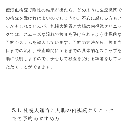
便潜血検査で陽性の結果が出たら、どのように医療機関で
の検査を受ければよいのでしょうか。不安に感じる方もい
るかもしれませんが、札幌大通胃と大腸の内視鏡クリニッ
クでは、スムーズな流れで検査を受けられるよう体系的な
予約システムを導入しています。予約の方法から、検査当
日までの流れ、検査時間に至るまでの具体的なステップを
順に説明しますので、安心して検査を受ける準備をしてい
ただくことができます。
5.1. 札幌大通胃と大腸の内視鏡クリニック
での予約のすすめ方