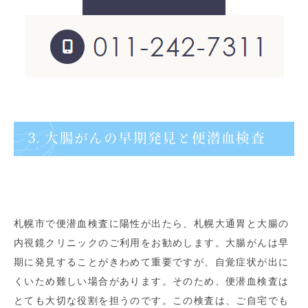
3. 大腸がんの早期発見と便潜血検査
札幌市で便潜血検査に陽性が出たら、札幌大通胃と大腸の
内視鏡クリニックのご利用をお勧めします。大腸がんは早
期に発見することがきわめて重要ですが、自覚症状が出に
くいため難しい場合があります。そのため、便潜血検査は
とても大切な役割を担うのです。この検査は、ご自宅でも