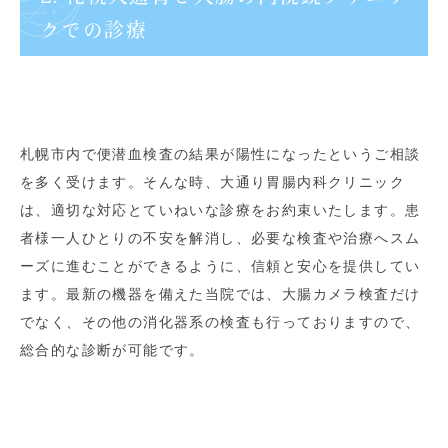
クでの診療
札幌市内で便潜血検査の結果が陽性になったというご相談
を多く受けます。そんな時、大通り胃腸内科クリニック
は、適切な対応とていねいな診療をお約束いたします。患
者様一人ひとりの不安を解消し、必要な検査や治療へスム
ーズに進むことができるように、信頼と安心を提供してい
ます。最新の機器を備えた当院では、大腸カメラ検査だけ
でなく、その他の消化器系の検査も行っておりますので、
総合的な診断が可能です。