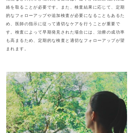
絡を取ることが必要です。また、検査結果に応じて、定期
的なフォローアップや追加検査が必要になることもあるた
め、医師の指示に従って適切なケアを行うことが重要で
す。検査によって早期発見された場合には、治療の成功率
も高まるため、定期的な検査と適切なフォローアップが望
まれます。