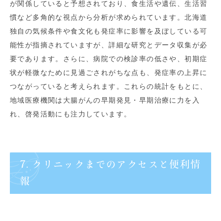
が関係していると予想されており、食生活や遺伝、生活習
慣など多角的な視点から分析が求められています。北海道
独自の気候条件や食文化も発症率に影響を及ぼしている可
能性が指摘されていますが、詳細な研究とデータ収集が必
要であります。さらに、病院での検診率の低さや、初期症
状が軽微なために見過ごされがちな点も、発症率の上昇に
つながっていると考えられます。これらの統計をもとに、
地域医療機関は大腸がんの早期発見・早期治療に力を入
れ、啓発活動にも注力しています。
7. クリニックまでのアクセスと便利情
報