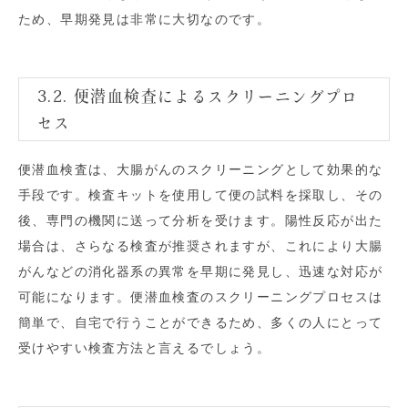
ため、早期発見は非常に大切なのです。
3.2. 便潜血検査によるスクリーニングプロ
セス
便潜血検査は、大腸がんのスクリーニングとして効果的な
手段です。検査キットを使用して便の試料を採取し、その
後、専門の機関に送って分析を受けます。陽性反応が出た
場合は、さらなる検査が推奨されますが、これにより大腸
がんなどの消化器系の異常を早期に発見し、迅速な対応が
可能になります。便潜血検査のスクリーニングプロセスは
簡単で、自宅で行うことができるため、多くの人にとって
受けやすい検査方法と言えるでしょう。