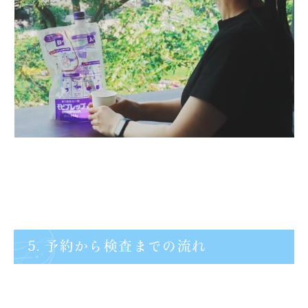
5. 予約から検査までの流れ