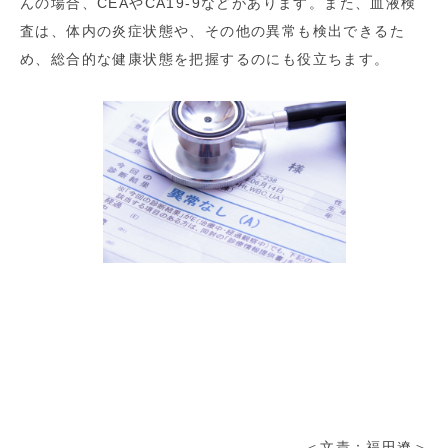
んの場合、CEAやCA19-9などがあります。また、血液検
査は、体内の炎症状態や、その他の異常も検出できるた
め、総合的な健康状態を把握するのにも役立ちます。
＜文責：福田遼＞