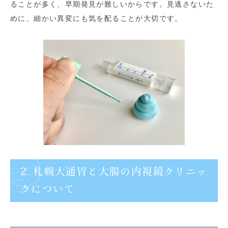
ることが多く、早期発見が難しいからです。見逃さないた
めに、細かい異変にも気を配ることが大切です。
2. 札幌大通胃と大腸の内視鏡クリニッ
クについて