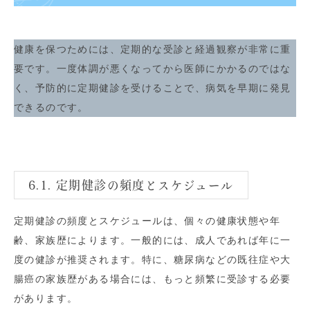
健康を保つためには、定期的な受診と経過観察が非常に重
要です。一度体調が悪くなってから医師にかかるのではな
く、予防的に定期健診を受けることで、病気を早期に発見
できるのです。
6.1. 定期健診の頻度とスケジュール
定期健診の頻度とスケジュールは、個々の健康状態や年
齢、家族歴によります。一般的には、成人であれば年に一
度の健診が推奨されます。特に、糖尿病などの既往症や大
腸癌の家族歴がある場合には、もっと頻繁に受診する必要
があります。