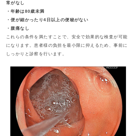
常がなし
・年齢は80歳未満
・便が細かったり4日以上の便秘がない
・腹痛なし
これらの条件を満たすことで、安全で効果的な検査が可能
になります。患者様の負担を最小限に抑えるため、事前に
しっかりと診察を行います。