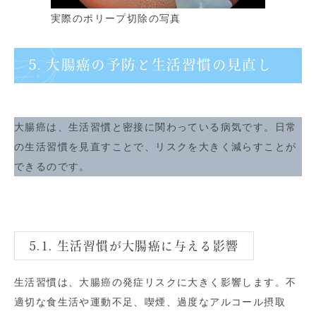
実際のポリープ切除の写真
5. 大腸癌の予防と生活習慣の見直し
大腸癌は、生活習慣と密接に関わっている病気です。日常
の生活習慣を見直すことで、リスクを大きく減らすことが
できるのです。
5.1. 生活習慣が大腸癌に与える影響
生活習慣は、大腸癌の発症リスクに大きく影響します。不
適切な食生活や運動不足、喫煙、過度なアルコール摂取