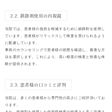
2.2. 鎮静剤使用の内視鏡
当院では、患者様の負担を軽減するために鎮静剤を使用し
ています。患者様がリラックスして検査を受けられるよう
に配慮しています。
事前のカウンセリングで患者様の状態を確認し、最適な方
法を選択します。これにより、高い精度の検査と快適な体
験が提供されます。
2.3. 患者様の口コミと評判
当院は、多くの患者様から専門性の高さにご好評頂いてお
ります。
また、鎮静剤を使用した内視鏡検査の快適さも高く評価さ