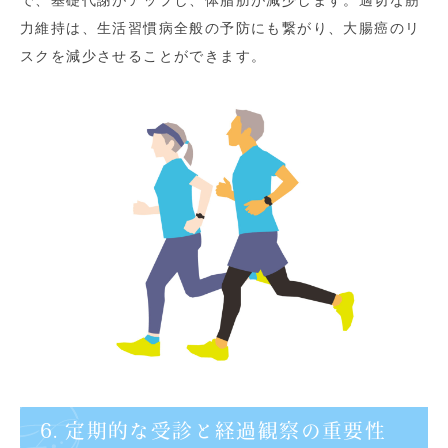
で、基礎代謝がアップし、体脂肪が減少します。適切な筋
力維持は、生活習慣病全般の予防にも繋がり、大腸癌のリ
スクを減少させることができます。
6. 定期的な受診と経過観察の重要性