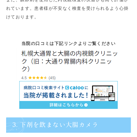
れています。患者様が不安なく検査を受けられるよう心掛
けております。
当院の口コミは下記リンクよりご覧ください
3. 下剤を飲まない大腸カメラ