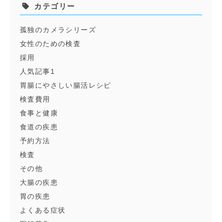
カテゴリー
孤独のカメラシリーズ
女性のための検査
採用
人気記事1
胃腸にやさしい腸活レシピ
検査費用
食事と健康
食道の疾患
予約方法
検査
その他
大腸の疾患
胃の疾患
よくある症状