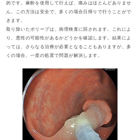
的です。麻酔を使用して行えば、痛みはほとんどありませ
ん。この方法は安全で、多くの場合日帰りで行うことがで
きます。
取り除いたポリープは、病理検査に回されます。これによ
り、悪性の可能性があるかどうかを確認します。結果によ
っては、さらなる治療が必要となることもありますが、多
くの場合、一度の処置で問題が解決します。