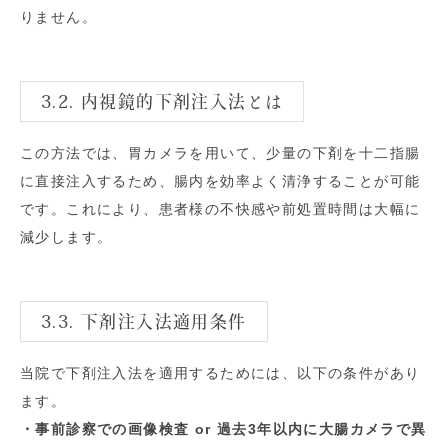
りません。
3.2. 内視鏡的下剤注入法とは
この方法では、胃カメラを用いて、少量の下剤を十二指腸
に直接注入するため、腸内を効率よく清浄することが可能
です。これにより、患者様の不快感や前処置時間は大幅に
減少します。
3.3. 下剤注入法適用条件
当院で下剤注入法を適用するためには、以下の条件があり
ます。
・事前診察での画像検査 or 過去3年以内に大腸カメラで異