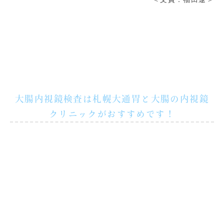
大腸内視鏡検査は札幌大通胃と大腸の内視鏡
クリニックがおすすめです！