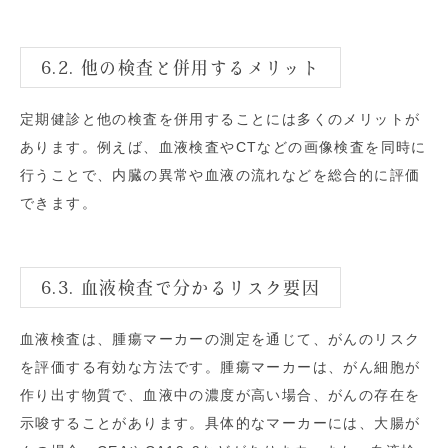
6.2. 他の検査と併用するメリット
定期健診と他の検査を併用することには多くのメリットが
あります。例えば、血液検査やCTなどの画像検査を同時に
行うことで、内臓の異常や血液の流れなどを総合的に評価
できます。
6.3. 血液検査で分かるリスク要因
血液検査は、腫瘍マーカーの測定を通じて、がんのリスク
を評価する有効な方法です。腫瘍マーカーは、がん細胞が
作り出す物質で、血液中の濃度が高い場合、がんの存在を
示唆することがあります。具体的なマーカーには、大腸が