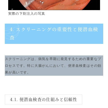
実際の下剤注入の写真
4. スクリーニングの重要性と便潜血検
査
スクリーニングは、病気を早期に発見するための重要なプ
ロセスです。特に大腸がんにおいて、便潜血検査はその効
果が高いです。
4.1. 便潜血検査の仕組みと信頼性