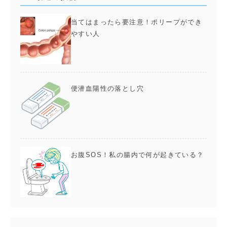
当てはまったら要注意！ポリープができ
やすい人
便潜血陽性の落とし穴
お腹SOS！私の腸内で何が起きている？