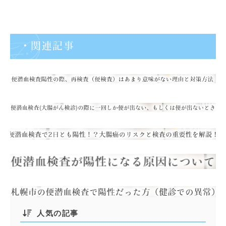
・関連記事
人気の記事