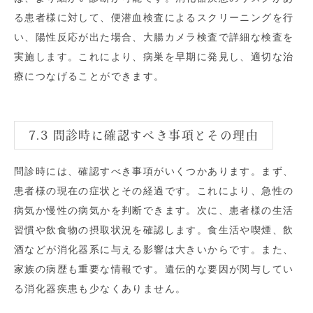
る患者様に対して、便潜血検査によるスクリーニングを行
い、陽性反応が出た場合、大腸カメラ検査で詳細な検査を
実施します。これにより、病巣を早期に発見し、適切な治
療につなげることができます。
7.3 問診時に確認すべき事項とその理由
問診時には、確認すべき事項がいくつかあります。まず、
患者様の現在の症状とその経過です。これにより、急性の
病気か慢性の病気かを判断できます。次に、患者様の生活
習慣や飲食物の摂取状況を確認します。食生活や喫煙、飲
酒などが消化器系に与える影響は大きいからです。また、
家族の病歴も重要な情報です。遺伝的な要因が関与してい
る消化器疾患も少なくありません。