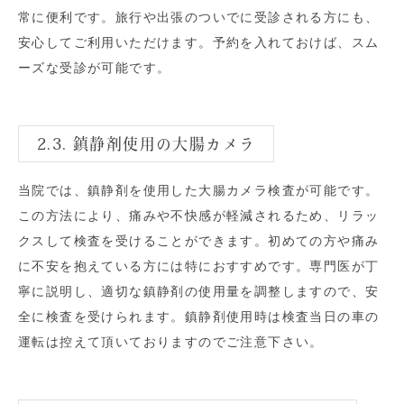
常に便利です。旅行や出張のついでに受診される方にも、
安心してご利用いただけます。予約を入れておけば、スム
ーズな受診が可能です。
2.3. 鎮静剤使用の大腸カメラ
当院では、鎮静剤を使用した大腸カメラ検査が可能です。
この方法により、痛みや不快感が軽減されるため、リラッ
クスして検査を受けることができます。初めての方や痛み
に不安を抱えている方には特におすすめです。専門医が丁
寧に説明し、適切な鎮静剤の使用量を調整しますので、安
全に検査を受けられます。鎮静剤使用時は検査当日の車の
運転は控えて頂いておりますのでご注意下さい。