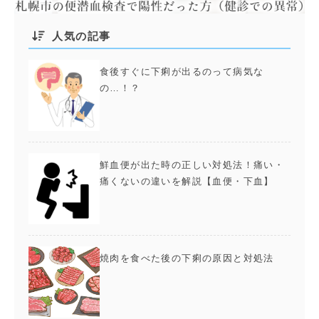
人気の記事
食後すぐに下痢が出るのって病気な
の…！？
鮮血便が出た時の正しい対処法！痛い・
痛くないの違いを解説【血便・下血】
焼肉を食べた後の下痢の原因と対処法