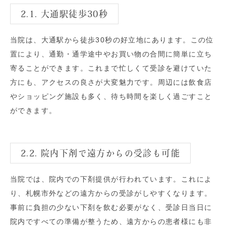
2.1. 大通駅徒歩30秒
当院は、大通駅から徒歩30秒の好立地にあります。この位
置により、通勤・通学途中やお買い物の合間に簡単に立ち
寄ることができます。これまで忙しくて受診を避けていた
方にも、アクセスの良さが大変魅力です。周辺には飲食店
やショッピング施設も多く、待ち時間を楽しく過ごすこと
ができます。
2.2. 院内下剤で遠方からの受診も可能
当院では、院内での下剤提供が行われています。これによ
り、札幌市外などの遠方からの受診がしやすくなります。
事前に負担の少ない下剤を飲む必要がなく、受診日当日に
院内ですべての準備が整うため、遠方からの患者様にも非