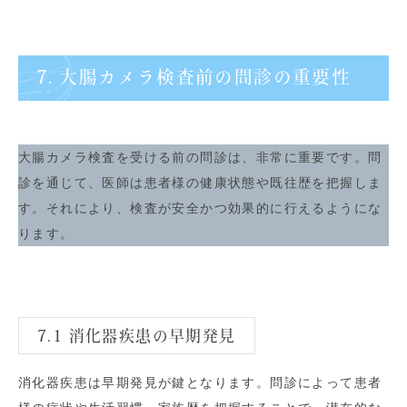
7. 大腸カメラ検査前の問診の重要性
大腸カメラ検査を受ける前の問診は、非常に重要です。問
診を通じて、医師は患者様の健康状態や既往歴を把握しま
す。それにより、検査が安全かつ効果的に行えるようにな
ります。
7.1 消化器疾患の早期発見
消化器疾患は早期発見が鍵となります。問診によって患者