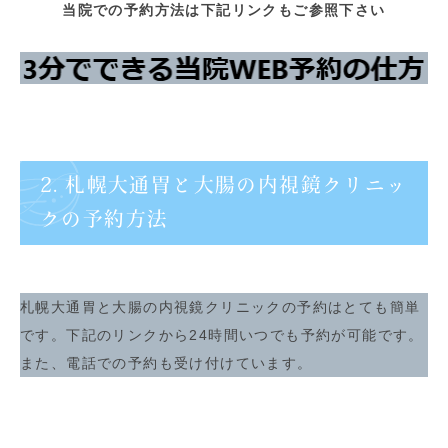
当院での予約方法は下記リンクもご参照下さい
2. 札幌大通胃と大腸の内視鏡クリニッ
クの予約方法
札幌大通胃と大腸の内視鏡クリニックの予約はとても簡単
です。下記のリンクから24時間いつでも予約が可能です。
また、電話での予約も受け付けています。