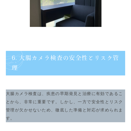
6. 大腸カメラ検査の安全性とリスク管
理
大腸カメラ検査は、疾患の早期発見と治療に有効であるこ
とから、非常に重要です。しかし、一方で安全性とリスク
管理が欠かせないため、徹底した準備と対応が求められま
す。