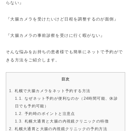
らない』
『大腸カメラを受けたいけど日程を調整するのが面倒』
『大腸カメラの事前診察を受けに行く暇がない』
そんな悩みをお持ちの患者様でも簡単にネットで予約がで
きる方法をご紹介します。
目次
1. 札幌で大腸カメラをネット予約する方法
1.1. なぜネット予約が便利なのか（24時間可能、休診
日でも予約可能）
1.2. 予約時のポイントと注意点
1.3. 札幌大通胃と大腸の内視鏡クリニックの特徴
2. 札幌大通胃と大腸の内視鏡クリニックの予約方法