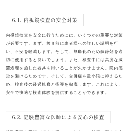
6.1. 内視鏡検査の安全対策
内視鏡検査を安全に行うためには、いくつかの重要な対策
が必要です。まず、検査前に患者様への詳しい説明を行
い、不安を軽減します。そして、無痛化のため鎮静剤を適
切に使用すると良いでしょう。また、検査中には高度な滅
菌処理を施した器具を用いることが欠かせません。院内感
染を避けるためです。そして、合併症を最小限に抑えるた
め、検査後の経過観察と指導を徹底します。これにより、
安全で快適な検査体験を提供することができます。
6.2. 経験豊富な医師による安心の検査