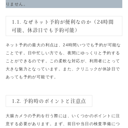
りません。
1.1. なぜネット予約が便利なのか（24時間
可能、休診日でも予約可能）
ネット予約の最大の利点は、24時間いつでも予約が可能な
ことです。日中忙しい方でも、夜間にゆっくりと予約する
ことができるのです。この柔軟な対応が、利用者にとって
大きな魅力となっています。また、クリニックが休診日で
あっても予約が可能です。
1.2. 予約時のポイントと注意点
大腸カメラの予約を行う際には、いくつかのポイントに注
意する必要があります。まず、前日や当日の検査準備につ