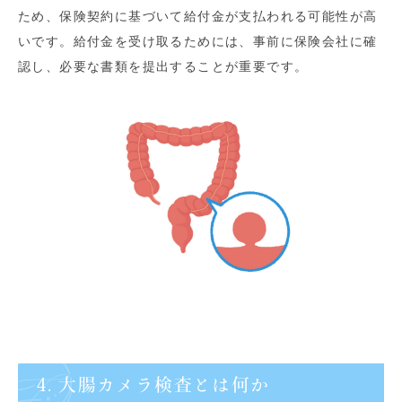
ため、保険契約に基づいて給付金が支払われる可能性が高
いです。給付金を受け取るためには、事前に保険会社に確
認し、必要な書類を提出することが重要です。
4. 大腸カメラ検査とは何か