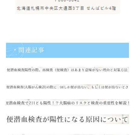
・関連記事