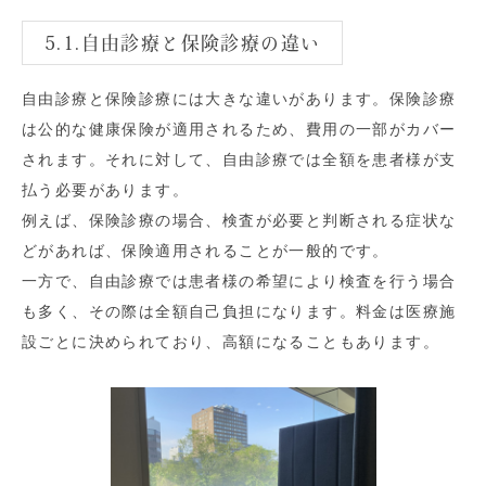
5.1.自由診療と保険診療の違い
自由診療と保険診療には大きな違いがあります。保険診療
は公的な健康保険が適用されるため、費用の一部がカバー
されます。それに対して、自由診療では全額を患者様が支
払う必要があります。
例えば、保険診療の場合、検査が必要と判断される症状な
どがあれば、保険適用されることが一般的です。
一方で、自由診療では患者様の希望により検査を行う場合
も多く、その際は全額自己負担になります。料金は医療施
設ごとに決められており、高額になることもあります。