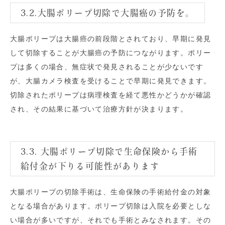
3.2.大腸ポリープ切除で大腸癌の予防を。
大腸ポリープは大腸癌の前段階とされており、早期に発見
して切除することが大腸癌の予防につながります。ポリー
プは多くの場合、無症状で発見されることが少ないです
が、大腸カメラ検査を受けることで早期に発見できます。
切除されたポリープは病理検査を経て悪性かどうかが確認
され、その結果に基づいて治療方針が決まります。
3.3. 大腸ポリープ切除で生命保険から手術
給付金が下りる可能性があります
大腸ポリープの切除手術は、生命保険の手術給付金の対象
となる場合があります。ポリープ切除は入院を必要としな
い場合が多いですが、それでも手術とみなされます。その