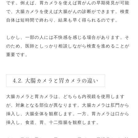
です。例えば、胃カメラを使えば胃がんの早期発見が可能
で、大腸カメラを使えば大腸がんの診断ができます。検査
自体は短時間で終わり、結果も早く得られるのです。
しかし、一部の人には不快感を感じる場合があります。そ
のため、医師としっかり相談しながら検査を進めることが
重要です。
4.2. 大腸カメラと胃カメラの違い
大腸カメラと胃カメラは、どちらも内視鏡を使用します
が、対象となる部位が異なります。大腸カメラは肛門から
挿入し、大腸全体を観察します。一方、胃カメラは口から
挿入し、食道、胃、十二指腸を観察します。