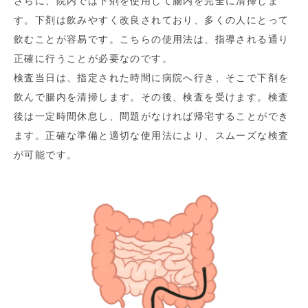
さらに、院内では下剤を使用して腸内を完全に清掃しま
す。下剤は飲みやすく改良されており、多くの人にとって
飲むことが容易です。こちらの使用法は、指導される通り
正確に行うことが必要なのです。
検査当日は、指定された時間に病院へ行き、そこで下剤を
飲んで腸内を清掃します。その後、検査を受けます。検査
後は一定時間休息し、問題がなければ帰宅することができ
ます。正確な準備と適切な使用法により、スムーズな検査
が可能です。