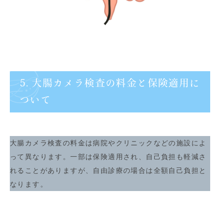
5. 大腸カメラ検査の料金と保険適用に
ついて
大腸カメラ検査の料金は病院やクリニックなどの施設によ
って異なります。一部は保険適用され、自己負担も軽減さ
れることがありますが、自由診療の場合は全額自己負担と
なります。