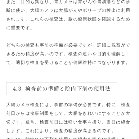
また、目的も異なり、胃カメラは胃がんや胃潰瘍などの診
断に使い、大腸カメラは大腸がんやポリープの検出に利用
されます。これらの検査は、腸の健康状態を確認するため
に重要です。
どちらの検査も事前の準備が必要ですが、詳細に観察がで
きるため精度が高いのです。検査の違いや目的を理解し
て、適切な検査を受けることが健康維持につながります。
4.3. 検査前の準備と院内下剤の使用法
大腸カメラ検査には、事前の準備が必要です。特に、検査
前日からは食事制限をして、大腸をきれいにすることが大
切です。通常、検査前日には軽い食事を摂り、当日は絶食
します。これにより、検査の精度が高まるのです。