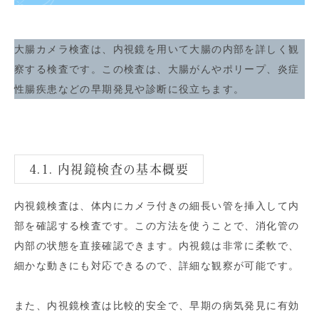
大腸カメラ検査は、内視鏡を用いて大腸の内部を詳しく観
察する検査です。この検査は、大腸がんやポリープ、炎症
性腸疾患などの早期発見や診断に役立ちます。
4.1. 内視鏡検査の基本概要
内視鏡検査は、体内にカメラ付きの細長い管を挿入して内
部を確認する検査です。この方法を使うことで、消化管の
内部の状態を直接確認できます。内視鏡は非常に柔軟で、
細かな動きにも対応できるので、詳細な観察が可能です。
また、内視鏡検査は比較的安全で、早期の病気発見に有効