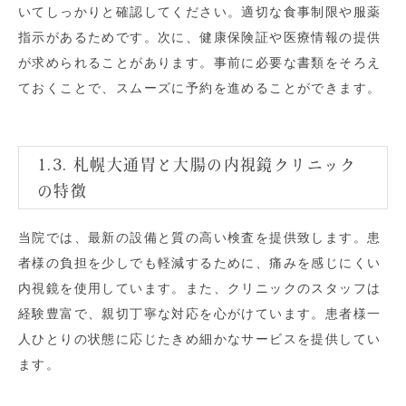
いてしっかりと確認してください。適切な食事制限や服薬
指示があるためです。次に、健康保険証や医療情報の提供
が求められることがあります。事前に必要な書類をそろえ
ておくことで、スムーズに予約を進めることができます。
1.3. 札幌大通胃と大腸の内視鏡クリニック
の特徴
当院では、最新の設備と質の高い検査を提供致します。患
者様の負担を少しでも軽減するために、痛みを感じにくい
内視鏡を使用しています。また、クリニックのスタッフは
経験豊富で、親切丁寧な対応を心がけています。患者様一
人ひとりの状態に応じたきめ細かなサービスを提供してい
ます。