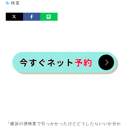
検査
『健診の便検査で引っかかったけどどうしたらいいか分か