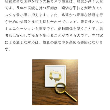
経験豊富な医師が行う大腸カメラ検査は、精度が高く安全
です。長年の実績を持つ医師は、適切な手技と判断力でリ
スクを最小限に抑えます。また、迅速かつ正確な診断を行
うための知識と技術を持ち合わせています。患者様とのコ
ミュニケーションも重要です。信頼関係を築くことで、患
者様は安心して検査を受けることができるのです。専門家
による適切な対応は、検査の成功率を高める要因になりま
す。