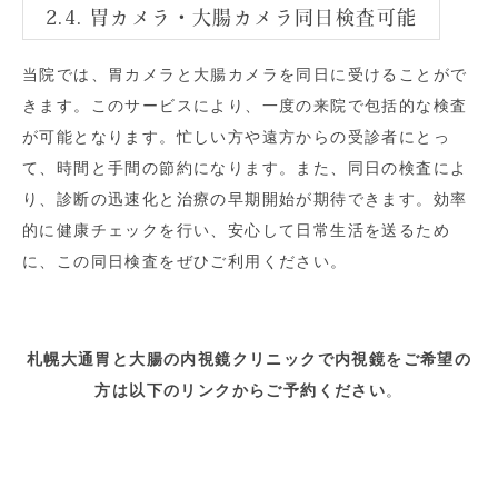
2.4. 胃カメラ・大腸カメラ同日検査可能
当院では、胃カメラと大腸カメラを同日に受けることがで
きます。このサービスにより、一度の来院で包括的な検査
が可能となります。忙しい方や遠方からの受診者にとっ
て、時間と手間の節約になります。また、同日の検査によ
り、診断の迅速化と治療の早期開始が期待できます。効率
的に健康チェックを行い、安心して日常生活を送るため
に、この同日検査をぜひご利用ください。
札幌大通胃と大腸の内視鏡クリニックで内視鏡をご希望の
方は以下のリンクからご予約ください
。