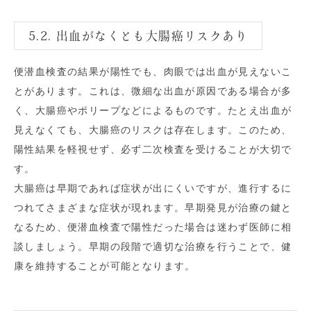
5.2. 出血がなくとも大腸癌リスクあり
便潜血検査の結果が陽性でも、肉眼では出血が見えないこ
とがあります。これは、微細な出血が原因である場合が多
く、大腸癌やポリープなどによるものです。たとえ出血が
見えなくても、大腸癌のリスクは存在します。このため、
陽性結果を軽視せず、必ず二次検査を受けることが大切で
す。
大腸癌は早期であれば症状が出にくいですが、進行するに
つれてさまざまな症状が現れます。早期発見が治療の鍵と
なるため、便潜血検査で陽性だった場合は迷わず医師に相
談しましょう。早期の段階で適切な治療を行うことで、健
康を維持することが可能となります。