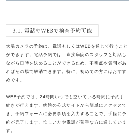
3.1. 電話やWEBで検査予約可能
大腸カメラの予約は、電話もしくはWEBを通じて行うこと
ができます。電話予約では、直接病院のスタッフと対話し
ながら日時を決めることができるため、不明点や質問があ
ればその場で解消できます。特に、初めての方にはおすす
めです。
WEB予約では、24時間いつでも空いている時間に予約手
続きが行えます。病院の公式サイトから簡単にアクセスで
き、予約フォームに必要事項を入力することで、手軽に予
約が完了します。忙しい方や電話が苦手な方に適していま
す。