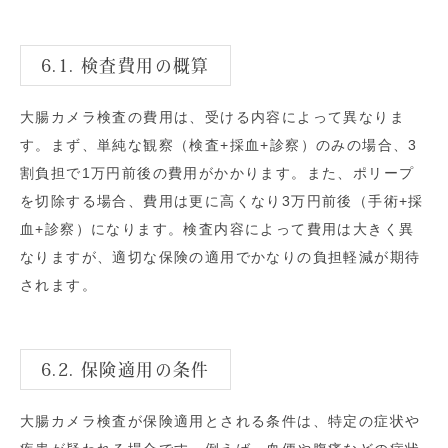
6.1. 検査費用の概算
大腸カメラ検査の費用は、受ける内容によって異なりま
す。まず、単純な観察（検査+採血+診察）のみの場合、3
割負担で1万円前後の費用がかかります。また、ポリープ
を切除する場合、費用は更に高くなり3万円前後（手術+採
血+診察）になります。検査内容によって費用は大きく異
なりますが、適切な保険の適用でかなりの負担軽減が期待
されます。
6.2. 保険適用の条件
大腸カメラ検査が保険適用とされる条件は、特定の症状や