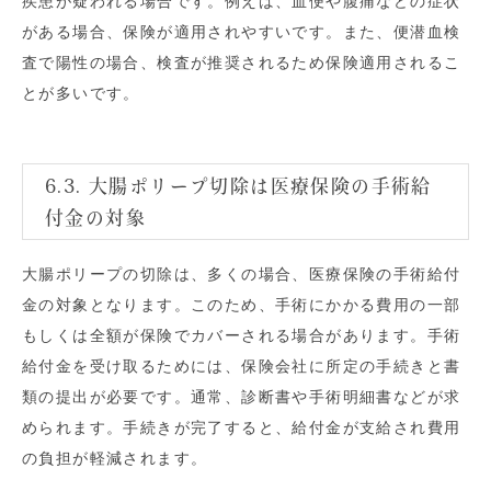
疾患が疑われる場合です。例えば、血便や腹痛などの症状
がある場合、保険が適用されやすいです。また、便潜血検
査で陽性の場合、検査が推奨されるため保険適用されるこ
とが多いです。
6.3. 大腸ポリープ切除は医療保険の手術給
付金の対象
大腸ポリープの切除は、多くの場合、医療保険の手術給付
金の対象となります。このため、手術にかかる費用の一部
もしくは全額が保険でカバーされる場合があります。手術
給付金を受け取るためには、保険会社に所定の手続きと書
類の提出が必要です。通常、診断書や手術明細書などが求
められます。手続きが完了すると、給付金が支給され費用
の負担が軽減されます。