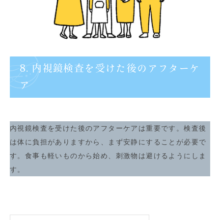
8. 内視鏡検査を受けた後のアフターケ
ア
内視鏡検査を受けた後のアフターケアは重要です。検査後
は体に負担がありますから、まず安静にすることが必要で
す。食事も軽いものから始め、刺激物は避けるようにしま
す。