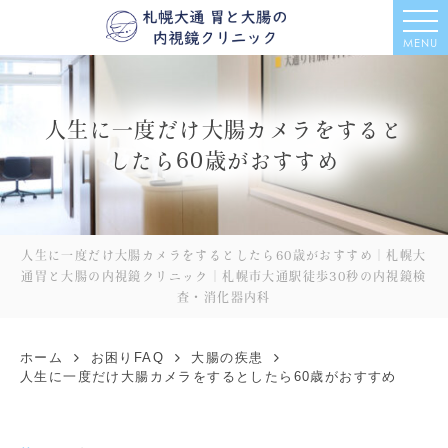
MENU
人生に一度だけ大腸カメラをすると
したら60歳がおすすめ
人生に一度だけ大腸カメラをするとしたら60歳がおすすめ｜札幌大
通胃と大腸の内視鏡クリニック｜札幌市大通駅徒歩30秒の内視鏡検
査・消化器内科
ホーム
お困りFAQ
大腸の疾患
人生に一度だけ大腸カメラをするとしたら60歳がおすすめ