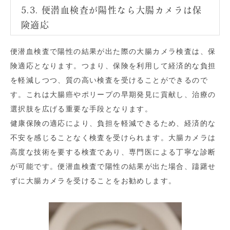
5.3. 便潜血検査が陽性なら大腸カメラは保
険適応
便潜血検査で陽性の結果が出た際の大腸カメラ検査は、保
険適応となります。つまり、保険を利用して経済的な負担
を軽減しつつ、質の高い検査を受けることができるので
す。これは大腸癌やポリープの早期発見に貢献し、治療の
選択肢を広げる重要な手段となります。
健康保険の適応により、負担を軽減できるため、経済的な
不安を感じることなく検査を受けられます。大腸カメラは
高度な技術を要する検査であり、専門医による丁寧な診断
が可能です。便潜血検査で陽性の結果が出た場合、躊躇せ
ずに大腸カメラを受けることをお勧めします。