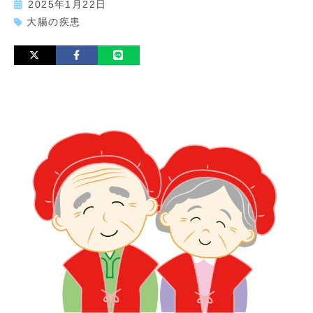
2025年1月22日
大腸の疾患