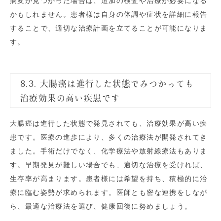
病変が見つかった場合は、追加の検査や治療が必要になる
かもしれません。患者様は自身の体調や症状を詳細に報告
することで、適切な治療計画を立てることが可能になりま
す。
8.3. 大腸癌は進行した状態でみつかっても
治療効果の高い疾患です
大腸癌は進行した状態で発見されても、治療効果が高い疾
患です。医療の進歩により、多くの治療法が開発されてき
ました。手術だけでなく、化学療法や放射線療法もありま
す。早期発見が難しい場合でも、適切な治療を受ければ、
生存率が高まります。患者様には希望を持ち、積極的に治
療に臨む姿勢が求められます。医師とも密な連携をしなが
ら、最適な治療法を選び、健康回復に努めましょう。