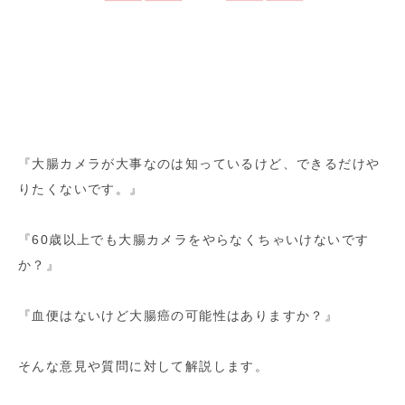
『大腸カメラが大事なのは知っているけど、できるだけや
りたくないです。』
『60歳以上でも大腸カメラをやらなくちゃいけないです
か？』
『血便はないけど大腸癌の可能性はありますか？』
そんな意見や質問に対して解説します。