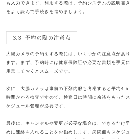
も入力できます。利用する際は、予約システムの説明書き
をよく読んで手続きを進めましょう。
3.3. 予約の際の注意点
大腸カメラの予約をする際には、いくつかの注意点があり
ます。まず、予約時には健康保険証や必要な書類を手元に
用意しておくとスムーズです。
次に、大腸カメラは事前の下剤内服も考慮すると平均4-5
時間かかる検査ですので、検査日は時間に余裕をもったス
ケジュール管理が必要です。
最後に、キャンセルや変更が必要な場合は、できるだけ早
めに連絡を入れることをお勧めします。病院側もスケジュ