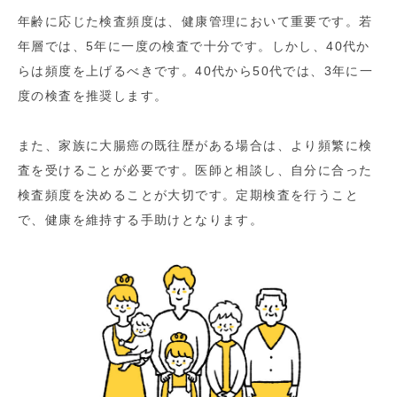
年齢に応じた検査頻度は、健康管理において重要です。若
年層では、5年に一度の検査で十分です。しかし、40代か
らは頻度を上げるべきです。40代から50代では、3年に一
度の検査を推奨します。
また、家族に大腸癌の既往歴がある場合は、より頻繁に検
査を受けることが必要です。医師と相談し、自分に合った
検査頻度を決めることが大切です。定期検査を行うこと
で、健康を維持する手助けとなります。