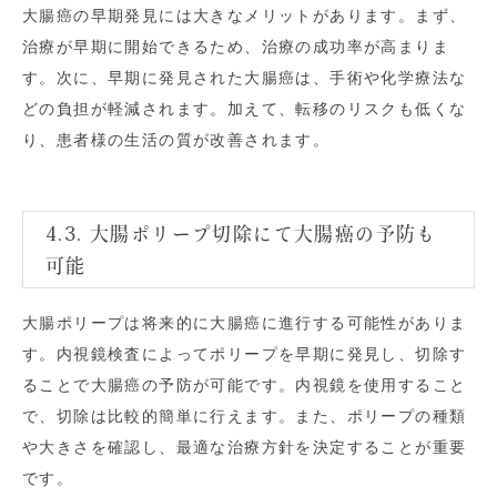
大腸癌の早期発見には大きなメリットがあります。まず、
治療が早期に開始できるため、治療の成功率が高まりま
す。次に、早期に発見された大腸癌は、手術や化学療法な
どの負担が軽減されます。加えて、転移のリスクも低くな
り、患者様の生活の質が改善されます。
4.3. 大腸ポリープ切除にて大腸癌の予防も
可能
大腸ポリープは将来的に大腸癌に進行する可能性がありま
す。内視鏡検査によってポリープを早期に発見し、切除す
ることで大腸癌の予防が可能です。内視鏡を使用すること
で、切除は比較的簡単に行えます。また、ポリープの種類
や大きさを確認し、最適な治療方針を決定することが重要
です。