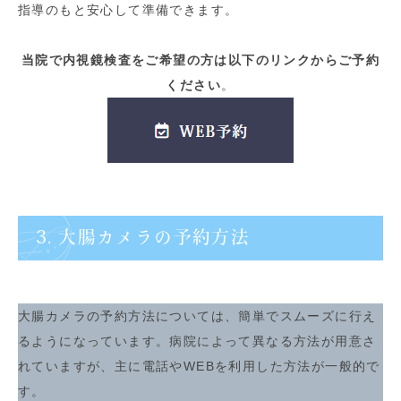
指導のもと安心して準備できます。
当院で内視鏡検査をご希望の方は以下のリンクからご予約
ください
。
3. 大腸カメラの予約方法
大腸カメラの予約方法については、簡単でスムーズに行え
るようになっています。病院によって異なる方法が用意さ
れていますが、主に電話やWEBを利用した方法が一般的で
す。