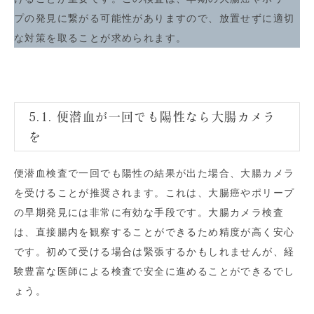
プの発見に繋がる可能性がありますので、放置せずに適切
な対策を取ることが求められます。
5.1. 便潜血が一回でも陽性なら大腸カメラ
を
便潜血検査で一回でも陽性の結果が出た場合、大腸カメラ
を受けることが推奨されます。これは、大腸癌やポリープ
の早期発見には非常に有効な手段です。大腸カメラ検査
は、直接腸内を観察することができるため精度が高く安心
です。初めて受ける場合は緊張するかもしれませんが、経
験豊富な医師による検査で安全に進めることができるでし
ょう。