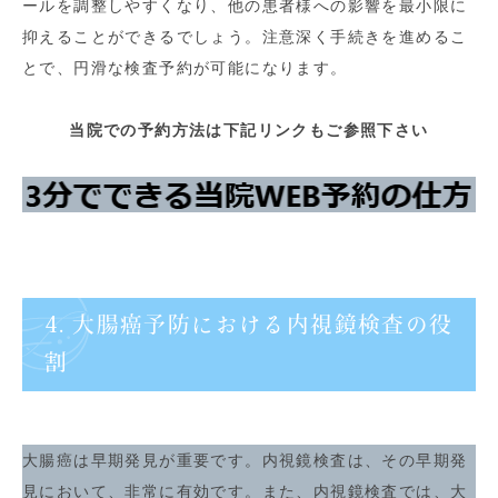
ールを調整しやすくなり、他の患者様への影響を最小限に
抑えることができるでしょう。注意深く手続きを進めるこ
とで、円滑な検査予約が可能になります。
当院での予約方法は下記リンクもご参照下さい
4. 大腸癌予防における内視鏡検査の役
割
大腸癌は早期発見が重要です。内視鏡検査は、その早期発
見において、非常に有効です。また、内視鏡検査では、大