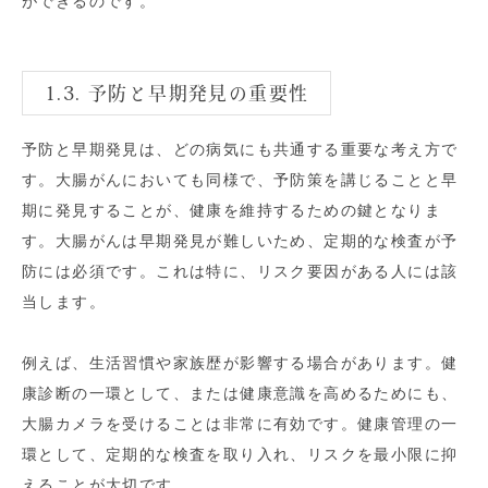
ができるのです。
1.3. 予防と早期発見の重要性
予防と早期発見は、どの病気にも共通する重要な考え方で
す。大腸がんにおいても同様で、予防策を講じることと早
期に発見することが、健康を維持するための鍵となりま
す。大腸がんは早期発見が難しいため、定期的な検査が予
防には必須です。これは特に、リスク要因がある人には該
当します。
例えば、生活習慣や家族歴が影響する場合があります。健
康診断の一環として、または健康意識を高めるためにも、
大腸カメラを受けることは非常に有効です。健康管理の一
環として、定期的な検査を取り入れ、リスクを最小限に抑
えることが大切です。