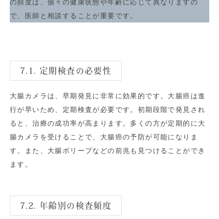
の頻度は、個々の健康状態や年齢に応じて異なりますの
で、医師と相談することが重要です。
7.1. 定期検査の必要性
大腸カメラは、早期発見に非常に効果的です。大腸癌は進
行が早いため、定期検査が必要です。初期段階で発見され
ると、治療の成功率が高まります。多くの方が定期的に大
腸カメラを受けることで、大腸癌の予防が可能になりま
す。また、大腸ポリープなどの前兆も見つけることができ
ます。
7.2. 年齢別の検査頻度