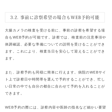
3.2. 事前に診察希望の場合もWEB予約可能
大腸カメラの検査を受ける前に、事前の診察を希望する場
合もWEB予約が可能です。診察では、検査前の注意事項や
体調確認、必要な準備についての説明を受けることができ
ます。これにより、検査当日を安心して迎えることができ
ます。
また、診察予約も同様に簡単に行えます。病院のWEBサイ
ト上で診察日や時間帯を選んで予約することができ、忙し
い日常の中でも自分の都合に合わせて予約を入れることが
できます。
WEB予約の際には、診察内容や医師の指名など細かい要望