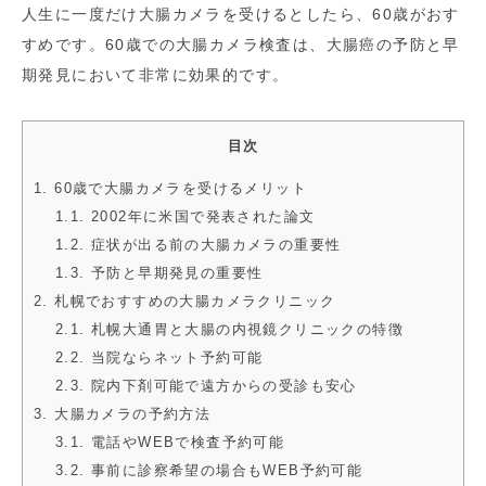
人生に一度だけ大腸カメラを受けるとしたら、60歳がおす
すめです。60歳での大腸カメラ検査は、大腸癌の予防と早
期発見において非常に効果的です。
目次
1. 60歳で大腸カメラを受けるメリット
1.1. 2002年に米国で発表された論文
1.2. 症状が出る前の大腸カメラの重要性
1.3. 予防と早期発見の重要性
2. 札幌でおすすめの大腸カメラクリニック
2.1. 札幌大通胃と大腸の内視鏡クリニックの特徴
2.2. 当院ならネット予約可能
2.3. 院内下剤可能で遠方からの受診も安心
3. 大腸カメラの予約方法
3.1. 電話やWEBで検査予約可能
3.2. 事前に診察希望の場合もWEB予約可能