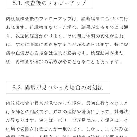
8.1. 検査後のフォローアップ
内視鏡検査後のフォローアップは、診断結果に基づいて行
われます。組織検査などした場合、結果が出るまでには通
常、数週間程度かかります。その間に体調の変化があれ
ば、すぐに医師に連絡をすることが求められます。特に腹
痛や血便がある場合は注意が必要です。検査結果が出た
後、再検査や追加の治療が必要となることもあります。
8.2. 異常が見つかった場合の対処法
内視鏡検査で異常が見つかった場合、最初に行うべきこと
は医師との相談です。異常の種類や場所によって、対処法
が異なります。例えば、ポリープが見つかった場合は、そ
の場で切除されることが一般的です。しかし、より深刻な