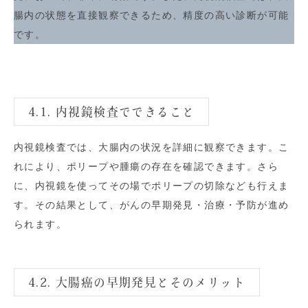
腸内の状態を直接観察できるため、精度の高い診断が可能
です。
4.1. 内視鏡検査でできること
内視鏡検査では、大腸内の状況を詳細に観察できます。こ
れにより、ポリープや腫瘍の存在を確認できます。さら
に、内視鏡を使ってその場でポリープの切除なども行えま
す。その結果として、がんの早期発見・治療・予防が進め
られます。
4.2. 大腸癌の早期発見とそのメリット