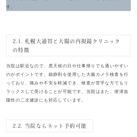
す。
2.1. 札幌大通胃と大腸の内視鏡クリニック
の特徴
当院は駅近なので、悪天候の日や仕事帰りでも通いやすい
のがポイントです。鎮静剤を使用した大腸カメラ検査を行
っており、痛みや不安を軽減でき、検査が苦手な方でもリ
ラックスして受けることが可能です。当院はまた、便潜血
陽性の二次健診にも対応しています。
2.2. 当院ならネット予約可能