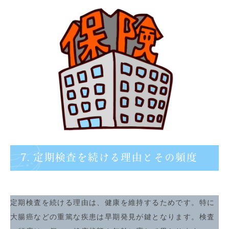
7. 定期検査を続ける理由とその頻度
定期検査を続ける理由は、健康を維持するためです。特に
大腸癌などの重篤な疾患は早期発見が鍵となります。検査