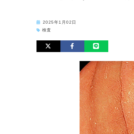
2025年1月02日
検査