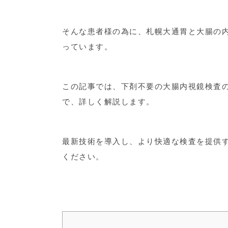
そんな患者様の為に、札幌大通胃と大腸の
っています。
この記事では、下剤不要の大腸内視鏡検査
で、詳しく解説します。
最新技術を導入し、より快適な検査を提供
ください。