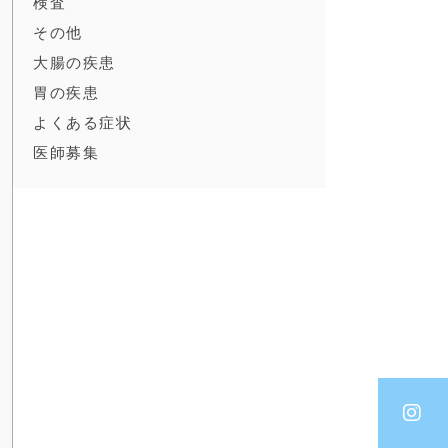
検査
その他
大腸の疾患
胃の疾患
よくある症状
医師募集