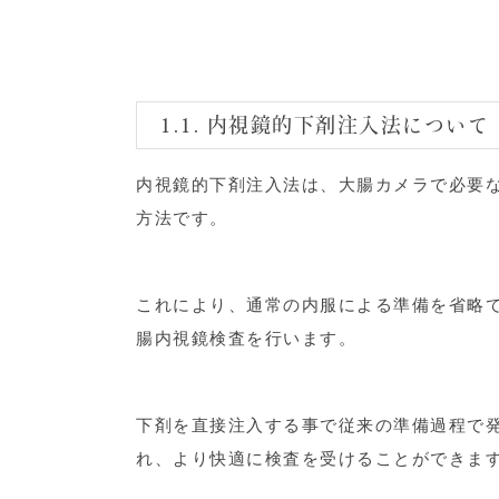
1.1. 内視鏡的下剤注入法について
内視鏡的下剤注入法は、大腸カメラで必要
方法です。
これにより、通常の内服による準備を省略
腸内視鏡検査を行います。
下剤を直接注入する事で従来の準備過程で
れ、より快適に検査を受けることができま