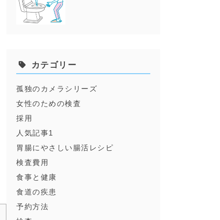
な
カテゴリー
ま
孤独のカメラシリーズ
女性のための検査
採用
人気記事1
覧
胃腸にやさしい腸活レシピ
検査費用
食事と健康
食道の疾患
予約方法