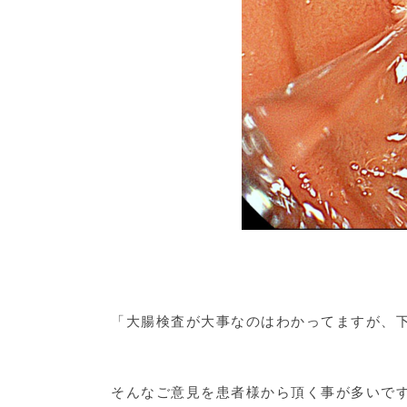
「大腸検査が大事なのはわかってますが、
そんなご意見を患者様から頂く事が多いで