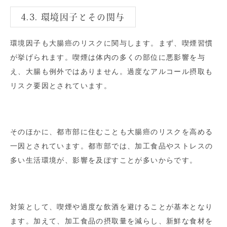
4.3. 環境因子とその関与
環境因子も大腸癌のリスクに関与します。まず、喫煙習慣
が挙げられます。喫煙は体内の多くの部位に悪影響を与
え、大腸も例外ではありません。過度なアルコール摂取も
リスク要因とされています。
そのほかに、都市部に住むことも大腸癌のリスクを高める
一因とされています。都市部では、加工食品やストレスの
多い生活環境が、影響を及ぼすことが多いからです。
対策として、喫煙や過度な飲酒を避けることが基本となり
ます。加えて、加工食品の摂取量を減らし、新鮮な食材を