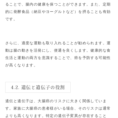
ることで、腸内の健康を保つことができます。また、定期
的に発酵食品（納豆やヨーグルトなど）を摂ることも有効
です。
さらに、適度な運動も取り入れることが勧められます。運
動は腸の動きを活発にし、便通を良くします。健康的な食
生活と運動の両方を意識することで、癌を予防する可能性
が高くなります。
4.2. 遺伝と遺伝子の役割
遺伝と遺伝子は、大腸癌のリスクに大きく関係していま
す。家族に大腸癌の患者様がいる場合、そのリスクは通常
よりも高くなります。特定の遺伝子変異が存在すること