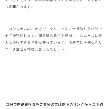
も緩和されます。
このシステムのおかげで、クリニックに一度訪れるだけで
全てが完結します。患者様の負担を軽減し、スムーズに検
査に移行できる体制が整っています。便利で効率的なクリ
ニック運営が特徴と言えるでしょう。
当院で内視鏡検査をご希望の方は以下のリンクからご予約