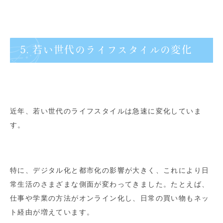
5. 若い世代のライフスタイルの変化
近年、若い世代のライフスタイルは急速に変化していま
す。
特に、デジタル化と都市化の影響が大きく、これにより日
常生活のさまざまな側面が変わってきました。たとえば、
仕事や学業の方法がオンライン化し、日常の買い物もネッ
ト経由が増えています。