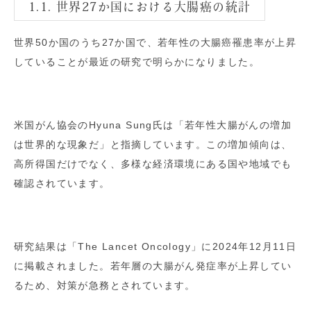
1.1. 世界27か国における大腸癌の統計
世界50か国のうち27か国で、若年性の大腸癌罹患率が上昇
していることが最近の研究で明らかになりました。
米国がん協会のHyuna Sung氏は「若年性大腸がんの増加
は世界的な現象だ」と指摘しています。この増加傾向は、
高所得国だけでなく、多様な経済環境にある国や地域でも
確認されています。
研究結果は「The Lancet Oncology」に2024年12月11日
に掲載されました。若年層の大腸がん発症率が上昇してい
るため、対策が急務とされています。