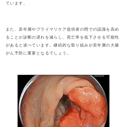
ています。
また、若年層やプライマリケア提供者の間での認識を高め
ることが診断の遅れを減らし、死亡率を低下させる可能性
があると述べています。継続的な取り組みが若年層の大腸
がん予防に重要となるでしょう。