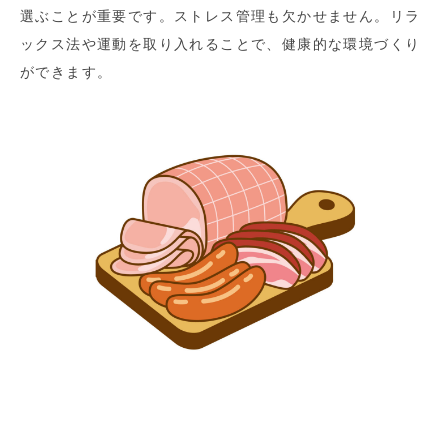
選ぶことが重要です。ストレス管理も欠かせません。リラ
ックス法や運動を取り入れることで、健康的な環境づくり
ができます。