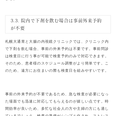
3.3. 院内で下剤を飲む場合は事前外来予約
が不要
札幌大通胃と大腸の内視鏡クリニックでは、クリニック内
で下剤を飲む場合、事前の外来予約は不要です。事前問診
は検査日に行う事が可能で検査予約のみで対応できます。
そのため、患者様のスケジュール調整がより簡単です。こ
のため、遠方にお住まいの際も検査日を組みやすいです。
事前の外来予約が不要であるため、急な検査が必要になっ
た場面でも迅速に対応してもらえるのが嬉しい点です。時
間効率が良いため、多忙な社会人の方や主婦の方にも適し
ているでしょう。検査の準備がシンプル化され、ストレス