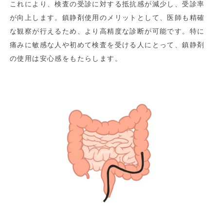
これにより、検査の受診に対する抵抗感が減少し、受診率
が向上します。鎮静剤使用のメリットとして、医師も精確
な観察が行えるため、より高精度な診断が可能です。特に
痛みに敏感な人や初めて検査を受ける人にとって、鎮静剤
の使用は安心感をもたらします。