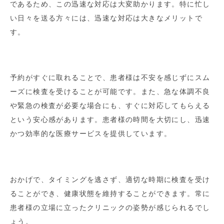
であるため、この迅速な対応は大変助かります。特に忙し
い日々を送る方々には、迅速な対応は大きなメリットで
す。
予約がすぐに取れることで、患者様は不安を感じずにスム
ーズに検査を受けることが可能です。また、急な体調不良
や緊急の検査が必要な場合にも、すぐに対応してもらえる
という安心感があります。患者様の時間を大切にし、迅速
かつ効率的な医療サービスを提供しています。
おかげで、タイミングを逃さず、適切な時期に検査を受け
ることができ、健康状態を維持することができます。常に
患者様の立場に立ったクリニックの姿勢が感じられるでし
ょう。