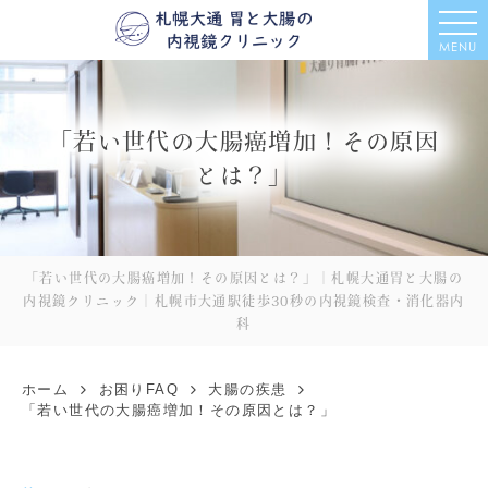
MENU
「若い世代の大腸癌増加！その原因
とは？」
「若い世代の大腸癌増加！その原因とは？」｜札幌大通胃と大腸の
内視鏡クリニック｜札幌市大通駅徒歩30秒の内視鏡検査・消化器内
科
ホーム
お困りFAQ
大腸の疾患
「若い世代の大腸癌増加！その原因とは？」