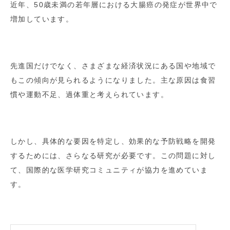
近年、50歳未満の若年層における大腸癌の発症が世界中で
増加しています。
先進国だけでなく、さまざまな経済状況にある国や地域で
もこの傾向が見られるようになりました。主な原因は食習
慣や運動不足、過体重と考えられています。
しかし、具体的な要因を特定し、効果的な予防戦略を開発
するためには、さらなる研究が必要です。この問題に対し
て、国際的な医学研究コミュニティが協力を進めていま
す。