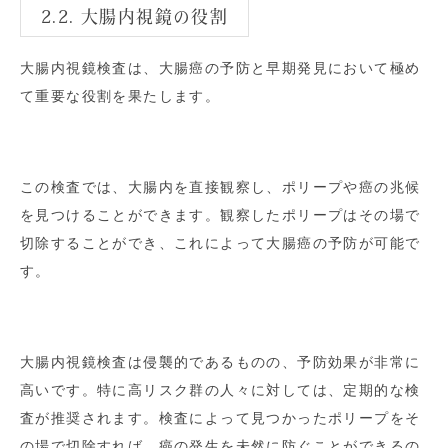
2.2. 大腸内視鏡の役割
大腸内視鏡検査は、大腸癌の予防と早期発見において極め
て重要な役割を果たします。
この検査では、大腸内を直接観察し、ポリープや癌の兆候
を見つけることができます。観察したポリープはその場で
切除することができ、これによって大腸癌の予防が可能で
す。
大腸内視鏡検査は侵襲的であるものの、予防効果が非常に
高いです。特に高リスク群の人々に対しては、定期的な検
査が推奨されます。検査によって見つかったポリープをそ
の場で切除すれば、癌の発生を未然に防ぐことができるの