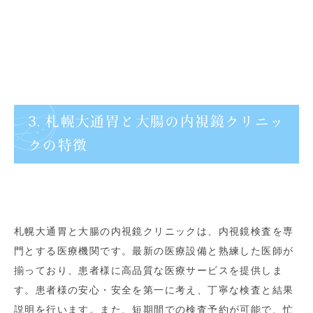
3. 札幌大通胃と大腸の内視鏡クリニッ
クの特徴
札幌大通胃と大腸の内視鏡クリニックは、内視鏡検査を専
門とする医療機関です。最新の医療設備と熟練した医師が
揃っており、患者様に高品質な医療サービスを提供しま
す。患者様の安心・安全を第一に考え、丁寧な検査と結果
説明を行います。また、短期間での検査予約が可能で、忙