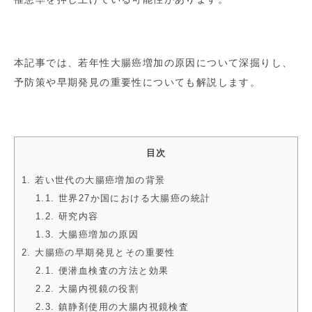
本記事では、若年性大腸癌増加の原因について深掘りし、
予防策や早期発見の重要性についても解説します。
目次
1. 若い世代の大腸癌増加の背景
1.1. 世界27か国における大腸癌の統計
1.2. 研究内容
1.3. 大腸癌増加の原因
2. 大腸癌の早期発見とその重要性
2.1. 便潜血検査の方法と効果
2.2. 大腸内視鏡の役割
2.3. 鎮静剤使用の大腸内視鏡検査