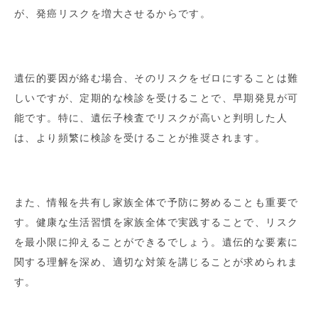
が、発癌リスクを増大させるからです。
遺伝的要因が絡む場合、そのリスクをゼロにすることは難
しいですが、定期的な検診を受けることで、早期発見が可
能です。特に、遺伝子検査でリスクが高いと判明した人
は、より頻繁に検診を受けることが推奨されます。
また、情報を共有し家族全体で予防に努めることも重要で
す。健康な生活習慣を家族全体で実践することで、リスク
を最小限に抑えることができるでしょう。遺伝的な要素に
関する理解を深め、適切な対策を講じることが求められま
す。