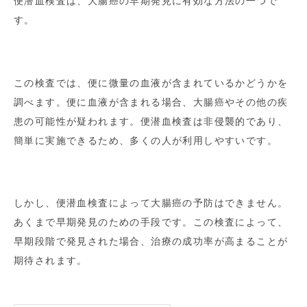
便潜血検査は、大腸癌の早期発見に有効な方法の一つで
す。
この検査では、便に微量の血液が含まれているかどうかを
調べます。便に血液が含まれる場合、大腸癌やその他の疾
患の可能性が疑われます。便潜血検査は非侵襲的であり、
簡単に実施できるため、多くの人が利用しやすいです。
しかし、便潜血検査によって大腸癌の予防はできません。
あくまで早期発見のための手段です。この検査によって、
早期段階で発見された場合、治療の成功率が高まることが
期待されます。