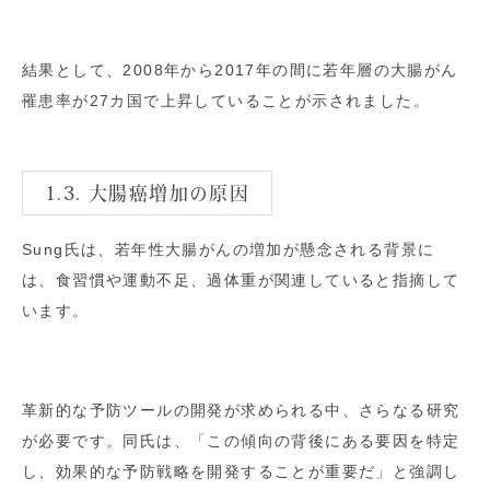
結果として、2008年から2017年の間に若年層の大腸がん
罹患率が27カ国で上昇していることが示されました。
1.3. 大腸癌増加の原因
Sung氏は、若年性大腸がんの増加が懸念される背景に
は、食習慣や運動不足、過体重が関連していると指摘して
います。
革新的な予防ツールの開発が求められる中、さらなる研究
が必要です。同氏は、「この傾向の背後にある要因を特定
し、効果的な予防戦略を開発することが重要だ」と強調し