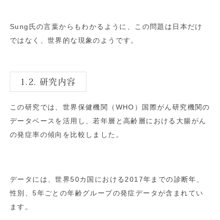
Sung氏の言葉からもわかるように、この問題は日本だけ
ではなく、世界的な現象のようです。
1.2. 研究内容
この研究では、世界保健機関（WHO）国際がん研究機関の
データベースを活用し、若年層と高齢層における大腸がん
の発症率の傾向を比較しました。
データには、世界50カ国における2017年までの診断年、
性別、5年ごとの年齢グループの発症データが含まれてい
ます。