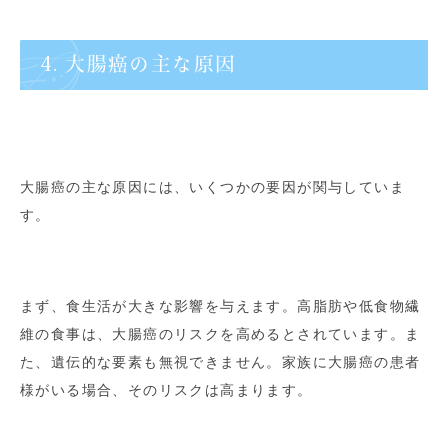
4. 大腸癌の主な原因
大腸癌の主な原因には、いくつかの要因が関与していま
す。
まず、食生活が大きな影響を与えます。高脂肪や低食物繊
維の食事は、大腸癌のリスクを高めるとされています。ま
た、遺伝的な要素も無視できません。家族に大腸癌の患者
様がいる場合、そのリスクは高まります。