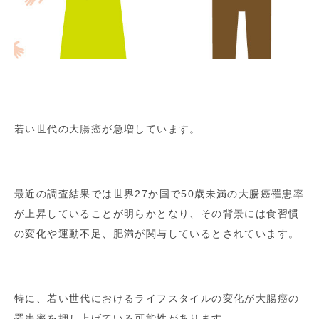
若い世代の大腸癌が急増しています。
最近の調査結果では世界27か国で50歳未満の大腸癌罹患率
が上昇していることが明らかとなり、その背景には食習慣
の変化や運動不足、肥満が関与しているとされています。
特に、若い世代におけるライフスタイルの変化が大腸癌の
罹患率を押し上げている可能性があります。