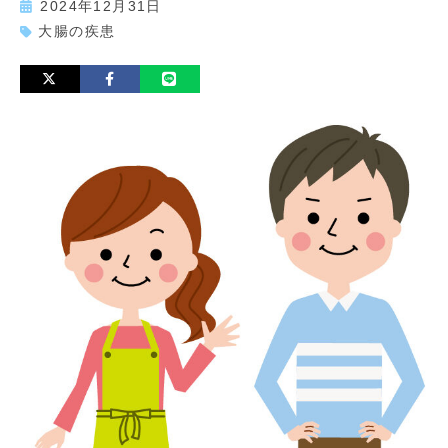
2024年12月31日
大腸の疾患