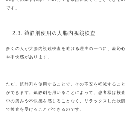
です。
2.3. 鎮静剤使用の大腸内視鏡検査
多くの人が大腸内視鏡検査を避ける理由の一つに、羞恥心
や不快感があります。
ただ、鎮静剤を使用することで、その不安を軽減すること
ができます。鎮静剤を用いることによって、患者様は検査
中の痛みや不快感を感じることなく、リラックスした状態
で検査を受けることができるのです。