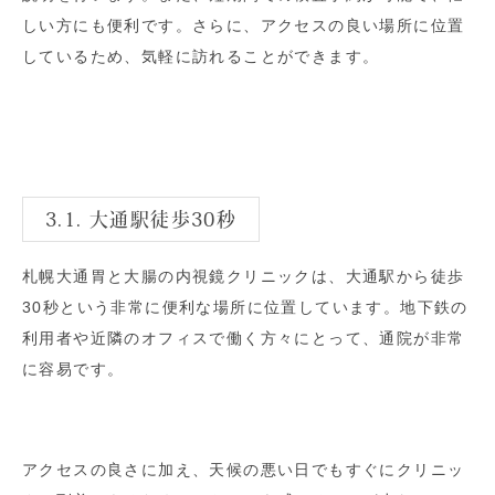
しい方にも便利です。さらに、アクセスの良い場所に位置
しているため、気軽に訪れることができます。
3.1. 大通駅徒歩30秒
札幌大通胃と大腸の内視鏡クリニックは、大通駅から徒歩
30秒という非常に便利な場所に位置しています。地下鉄の
利用者や近隣のオフィスで働く方々にとって、通院が非常
に容易です。
アクセスの良さに加え、天候の悪い日でもすぐにクリニッ