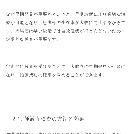
なぜ早期発見が重要かというと、早期診断により適切な治
療が可能となり、患者様の生存率が大幅に向上するからで
す。大腸癌は早い段階では自覚症状がほとんどないため、
定期的な検査が重要です。
定期的に検査を受けることで、大腸癌の早期発見が可能に
なり、治療成功の確率を高めることができます。
2.1. 便潜血検査の方法と効果