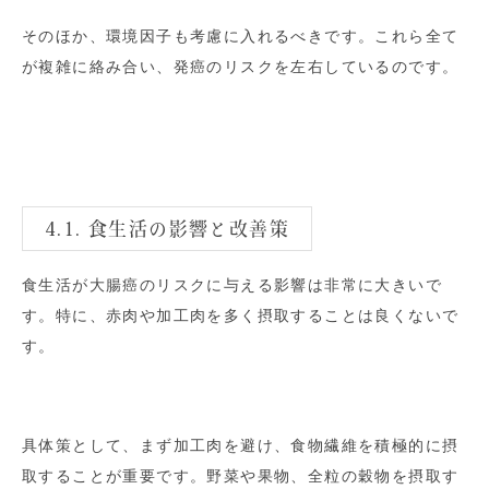
そのほか、環境因子も考慮に入れるべきです。これら全て
が複雑に絡み合い、発癌のリスクを左右しているのです。
4.1. 食生活の影響と改善策
食生活が大腸癌のリスクに与える影響は非常に大きいで
す。特に、赤肉や加工肉を多く摂取することは良くないで
す。
具体策として、まず加工肉を避け、食物繊維を積極的に摂
取することが重要です。野菜や果物、全粒の穀物を摂取す