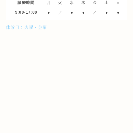
診療時間
月
火
水
木
金
土
日
9:00-17:00
●
／
●
●
／
●
●
休診日：火曜・金曜