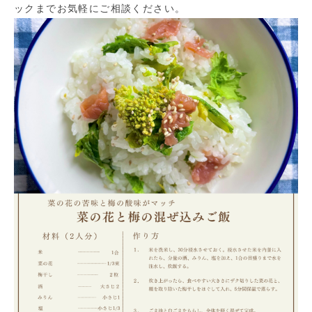
ックまでお気軽にご相談ください。