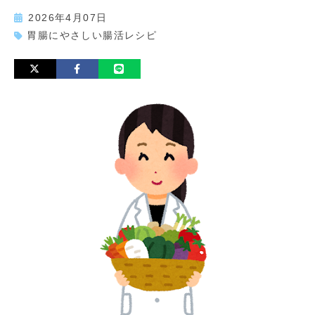
2026年4月07日
胃腸にやさしい腸活レシピ