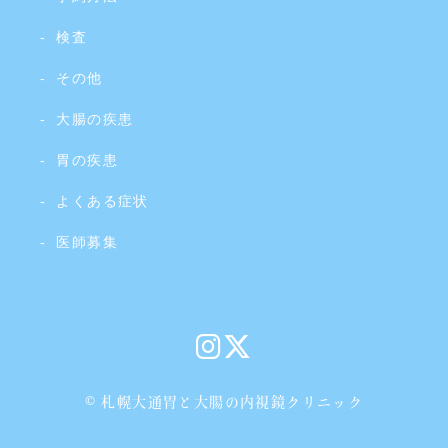
検査
その他
大腸の疾患
胃の疾患
よくある症状
医師募集
© 札幌大通胃と大腸の内視鏡クリニック