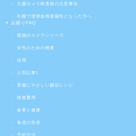
大腸カメラ検査後の注意事項
札幌で便潜血検査陽性となった方へ
お困りFAQ
孤独のカメラシリーズ
女性のための検査
採用
人気記事1
胃腸にやさしい腸活レシピ
検査費用
食事と健康
食道の疾患
予約方法