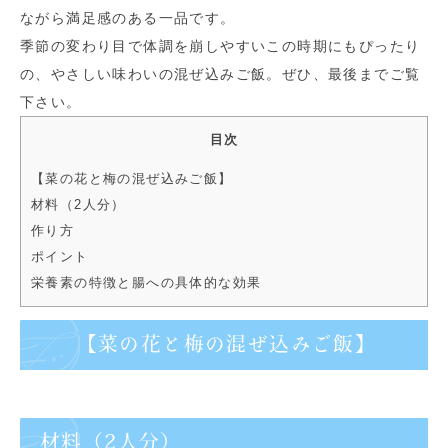
ながら満足感のある一品です。
季節の変わり目で体調を崩しやすいこの時期にもぴったり
の、やさしい味わいの混ぜ込みご飯。ぜひ、最後までご覧
下さい。
目次
【菜の花と梅の混ぜ込みご飯】
材料（2人分）
作り方
ポイント
栄養素の特徴と腸への具体的な効果
【菜の花と梅の混ぜ込みご飯】
材料（2人分）