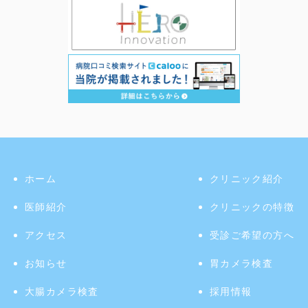
ホーム
クリニック紹介
医師紹介
クリニックの特徴
アクセス
受診ご希望の方へ
お知らせ
胃カメラ検査
大腸カメラ検査
採用情報