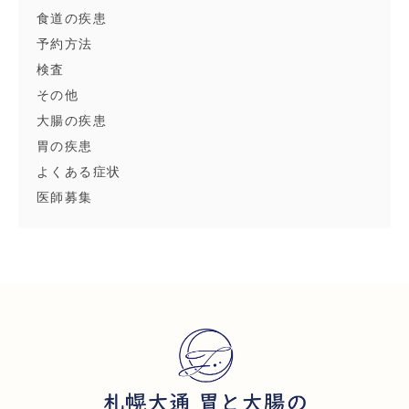
食道の疾患
予約方法
検査
その他
大腸の疾患
胃の疾患
よくある症状
医師募集