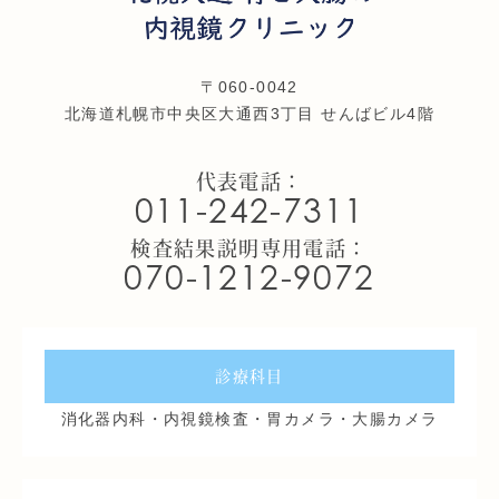
〒060-0042
北海道札幌市中央区大通西3丁目 せんばビル4階
代表電話：
011-242-7311
検査結果説明専用電話：
070-1212-9072
診療科目
消化器内科・内視鏡検査・胃カメラ・大腸カメラ