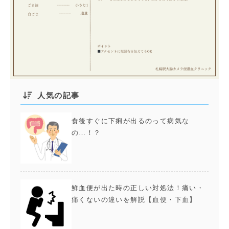
人気の記事
食後すぐに下痢が出るのって病気な
の…！？
鮮血便が出た時の正しい対処法！痛い・
痛くないの違いを解説【血便・下血】