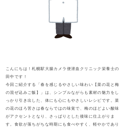
こんにちは！札幌駅大腸カメラ便潜血クリニック栄養士の
田中です！
今回ご紹介する「春を感じるやさしい味わい【菜の花と梅
の混ぜ込みご飯】」は、シンプルながらも素材の魅力をし
っかり引き出した、体にも心にもやさしいレシピです。菜
の花のほろ苦さは春ならではの味覚で、梅のほどよい酸味
がアクセントとなり、さっぱりとした後味に仕上がりま
す。食欲が落ちがちな時期にも食べやすく、軽やかであり