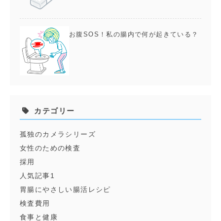
お腹SOS！私の腸内で何が起きている？
カテゴリー
孤独のカメラシリーズ
女性のための検査
採用
人気記事1
胃腸にやさしい腸活レシピ
検査費用
食事と健康