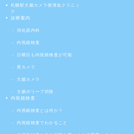
札幌駅大腸カメラ便潜血クリニッ
ク
診療案内
消化器内科
内視鏡検査
日曜日も内視鏡検査が可能
胃カメラ
大腸カメラ
大腸ポリープ切除
内視鏡検査
内視鏡検査とは何か？
内視鏡検査でわかること