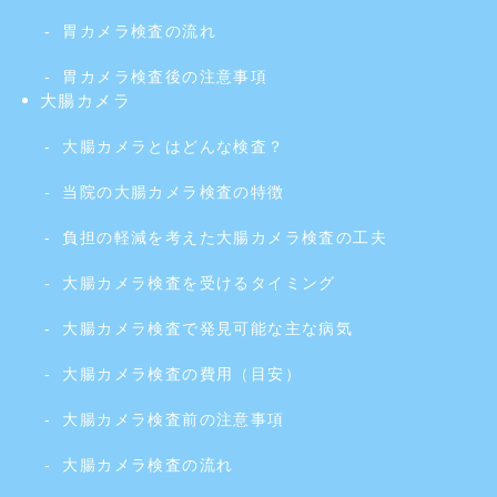
胃カメラ検査の流れ
胃カメラ検査後の注意事項
大腸カメラ
大腸カメラとはどんな検査？
当院の大腸カメラ検査の特徴
負担の軽減を考えた大腸カメラ検査の工夫
大腸カメラ検査を受けるタイミング
大腸カメラ検査で発見可能な主な病気
大腸カメラ検査の費用（目安）
大腸カメラ検査前の注意事項
大腸カメラ検査の流れ