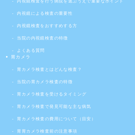
内視鏡検査を行う病院を選ぶうえで重要なポイント
内視鏡による検査の重要性
内視鏡検査をおすすめする方
当院の内視鏡検査の特徴
よくある質問
胃カメラ
胃カメラ検査とはどんな検査？
当院の胃カメラ検査の特徴
胃カメラ検査を受けるタイミング
胃カメラ検査で発見可能な主な病気
胃カメラ検査の費用について（目安）
胃胃カメラ検査前の注意事項