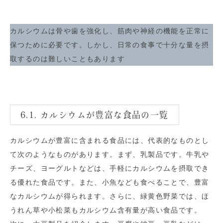
カルシウムは骨や歯を強化し、筋肉や神経の機能を正常に
保つために必要です。しかし、日常の食事で十分な量を摂
取するのは難しいこともあります
6.1. カルシウムが豊富な食品の一覧
カルシウムが豊富に含まれる食品には、代表的なものとし
て次のようなものがあります。まず、乳製品です。牛乳や
チーズ、ヨーグルトなどは、手軽にカルシウムを摂取でき
る優れた食品です。また、小魚なども食べることで、豊富
なカルシウムが得られます。さらに、緑黄色野菜では、ほ
うれん草や小松菜もカルシウム含有量が高い食品です。