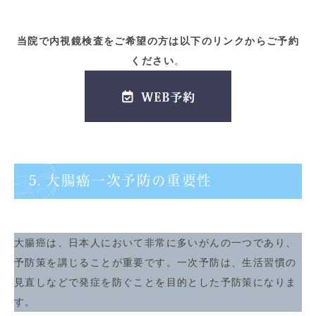
当院で内視鏡検査をご希望の方は以下のリンクからご予約
ください
。
5. 大腸癌一次予防の重要性
大腸癌は、日本人において非常に多いがんの一つであり、
予防策を講じることが重要です。一次予防は、生活習慣の
見直しなどで発症を防ぐことを目的とした予防策になりま
す。