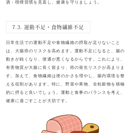
酒・喫煙習慣を見直し、健康を守りましょう。
7.3. 運動不足・食物繊維不足
日常生活での運動不足や食物繊維の摂取が足りないこと
は、大腸癌のリスクを高めます。運動不足になると、腸の
動きが鈍くなり、便通が悪くなるからです。これにより、
有害物質が大腸に長く留まり、癌の発生リスクが高まりま
す。加えて、食物繊維は便のかさを増やし、腸内環境を整
える役割があります。特に、野菜や果物、全粒穀物を積極
的に摂ると良いでしょう。運動と食事のバランスを考え、
健康に過ごすことが大切です。