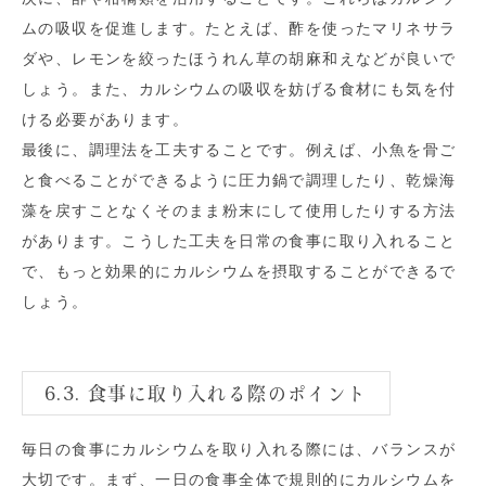
ムの吸収を促進します。たとえば、酢を使ったマリネサラ
ダや、レモンを絞ったほうれん草の胡麻和えなどが良いで
しょう。また、カルシウムの吸収を妨げる食材にも気を付
ける必要があります。
最後に、調理法を工夫することです。例えば、小魚を骨ご
と食べることができるように圧力鍋で調理したり、乾燥海
藻を戻すことなくそのまま粉末にして使用したりする方法
があります。こうした工夫を日常の食事に取り入れること
で、もっと効果的にカルシウムを摂取することができるで
しょう。
6.3. 食事に取り入れる際のポイント
毎日の食事にカルシウムを取り入れる際には、バランスが
大切です。まず、一日の食事全体で規則的にカルシウムを