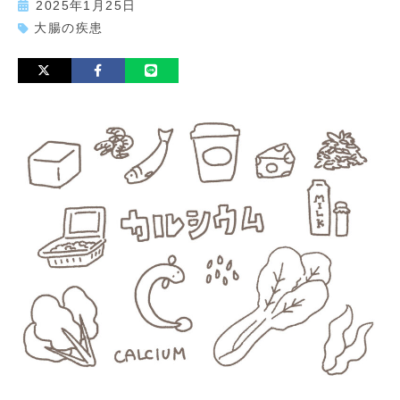
2025年1月25日
大腸の疾患