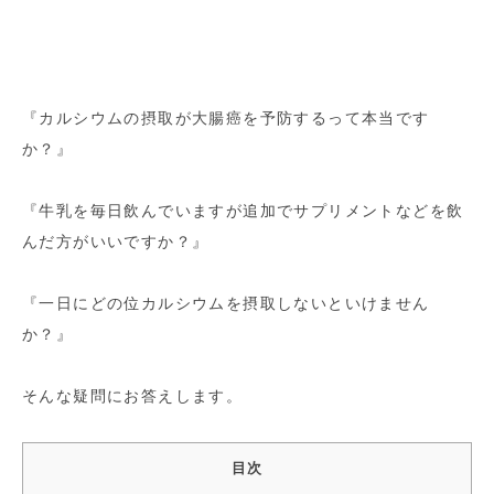
『カルシウムの摂取が大腸癌を予防するって本当です
か？』
『牛乳を毎日飲んでいますが追加でサプリメントなどを飲
んだ方がいいですか？』
『一日にどの位カルシウムを摂取しないといけません
か？』
そんな疑問にお答えします。
目次