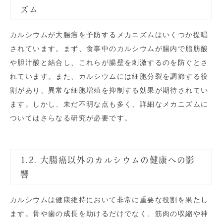
ズム
カルシウムが大腸癌を予防するメカニズムはいくつか提唱
されています。まず、食事中のカルシウムが腸内で脂肪酸
や胆汁酸と結合し、これらが腸壁を刺激するのを防ぐとさ
れています。また、カルシウムには細胞分裂を調節する役
割があり、異常な細胞増殖を抑制する効果が期待されてい
ます。しかし、未だ不明な点も多く、詳細なメカニズムに
ついてはさらなる研究が必要です。
1.2. 大腸癌以外のカルシウムの健康への影
響
カルシウムは健康維持において非常に重要な役割を果たし
ます。骨や歯の成長を助けるだけでなく、筋肉の収縮や神