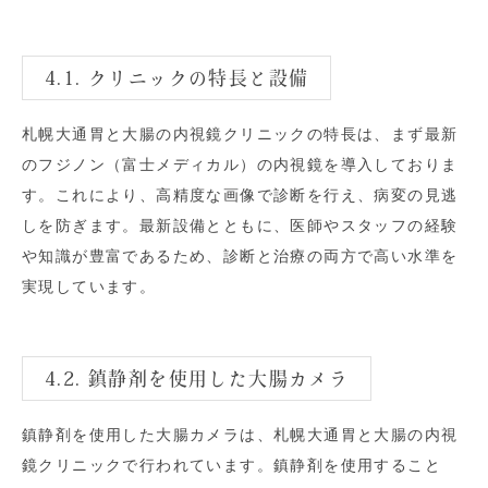
4.1. クリニックの特長と設備
札幌大通胃と大腸の内視鏡クリニックの特長は、まず最新
のフジノン（富士メディカル）の内視鏡を導入しておりま
す。これにより、高精度な画像で診断を行え、病変の見逃
しを防ぎます。最新設備とともに、医師やスタッフの経験
や知識が豊富であるため、診断と治療の両方で高い水準を
実現しています。
4.2. 鎮静剤を使用した大腸カメラ
鎮静剤を使用した大腸カメラは、札幌大通胃と大腸の内視
鏡クリニックで行われています。鎮静剤を使用すること