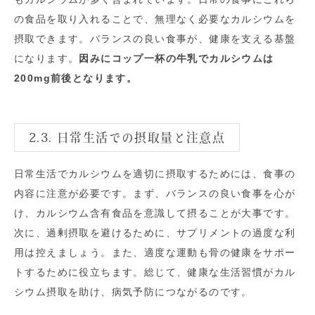
の食品を取り入れることで、無理なく必要なカルシウムを
摂取できます。バランスの良い食事が、健康を支える基盤
になります。
因みにコップ一杯の牛乳でカルシウムは
200mg前後となります。
2.3. 日常生活での摂取量と注意点
日常生活でカルシウムを適切に摂取するためには、食事の
内容に注意が必要です。まず、バランスの良い食事を心が
け、カルシウム含有食品を意識して摂ることが大事です。
次に、過剰摂取を避けるために、サプリメントの過度な利
用は控えましょう。また、適度な運動も骨の健康をサポー
トするために役立ちます。総じて、健康な生活習慣がカル
シウム摂取を助け、病気予防につながるのです。