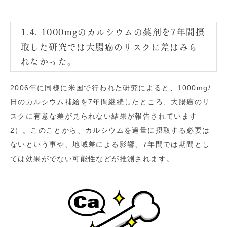
1.4. 1000mgのカルシウムの薬剤を7年間摂
取した研究では大腸癌のリスクに差はみら
れなかった。
2006年に同様に米国で行われた研究によると、1000mg/
日のカルシウム補給を7年間継続したところ、大腸癌のリ
スクに有意な差が見られない結果が報告されています
2）
。このことから、カルシウムを過量に摂取する必要は
ないという事や、地域差による影響、7年間では期間とし
ては効果がでない可能性などが推測されます。