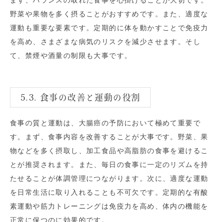
野菜や果物を多く摂ることがおすすめです。また、適度な
運動も重要な要素です。定期的に体を動かすことで免疫力
を高め、さまざまな病気のリスクを減少させます。そし
て、禁煙や酒量の制限も大事です。
5.3. 食事の改善と運動の役割
食事の質と運動は、大腸癌の予防において極めて重要で
す。まず、食事内容を改善することが大事です。野菜、果
物などを多く摂取し、加工食品や高脂肪の食事を避けるこ
とが推奨されます。また、毎日の食事に一定のリズムを持
たせることが体調管理につながります。次に、適度な運動
を日常生活に取り入れることも不可欠です。定期的な有酸
素運動や筋力トレーニングは免疫力を高め、体内の機能を
正常に保つのに効果的です。