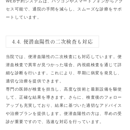
WEB予約システムは、パソコンやスマートフォンからアク
セス可能で、通院の手間を減らし、スムーズな診療をサポ
ートしています。
4.4. 便潜血陽性の二次検査も対応
当院では、便潜血陽性の二次検査にも対応しています。便
潜血検査で異常が見つかった場合、内視鏡検査を通じて詳
細な診断を行います。これにより、早期に病変を発見し、
適切な治療を提供できます。
専門の医師が検査を担当し、高度な技術と最新設備を駆使
して、正確な結果を導きます。さらに、検査後のフォロー
アップも充実しており、結果に基づいた適切なアドバイス
や治療プランを提供します。便潜血陽性の方は、早めの受
診が重要ですので、迅速な対応を行っています。