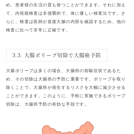
め、患者様の生活の質も保つことができます。それに加え
て、内視鏡検査は非侵襲的で、体に優しい検査法です。さ
らに、検査は医師が直接大腸の内部を確認するため、他の
検査に比べて非常に正確です。
3.3. 大腸ポリープ切除で大腸癌予防
大腸ポリープは多くの場合、大腸癌の前駆症状であるた
め、その切除は大腸癌の予防に重要です。ポリープを取り
除くことで、大腸癌が発生するリスクを大幅に減少させる
ことができます。このように、手軽に実施できるポリープ
切除は、大腸癌予防の有効な手段です。