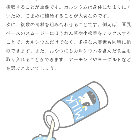
摂取することが重要です。カルシウムは身体にたまりにく
いため、こまめに補給することが大切なのです。
次に、複数の食材を組み合わせることです。例えば、豆乳
ベースのスムージーにほうれん草や小松菜をミックスする
ことで、カルシウムだけでなく、多様な栄養素も同時に摂
取できます。また、おやつにもカルシウムを含んだ食品を
取り入れることができます。アーモンドやヨーグルトなど
を選ぶとよいでしょう。