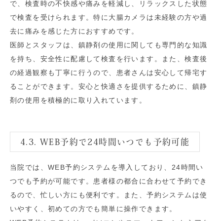
で、検査時の不快感や痛みを軽減し、リラックスした状態
で検査を受けられます。特に大腸カメラは未経験の方や過
去に痛みを感じた方におすすめです。
医師とスタッフは、鎮静剤の使用に関しても専門的な知識
を持ち、安全性に配慮して検査を行います。また、検査後
の経過観察も丁寧に行うので、患者さんは安心して帰宅す
ることができます。安心と快適さを提供するために、鎮静
剤の使用を積極的に取り入れています。
4.3. WEB予約で24時間いつでも予約可能
当院では、WEB予約システムを導入しており、24時間い
つでも予約が可能です。患者様の都合に合わせて予約でき
るので、忙しい方にも便利です。また、予約システムは使
いやすく、初めての方でも簡単に操作できます。