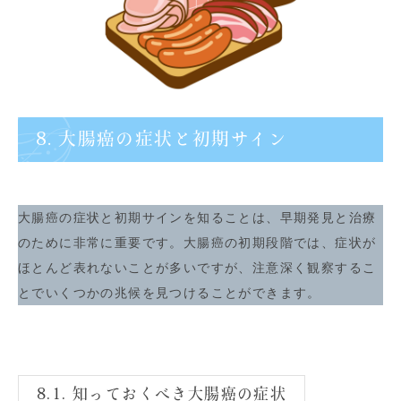
8. 大腸癌の症状と初期サイン
大腸癌の症状と初期サインを知ることは、早期発見と治療
のために非常に重要です。大腸癌の初期段階では、症状が
ほとんど表れないことが多いですが、注意深く観察するこ
とでいくつかの兆候を見つけることができます。
8.1. 知っておくべき大腸癌の症状