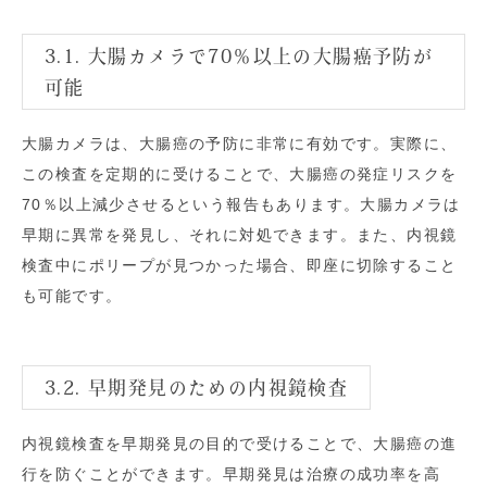
3.1. 大腸カメラで70％以上の大腸癌予防が
可能
大腸カメラは、大腸癌の予防に非常に有効です。実際に、
この検査を定期的に受けることで、大腸癌の発症リスクを
70％以上減少させるという報告もあります。大腸カメラは
早期に異常を発見し、それに対処できます。また、内視鏡
検査中にポリープが見つかった場合、即座に切除すること
も可能です。
3.2. 早期発見のための内視鏡検査
内視鏡検査を早期発見の目的で受けることで、大腸癌の進
行を防ぐことができます。早期発見は治療の成功率を高