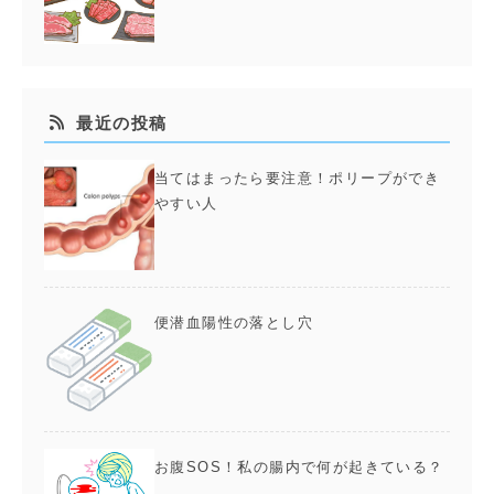
最近の投稿
当てはまったら要注意！ポリープができ
やすい人
便潜血陽性の落とし穴
お腹SOS！私の腸内で何が起きている？