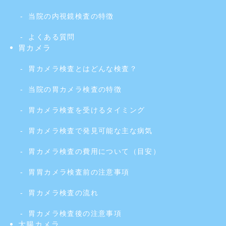
当院の内視鏡検査の特徴
よくある質問
胃カメラ
胃カメラ検査とはどんな検査？
当院の胃カメラ検査の特徴
胃カメラ検査を受けるタイミング
胃カメラ検査で発見可能な主な病気
胃カメラ検査の費用について（目安）
胃胃カメラ検査前の注意事項
胃カメラ検査の流れ
胃カメラ検査後の注意事項
大腸カメラ