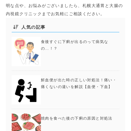
明な点や、お悩みがございましたら、札幌大通胃と大腸の
内視鏡クリニックまでお気軽にご相談ください。
人気の記事
食後すぐに下痢が出るのって病気な
の…！？
鮮血便が出た時の正しい対処法！痛い・
痛くないの違いを解説【血便・下血】
焼肉を食べた後の下痢の原因と対処法