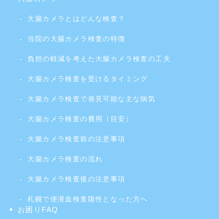
大腸カメラとはどんな検査？
当院の大腸カメラ検査の特徴
負担の軽減を考えた大腸カメラ検査の工夫
大腸カメラ検査を受けるタイミング
大腸カメラ検査で発見可能な主な病気
大腸カメラ検査の費用（目安）
大腸カメラ検査前の注意事項
大腸カメラ検査の流れ
大腸カメラ検査後の注意事項
札幌で便潜血検査陽性となった方へ
お困りFAQ