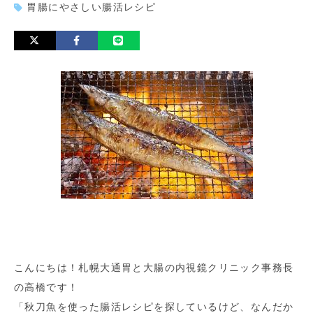
胃腸にやさしい腸活レシピ
こんにちは！札幌大通胃と大腸の内視鏡クリニック事務長
の高橋です！
「秋刀魚を使った腸活レシピを探しているけど、なんだか