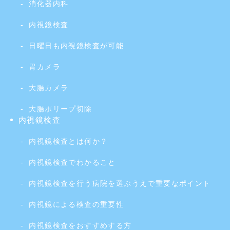
消化器内科
内視鏡検査
日曜日も内視鏡検査が可能
胃カメラ
大腸カメラ
大腸ポリープ切除
内視鏡検査
内視鏡検査とは何か？
内視鏡検査でわかること
内視鏡検査を行う病院を選ぶうえで重要なポイント
内視鏡による検査の重要性
内視鏡検査をおすすめする方