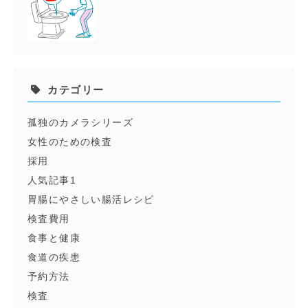
カテゴリー
孤独のカメラシリーズ
女性のための検査
採用
人気記事1
胃腸にやさしい腸活レシピ
検査費用
食事と健康
食道の疾患
予約方法
検査