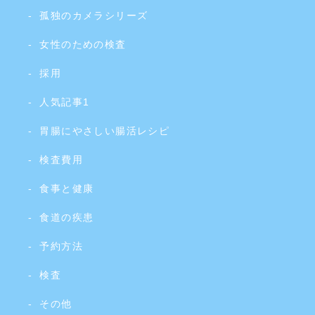
孤独のカメラシリーズ
女性のための検査
採用
人気記事1
胃腸にやさしい腸活レシピ
検査費用
食事と健康
食道の疾患
予約方法
検査
その他