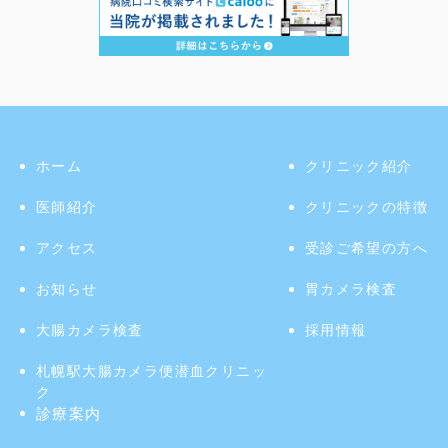
ホーム
クリニック紹介
医師紹介
クリニックの特徴
アクセス
受診ご希望の方へ
お知らせ
胃カメラ検査
大腸カメラ検査
採用情報
札幌駅大腸カメラ便潜血クリニッ
ク
診療案内