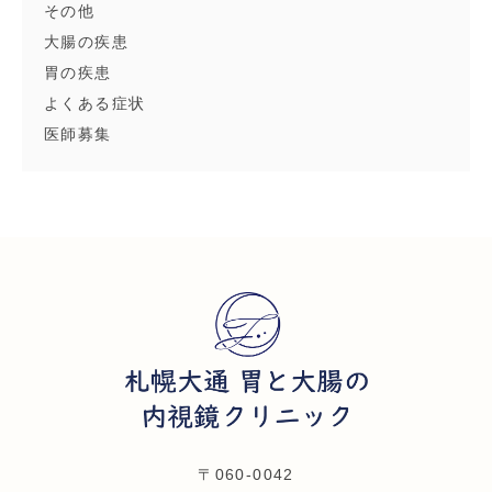
その他
大腸の疾患
胃の疾患
よくある症状
医師募集
〒060-0042