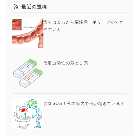
最近の投稿
当てはまったら要注意！ポリープができ
やすい人
便潜血陽性の落とし穴
お腹SOS！私の腸内で何が起きている？