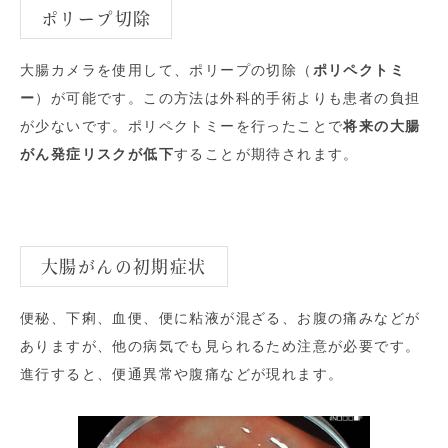
ポリープ切除
大腸カメラを使用して、ポリープの切除（
ポリペクトミ
ー
）が可能です。この方法は外科的手術よりも患者の負担
が少ないです。ポリペクトミーを行ったことで
将来の大腸
がん発症リスクが低下
することが期待されます。
大腸がんの初期症状
便秘、下痢、血便、便に粘液が混ざる、お腹の痛みなどが
ありますが、他の病気でも見られるため注意が必要です。
進行すると、便通異常や腹痛などが現れます。