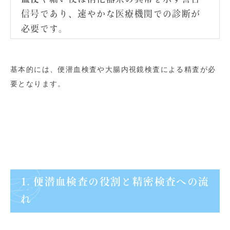
信号であり、速やかな医療機関での診断が
必要です。
基本的には、便潜血検査や大腸内視鏡検査による精査が必
要となります。
1. 便潜血検査の役割と精密検査への流
れ