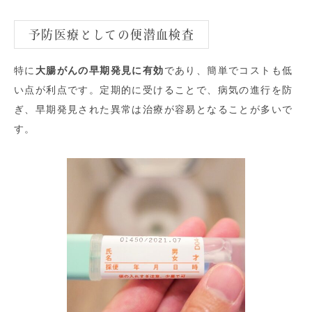
予防医療としての便潜血検査
特に
大腸がんの早期発見に有効
であり、簡単でコストも低
い点が利点です。定期的に受けることで、病気の進行を防
ぎ、早期発見された異常は治療が容易となることが多いで
す。