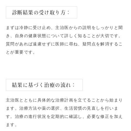
診断結果の受け取り方
：
まずは冷静に受け止め、主治医からの説明をしっかりと聞
き、自身の健康状態について詳しく知ることが大切です。
質問があれば遠慮せずに医師に尋ね、疑問点を解消するこ
とが重要です。
結果に基づく治療の流れ
：
主治医とともに具体的な治療計画を立てることから始まり
ます。治療方法や薬の選択、生活習慣の見直しを行いま
す。治療の進行状況を定期的に確認し、必要な修正を加え
ます。