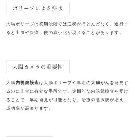
ポリープによる症状
大腸ポリープは初期段階では症状がほとんどなく、進行す
ると出血や腹痛、便の狭小化が現れることがあります。
大腸カメラの重要性
大腸
内視鏡検査
は大腸ポリープや早期の
大腸がん
を発見す
るのに非常に有効な手段です。定期的な内視鏡検査を受け
ることで、早期発見が可能となり、治療の選択肢が増え、
成功率が高まります。