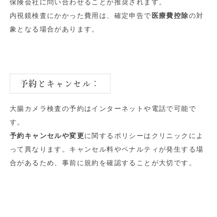
保険会社に問い合わせることが推奨されます。
内視鏡検査にかかった費用は、確定申告で
医療費控除
の対
象となる場合があります。
予約とキャンセル
：
大腸カメラ検査の予約はインターネットや電話で可能で
す。
予約キャンセルや変更
に関するポリシーはクリニックによ
って異なります。キャンセル料やペナルティが発生する場
合があるため、事前に規約を確認することが大切です。