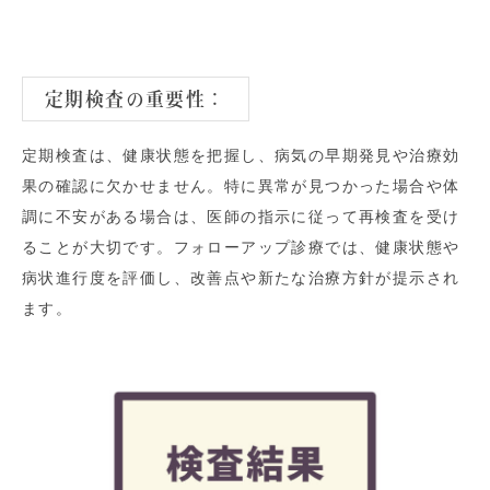
定期検査の重要性
：
定期検査は、健康状態を把握し、病気の早期発見や治療効
果の確認に欠かせません。特に異常が見つかった場合や体
調に不安がある場合は、医師の指示に従って再検査を受け
ることが大切です。フォローアップ診療では、健康状態や
病状進行度を評価し、改善点や新たな治療方針が提示され
ます。