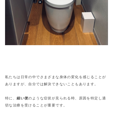
私たちは日常の中でさまざまな身体の変化を感じることが
ありますが、自分では解決できないこともあります。
特に、
細い便
のような症状が見られる時、原因を特定し適
切な治療を受けることが重要です。