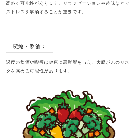
高める可能性があります。リラクゼーションや趣味などで
ストレスを解消することが重要です。
喫煙・飲酒
：
過度の飲酒や喫煙は健康に悪影響を与え、大腸がんのリス
クを高める可能性があります。