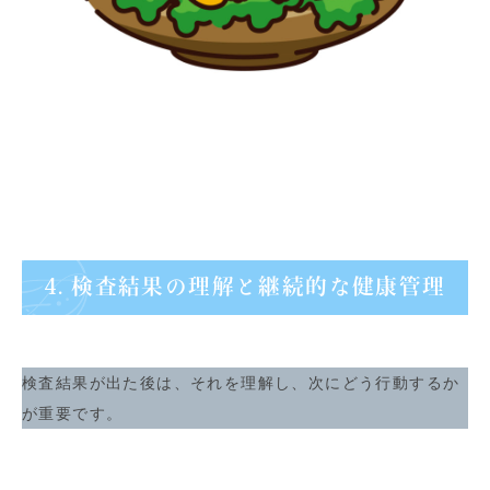
4. 検査結果の理解と継続的な健康管理
検査結果が出た後は、それを理解し、次にどう行動するか
が重要です。