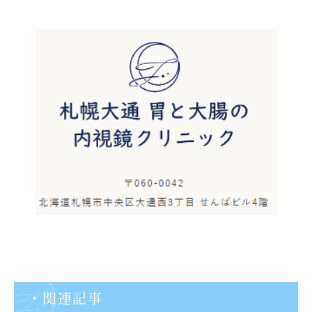
・関連記事