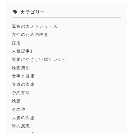
カテゴリー
孤独のカメラシリーズ
女性のための検査
採用
人気記事1
胃腸にやさしい腸活レシピ
検査費用
食事と健康
食道の疾患
予約方法
検査
その他
大腸の疾患
胃の疾患