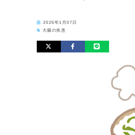
2026年1月07日
大腸の疾患