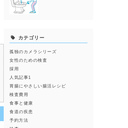
痢
来
に
カテゴリー
孤独のカメラシリーズ
女性のための検査
採用
人気記事1
胃腸にやさしい腸活レシピ
検査費用
食事と健康
食道の疾患
予約方法