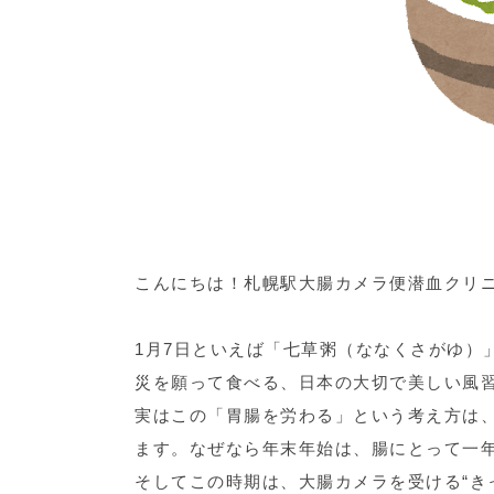
こんにちは！札幌駅大腸カメラ便潜血クリ
1月7日といえば「七草粥（ななくさがゆ）
災を願って食べる、日本の大切で美しい風
実はこの「胃腸を労わる」という考え方は
ます。なぜなら年末年始は、腸にとって一
そしてこの時期は、大腸カメラを受ける“き