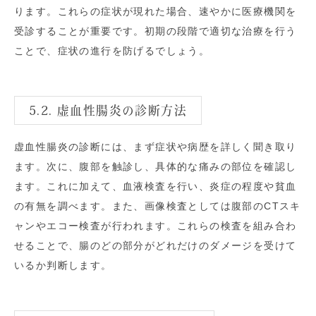
ります。これらの症状が現れた場合、速やかに医療機関を
受診することが重要です。初期の段階で適切な治療を行う
ことで、症状の進行を防げるでしょう。
5.2. 虚血性腸炎の診断方法
虚血性腸炎の診断には、まず症状や病歴を詳しく聞き取り
ます。次に、腹部を触診し、具体的な痛みの部位を確認し
ます。これに加えて、血液検査を行い、炎症の程度や貧血
の有無を調べます。また、画像検査としては腹部のCTスキ
ャンやエコー検査が行われます。これらの検査を組み合わ
せることで、腸のどの部分がどれだけのダメージを受けて
いるか判断します。