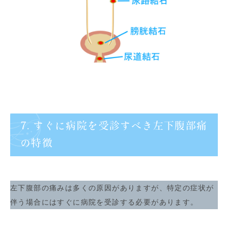
7. すぐに病院を受診すべき左下腹部痛
の特徴
左下腹部の痛みは多くの原因がありますが、特定の症状が
伴う場合にはすぐに病院を受診する必要があります。