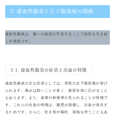
5. 虚血性腸炎と左下腹部痛の関係
虚血性腸炎は、腸への血流が不足することで炎症を引き起
こす病気です。
5.1. 虚血性腸炎の症状と出血の特徴
虚血性腸炎の主な症状としては、突然の左下腹部痛が挙げ
られます。痛みは鋭いことが多く、腹部全体に広がること
もあります。また、血便や粘液便が見られることが特徴で
す。これらの出血の特徴は、腸壁が損傷し、出血が発生す
るためです。さらに、吐き気や嘔吐、発熱を伴うこともあ