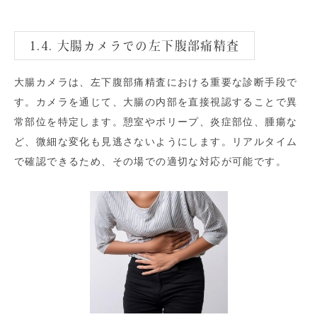
1.4. 大腸カメラでの左下腹部痛精査
大腸カメラは、左下腹部痛精査における重要な診断手段で
す。カメラを通じて、大腸の内部を直接視認することで異
常部位を特定します。憩室やポリープ、炎症部位、腫瘍な
ど、微細な変化も見逃さないようにします。リアルタイム
で確認できるため、その場での適切な対応が可能です。