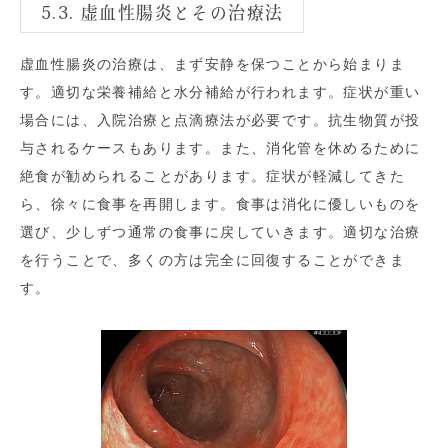
5.3. 虚血性腸炎とその治療法
虚血性腸炎の治療は、まず安静を保つことから始まりま
す。適切な栄養補給と水分補給が行われます。症状が重い
場合には、入院治療と点滴療法が必要です。抗生物質が投
与されるケースもあります。また、消化管を休めるために
絶食が勧められることがあります。症状が軽減してきた
ら、徐々に食事を再開します。食事は消化に優しいものを
選び、少しずつ通常の食事に戻していきます。適切な治療
を行うことで、多くの方は完全に回復することができま
す。