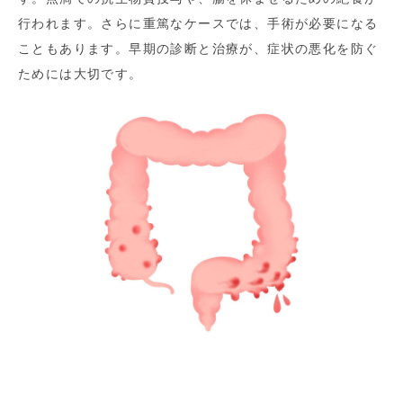
行われます。さらに重篤なケースでは、手術が必要になる
こともあります。早期の診断と治療が、症状の悪化を防ぐ
ためには大切です。