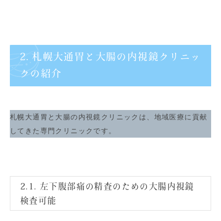
2. 札幌大通胃と大腸の内視鏡クリニッ
クの紹介
札幌大通胃と大腸の内視鏡クリニックは、地域医療に貢献
してきた専門クリニックです。
2.1. 左下腹部痛の精査のための大腸内視鏡
検査可能