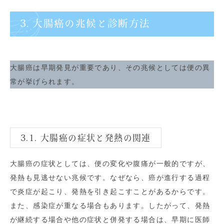
3. 大腸癌の兆候と診断方法
大腸癌は早期発見が重要であり、その兆候としては便の異
常が挙げられます。
3.1. 大腸癌の症状と発熱の関連
大腸癌の症状としては、便の変化や腹痛が一般的ですが、
発熱も見逃せない兆候です。なぜなら、癌が進行する過程
で炎症が起こり、発熱を引き起こすことがあるからです。
また、感染症が重なる場合もあります。したがって、発熱
が継続する場合や他の症状と併発する場合は、早期に医師