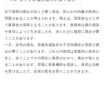
左下腹部の痛みが歩くと響く場合、何らかの内臓や筋肉に
問題があることが考えられます。例えば、憩室炎などに伴
う腹膜炎が原因となることがあります。腹膜炎は腸の感染
や炎症によって引き起こされ、歩くたびに腹部に痛みが響
くことがあります。
一方、女性の場合、骨盤内感染症や子宮内膜症が原因で痛
みが響くことがあります。これらの病気は骨盤内に炎症が
生じ、歩くことでその部位に負荷がかかり、痛みが強くな
ることがあります。早期に医療機関を受診し、適切な治療
を受けることで、症状の悪化を防ぐことができます。