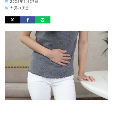
2025年2月27日
大腸の疾患