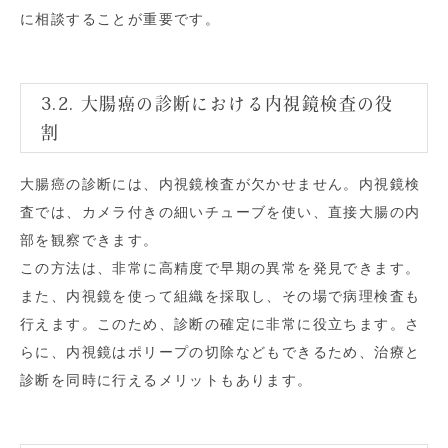
に相談することが重要です。
3.2. 大腸癌の診断における内視鏡検査の役
割
大腸癌の診断には、内視鏡検査が欠かせません。内視鏡検
査では、カメラ付きの細いチューブを使い、直接大腸の内
部を観察できます。
この方法は、非常に高精度で早期の異常を発見できます。
また、内視鏡を使って組織を採取し、その場で病理検査も
行えます。このため、診断の確定に非常に役立ちます。さ
らに、内視鏡はポリープの切除などもできるため、治療と
診断を同時に行えるメリットもあります。