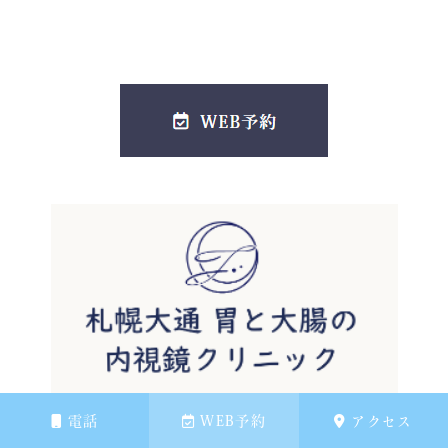
電話
WEB予約
アクセス