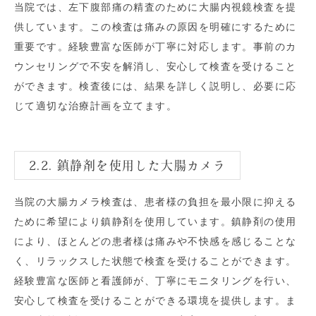
当院では、左下腹部痛の精査のために大腸内視鏡検査を提
供しています。この検査は痛みの原因を明確にするために
重要です。経験豊富な医師が丁寧に対応します。事前のカ
ウンセリングで不安を解消し、安心して検査を受けること
ができます。検査後には、結果を詳しく説明し、必要に応
じて適切な治療計画を立てます。
2.2. 鎮静剤を使用した大腸カメラ
当院の大腸カメラ検査は、患者様の負担を最小限に抑える
ために希望により鎮静剤を使用しています。鎮静剤の使用
により、ほとんどの患者様は痛みや不快感を感じることな
く、リラックスした状態で検査を受けることができます。
経験豊富な医師と看護師が、丁寧にモニタリングを行い、
安心して検査を受けることができる環境を提供します。ま