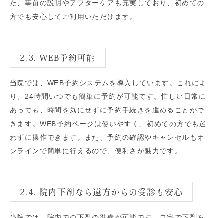
た、事前の説明やアフターケアも充実しており、初めての
方でも安心してご利用いただけます。
2.3. WEB予約可能
当院では、WEB予約システムを導入しています。これによ
り、24時間いつでも簡単に予約が可能です。忙しい日常に
あっても、時間を気にせずに予約手続きを進めることがで
きます。WEB予約ページは使いやすく、初めての方でも迷
わずに操作できます。また、予約の確認やキャンセルもオ
ンラインで簡単に行えるので、便利さが魅力です。
2.4. 院内下剤なら遠方からの受診も安心
当院では、院内での下剤の準備が可能です。自宅で下剤を