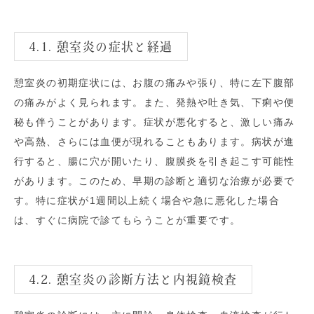
4.1. 憩室炎の症状と経過
憩室炎の初期症状には、お腹の痛みや張り、特に左下腹部
の痛みがよく見られます。また、発熱や吐き気、下痢や便
秘も伴うことがあります。症状が悪化すると、激しい痛み
や高熱、さらには血便が現れることもあります。病状が進
行すると、腸に穴が開いたり、腹膜炎を引き起こす可能性
があります。このため、早期の診断と適切な治療が必要で
す。特に症状が1週間以上続く場合や急に悪化した場合
は、すぐに病院で診てもらうことが重要です。
4.2. 憩室炎の診断方法と内視鏡検査