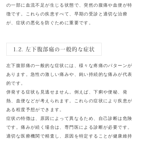
の一部に血流不足が生じる状態で、突然の腹痛や血便が特
徴です。これらの疾患すべて、早期の受診と適切な治療
が、症状の悪化を防ぐために重要です。
1.2. 左下腹部痛の一般的な症状
左下腹部痛の一般的な症状には、様々な疼痛のパターンが
あります。急性の激しい痛みや、鈍い持続的な痛みが代表
的です。
併発する症状も見逃せません。例えば、下痢や便秘、発
熱、血便などが考えられます。これらの症状により疾患が
ある程度予想ができます。
症状の特徴は、原因によって異なるため、自己診断は危険
です。痛みが続く場合は、専門医による診断が必要です。
適切な医療機関で精査し、原因を特定することが健康維持