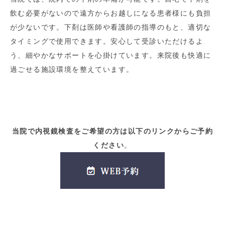
飲む必要がないので遠方からお越しになる患者様にも負担
が少ないです。下剤は医師や看護師の指導のもと、適切な
タイミングで使用できます。安心して受診いただけるよ
う、細やかなサポートを心掛けています。来院後も快適に
過ごせる施設環境を整えています。
当院で内視鏡検査をご希望の方は以下のリンクからご予約
ください
。