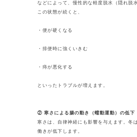
などによって、慢性的な軽度脱水（隠れ脱
この状態が続くと、
・便が硬くなる
・排便時に強くいきむ
・痔が悪化する
といったトラブルが増えます。
② 寒さによる腸の動き（蠕動運動）の低下
寒さは、自律神経にも影響を与えます。冬
働きが低下します。