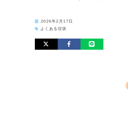
2026年2月17日
よくある症状