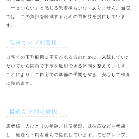
「一番つらい」と感じる患者様も少なくありません。当院
では、この負担を軽減するための選択肢を提供していま
す。
院内での下剤服用
：
自宅での下剤服用に不安がある方のために、来院していた
だいてから院内で下剤を服用できる体制を整えています。
これにより、ご自宅での準備の手間を省き、安心して検査
に臨めます。
最適な下剤の選択
：
患者様一人ひとりの年齢、排便状況、既往症などを考慮
し、最適な下剤を選んで提供しています。モビプレップ、