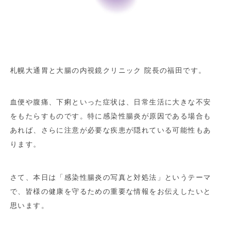
札幌大通胃と大腸の内視鏡クリニック 院長の福田です。
血便や腹痛、下痢といった症状は、日常生活に大きな不安
をもたらすものです。特に感染性腸炎が原因である場合も
あれば、さらに注意が必要な疾患が隠れている可能性もあ
ります。
さて、本日は「感染性腸炎の写真と対処法」というテーマ
で、皆様の健康を守るための重要な情報をお伝えしたいと
思います。