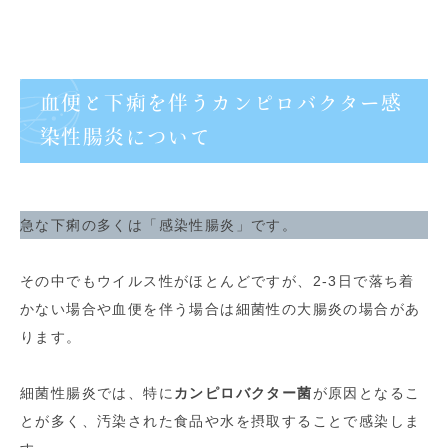
血便と下痢を伴うカンピロバクター感
染性腸炎について
急な下痢の多くは「感染性腸炎」です。
その中でもウイルス性がほとんどですが、2-3日で落ち着
かない場合や血便を伴う場合は細菌性の大腸炎の場合があ
ります。
細菌性腸炎では、特に
カンピロバクター菌
が原因となるこ
とが多く、汚染された食品や水を摂取することで感染しま