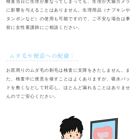
検査当日に生理が重なってしまっても、生理が大腸カメラ
に影響を与えることはありません。生理用品（ナプキンや
タンポンなど）の使用も可能ですので、ご不安な場合は事
前に女性看護師にご相談ください。
ムダ毛や便意への配慮
：
お尻周りのムダ毛の剃毛は検査に支障をきたしません。ま
た、検査中に便意を催すことはよくありますが、吸水パッ
ドを敷くなどして対応し、ほとんど漏れることはありませ
んのでご安心ください。