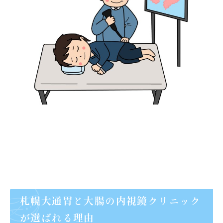
札幌大通胃と大腸の内視鏡クリニック
が選ばれる理由