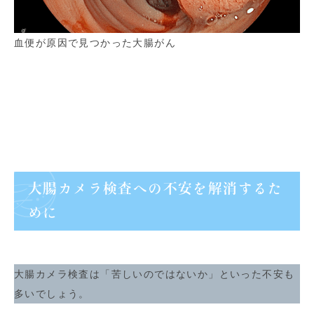
血便が原因で見つかった大腸がん
大腸カメラ検査への不安を解消するた
めに
大腸カメラ検査は「苦しいのではないか」といった不安も
多いでしょう。