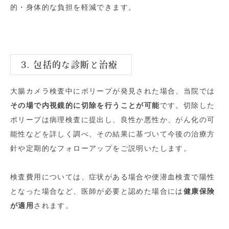
的・身体的な負担を軽減できます。
3. 包括的な診断と治療
大腸カメラ検査中にポリープが発見された場合、当院では
その場で内視鏡的に切除を行うことが可能
です。切除した
ポリープは病理検査に提出し、良性か悪性か、がん化の可
能性などを詳しく調べ、その結果に基づいて今後の治療方
針や定期的なフォローアップをご説明いたします。
検査費用については、症状がある場合や便潜血検査で陽性
となった場合など、医師が必要と認めた場合には
健康保険
が適用
されます。