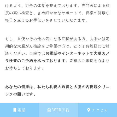
けるよう、万全の体制を整えております。専門医による精
度の高い検査と、きめ細やかなサポートで、皆様の健康な
毎日を支えるお手伝いをさせていただきます。
もし、血便やその他の気になる症状がある方、あるいは定
期的な大腸がん検診をご希望の方は、どうぞお気軽にご相
談ください。当院では
お電話やインターネットで大腸カメ
ラ検査のご予約を承っております
。皆様のご来院を心より
お待ちしております。
あなたの健康は、私たち札幌大通胃と大腸の内視鏡クリニ
ックの願いです。
電話
WEB予約
アクセス