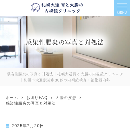
MENU
感染性腸炎の写真と対処法
感染性腸炎の写真と対処法｜札幌大通胃と大腸の内視鏡クリニック
｜札幌市大通駅徒歩30秒の内視鏡検査・消化器内科
ホーム
お困りFAQ
大腸の疾患
感染性腸炎の写真と対処法
2025年7月20日