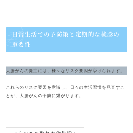
日常生活での予防策と定期的な検診の
重要性
大腸がんの発症には、様々なリスク要因が挙げられます。
これらのリスク要因を意識し、日々の生活習慣を見直すこ
とが、大腸がんの予防に繋がります。