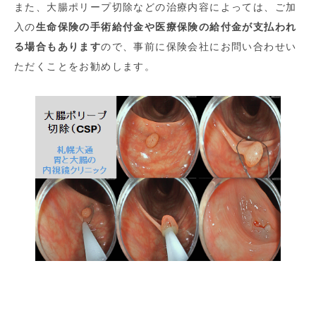
また、大腸ポリープ切除などの治療内容によっては、ご加
入の
生命保険の手術給付金や医療保険の給付金が支払われ
る場合もあります
ので、事前に保険会社にお問い合わせい
ただくことをお勧めします。