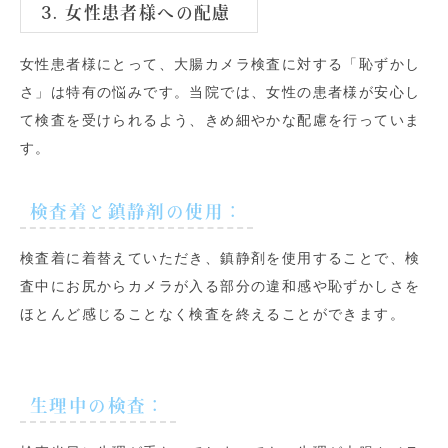
3. 女性患者様への配慮
女性患者様にとって、大腸カメラ検査に対する「恥ずかし
さ」は特有の悩みです。当院では、女性の患者様が安心し
て検査を受けられるよう、きめ細やかな配慮を行っていま
す。
検査着と鎮静剤の使用
：
検査着に着替えていただき、鎮静剤を使用することで、検
査中にお尻からカメラが入る部分の違和感や恥ずかしさを
ほとんど感じることなく検査を終えることができます。
生理中の検査
：