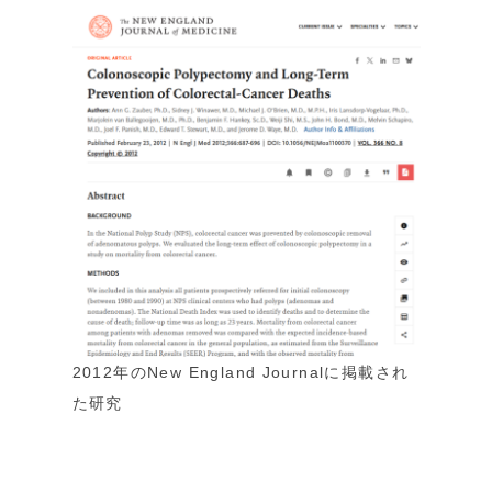
2012年のNew England Journalに掲載され
た研究