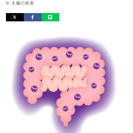
大腸の疾患