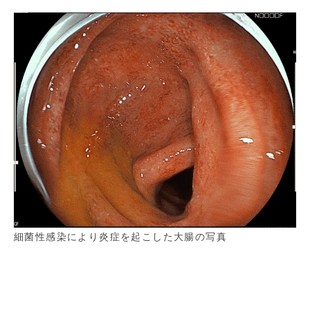
細菌性感染により炎症を起こした大腸の写真