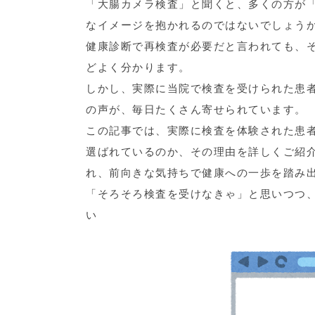
「大腸カメラ検査」と聞くと、多くの方が
なイメージを抱かれるのではないでしょう
健康診断で再検査が必要だと言われても、
どよく分かります。
しかし、実際に当院で検査を受けられた患
の声が、毎日たくさん寄せられています。
この記事では、実際に検査を体験された患
選ばれているのか、その理由を詳しくご紹
れ、前向きな気持ちで健康への一歩を踏み
「そろそろ検査を受けなきゃ」と思いつつ
い