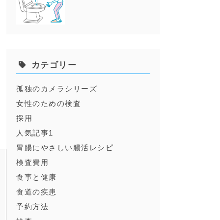
カテゴリー
孤独のカメラシリーズ
女性のための検査
採用
人気記事1
胃腸にやさしい腸活レシピ
検査費用
食事と健康
食道の疾患
予約方法