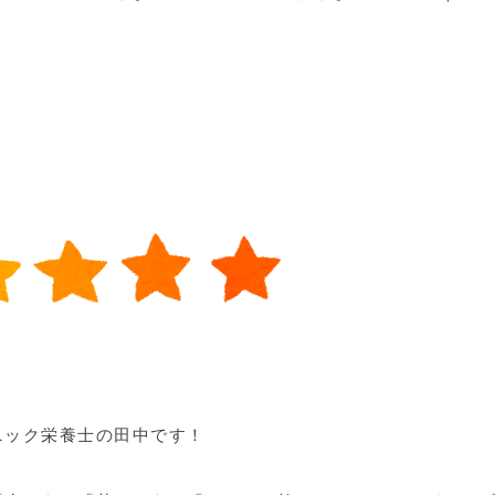
ニック栄養士の田中です！