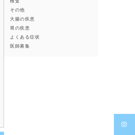
検査
その他
大腸の疾患
胃の疾患
よくある症状
医師募集