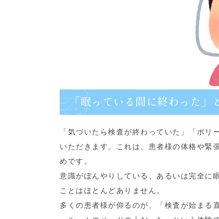
「眠っている間に終わった」
「気づいたら検査が終わっていた」「ポリ
いただきます。これは、患者様の体格や緊
めです。
意識がぼんやりしている、あるいは完全に
ことはほとんどありません。
多くの患者様が仰るのが、「検査が始まる