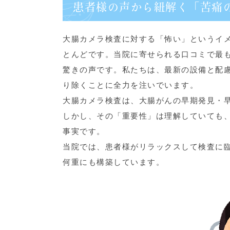
患者様の声から紐解く「苦痛
大腸カメラ検査に対する「怖い」というイ
とんどです。当院に寄せられる口コミで最
驚きの声です。私たちは、最新の設備と配
り除くことに全力を注いでいます。
大腸カメラ検査は、大腸がんの早期発見・
しかし、その「重要性」は理解していても
事実です。
当院では、患者様がリラックスして検査に
何重にも構築しています。