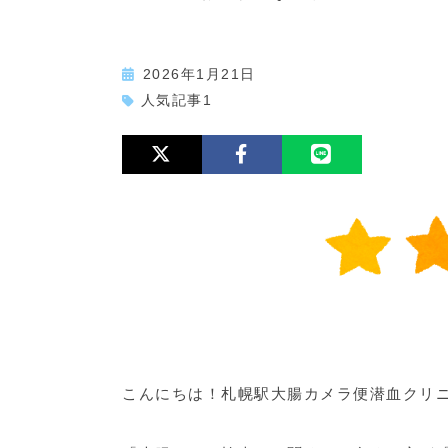
2026年1月21日
人気記事1
こんにちは！札幌駅大腸カメラ便潜血クリ