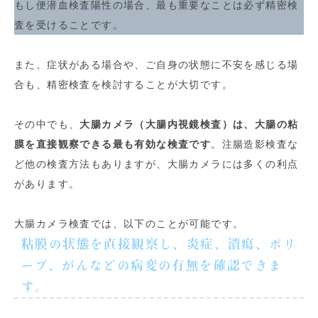
もし便潜血検査陽性の場合、最も重要なことは必ず精密検
査を受けることです。
また、症状がある場合や、ご自身の状態に不安を感じる場
合も、精密検査を検討することが大切です。
その中でも、
大腸カメラ（大腸内視鏡検査）は、大腸の粘
膜を直接観察できる最も有効な検査です
。注腸造影検査な
ど他の検査方法もありますが、大腸カメラには多くの利点
があります。
大腸カメラ検査では、以下のことが可能です。
粘膜の状態を直接観察し、炎症、潰瘍、ポリ
ープ、がんなどの病変の有無を確認できま
す
。