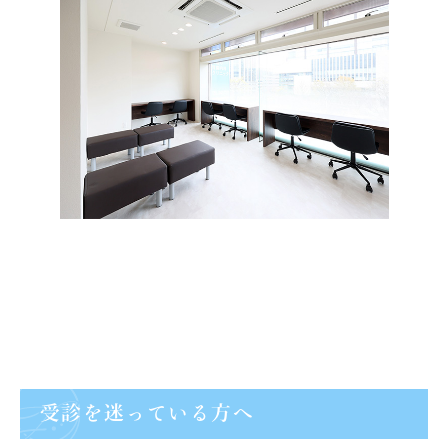
受診を迷っている方へ