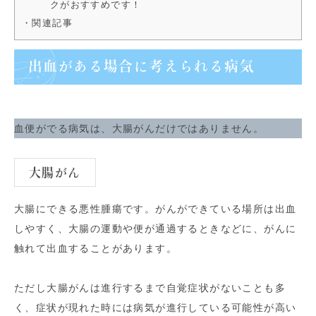
クがおすすめです！
・関連記事
出血がある場合に考えられる病気
血便がでる病気は、大腸がんだけではありません。
大腸がん
大腸にできる悪性腫瘍です。がんができている場所は出血
しやすく、大腸の運動や便が通過するときなどに、がんに
触れて出血することがあります。
ただし大腸がんは進行するまで自覚症状がないことも多
く、症状が現れた時には病気が進行している可能性が高い