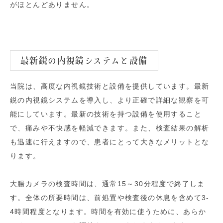
がほとんどありません。
最新鋭の内視鏡システムと設備
当院は、高度な内視鏡技術と設備を提供しています。最新
鋭の内視鏡システムを導入し、より正確で詳細な観察を可
能にしています。最新の技術を持つ設備を使用すること
で、痛みや不快感を軽減できます。また、検査結果の解析
も迅速に行えますので、患者にとって大きなメリットとな
ります。
大腸カメラの検査時間は、通常15～30分程度で終了しま
す。全体の所要時間は、前処置や検査後の休息を含めて3-
4時間程度となります。時間を有効に使うために、あらか