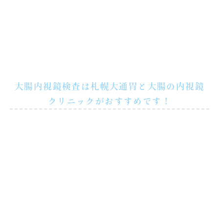
大腸内視鏡検査は札幌大通胃と大腸の内視鏡
クリニックがおすすめです！