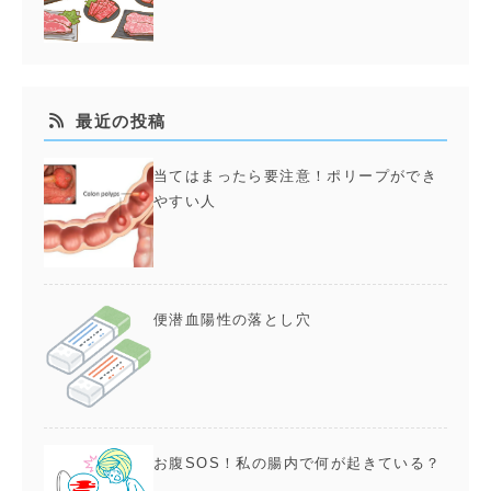
最近の投稿
当てはまったら要注意！ポリープができ
やすい人
便潜血陽性の落とし穴
お腹SOS！私の腸内で何が起きている？