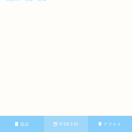
電話
WEB予約
アクセス