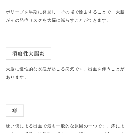
ポリープを早期に発見し、その場で除去することで、大腸
がんの発症リスクを大幅に減らすことができます。
潰瘍性大腸炎
大腸に慢性的な炎症が起こる病気です。出血を伴うことが
あります。
痔
硬い便による出血で最も一般的な原因の一つです。痔によ