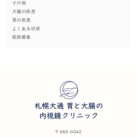
その他
大腸の疾患
胃の疾患
よくある症状
医師募集
〒060-0042