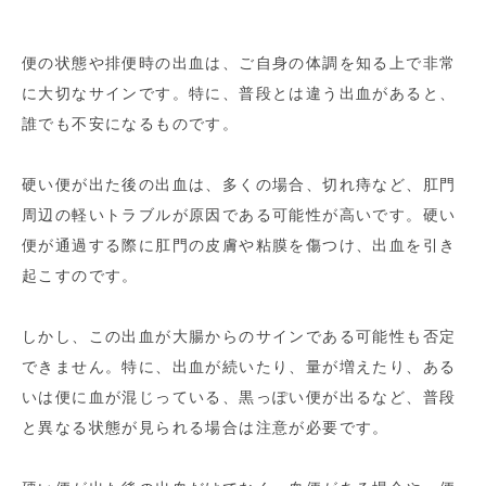
便の状態や排便時の出血は、ご自身の体調を知る上で非常
に大切なサインです。特に、普段とは違う出血があると、
誰でも不安になるものです。
硬い便が出た後の出血は、多くの場合、切れ痔など、肛門
周辺の軽いトラブルが原因である可能性が高いです。硬い
便が通過する際に肛門の皮膚や粘膜を傷つけ、出血を引き
起こすのです。
しかし、この出血が大腸からのサインである可能性も否定
できません。特に、出血が続いたり、量が増えたり、ある
いは便に血が混じっている、黒っぽい便が出るなど、普段
と異なる状態が見られる場合は注意が必要です。