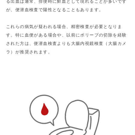
る出血は通常、排便時に鮮血として現れることが多いです
が、便潜血検査で陽性となることもあります。
これらの病気が疑われる場合、精密検査が必要となりま
す。特に血便がある場合や、以前にポリープの切除を経験
された方は、便潜血検査よりも大腸内視鏡検査（大腸カメ
ラ）が推奨されます。