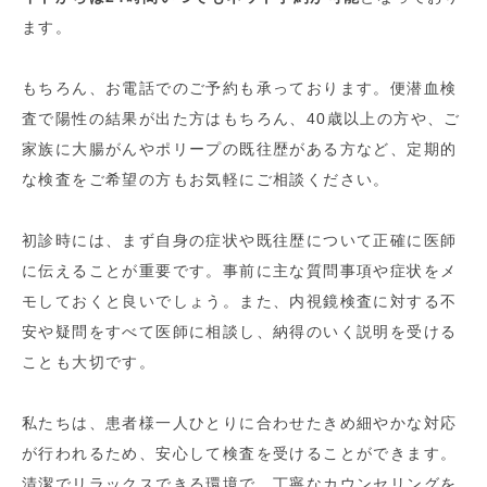
ます。
もちろん、お電話でのご予約も承っております。便潜血検
査で陽性の結果が出た方はもちろん、40歳以上の方や、ご
家族に大腸がんやポリープの既往歴がある方など、定期的
な検査をご希望の方もお気軽にご相談ください。
初診時には、まず自身の症状や既往歴について正確に医師
に伝えることが重要です。事前に主な質問事項や症状をメ
モしておくと良いでしょう。また、内視鏡検査に対する不
安や疑問をすべて医師に相談し、納得のいく説明を受ける
ことも大切です。
私たちは、患者様一人ひとりに合わせたきめ細やかな対応
が行われるため、安心して検査を受けることができます。
清潔でリラックスできる環境で、丁寧なカウンセリングを