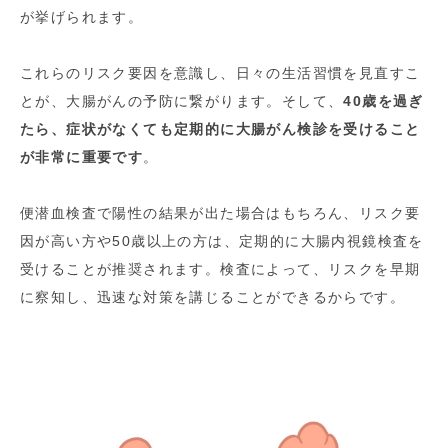
が挙げられます。
これらのリスク要因を意識し、日々の生活習慣を見直すこ
とが、大腸がんの予防に繋がります。そして、
40歳を過ぎ
たら、症状がなくても定期的に大腸がん検診を受けること
が非常に重要です
。
便潜血検査で陽性の結果が出た場合はもちろん、リスク要
因が高い方や50歳以上の方は、定期的に大腸内視鏡検査を
受けることが推奨されます。検査によって、リスクを早期
に察知し、迅速な対策を講じることができるからです。