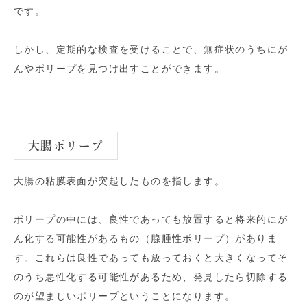
です。
しかし、定期的な検査を受けることで、無症状のうちにが
んやポリープを見つけ出すことができます。
大腸ポリープ
大腸の粘膜表面が突起したものを指します。
ポリープの中には、良性であっても放置すると将来的にが
ん化する可能性があるもの（腺腫性ポリープ）がありま
す。これらは良性であっても放っておくと大きくなってそ
のうち悪性化する可能性があるため、発見したら切除する
のが望ましいポリープということになります。