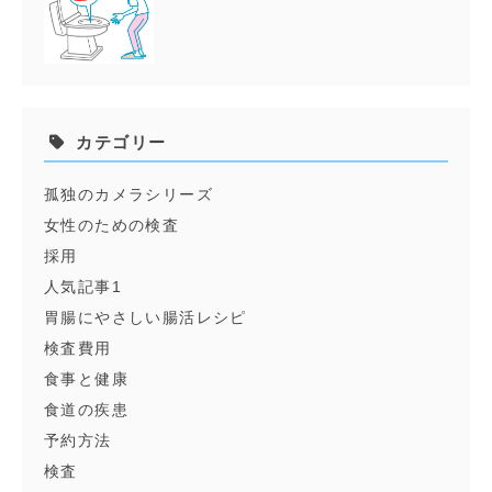
カテゴリー
孤独のカメラシリーズ
女性のための検査
採用
人気記事1
胃腸にやさしい腸活レシピ
検査費用
食事と健康
食道の疾患
予約方法
検査