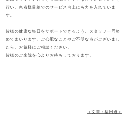
行い、患者様目線でのサービス向上にも力を入れていま
す。
皆様の健康な毎日をサポートできるよう、スタッフ一同努
めてまいります。ご心配なことやご不明な点がございまし
たら、お気軽にご相談ください。
皆様のご来院を心よりお待ちしております。
＜
文責：福田遼＞