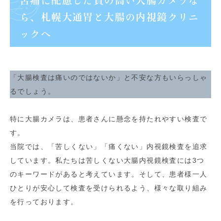
苦痛に配慮した質の高い大腸カメラな
ら、札幌大通胃と大腸の内視鏡クリニ
ックへ
「大腸検査は痛いのではないか」と不安な方もいらっしゃ
るでしょう。
特に大腸カメラは、患者さんに懸念を持たれやすい検査で
す。
当院では、「苦しくない」「痛くない」内視鏡検査を追求
しています。私たちは苦しくない大腸内視鏡検査には3つ
のキーワードがあると考えています。そして、患者様一人
ひとりが安心して検査を受けられるよう、様々な取り組み
を行っております。