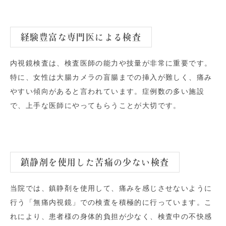
経験豊富な専門医による検査
内視鏡検査は、検査医師の能力や技量が非常に重要です。
特に、女性は大腸カメラの盲腸までの挿入が難しく、痛み
やすい傾向があると言われています。症例数の多い施設
で、上手な医師にやってもらうことが大切です。
鎮静剤を使用した苦痛の少ない検査
当院では、鎮静剤を使用して、痛みを感じさせないように
行う「無痛内視鏡」での検査を積極的に行っています。こ
れにより、患者様の身体的負担が少なく、検査中の不快感