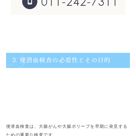
3. 便潜血検査の必要性とその目的
便潜血検査は、大腸がんや大腸ポリープを早期に発見する
ための重要な検査です。