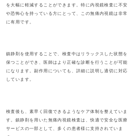
を大幅に軽減することができます。特に内視鏡検査に不安
や恐怖心を持っている方にとって、この無痛内視鏡は非常
に有用です。
鎮静剤を使用することで、検査中はリラックスした状態を
保つことができ、医師はより正確な診断を行うことが可能
になります。副作用についても、詳細に説明し適切に対応
しています。
検査後も、素早く回復できるようなケア体制を整えていま
す。鎮静剤を用いた無痛内視鏡検査は、快適で安全な医療
サービスの一部として、多くの患者様に支持されていま