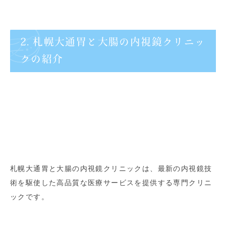
2. 札幌大通胃と大腸の内視鏡クリニッ
クの紹介
札幌大通胃と大腸の内視鏡クリニックは、最新の内視鏡技
術を駆使した高品質な医療サービスを提供する専門クリニ
ックです。