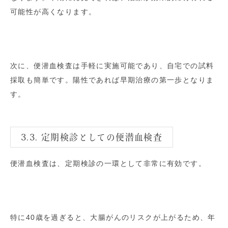
可能性が高くなります。
次に、便潜血検査は手軽に実施可能であり、自宅での試料
採取も簡単です。陽性であれば早期治療の第一歩となりま
す。
3.3. 定期検診としての便潜血検査
便潜血検査は、定期検診の一環として非常に有効です。
特に40歳を過ぎると、大腸がんのリスクが上がるため、年