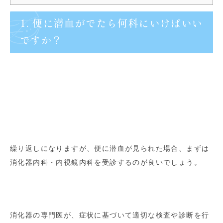
1. 便に潜血がでたら何科にいけばいい
ですか？
繰り返しになりますが、便に潜血が見られた場合、まずは
消化器内科・内視鏡内科を受診するのが良いでしょう。
消化器の専門医が、症状に基づいて適切な検査や診断を行