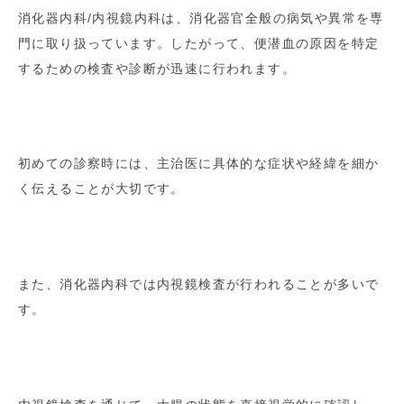
消化器内科/内視鏡内科は、消化器官全般の病気や異常を専
門に取り扱っています。したがって、便潜血の原因を特定
するための検査や診断が迅速に行われます。
初めての診察時には、主治医に具体的な症状や経緯を細か
く伝えることが大切です。
また、消化器内科では内視鏡検査が行われることが多いで
す。