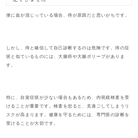
便に血が混じっている場合、痔が原因だと思いがちです。
しかし、痔と確信して自己診断するのは危険です。痔の症
状と似ているものには、大腸癌や大腸ポリープがありま
す。
特に、自覚症状が少ない場合もあるため、内視鏡検査を受
けることが重要です。検査を怠ると、見過ごしてしまうリ
スクが高まります。健康を守るためには、専門医の診断を
受けることが大切です。