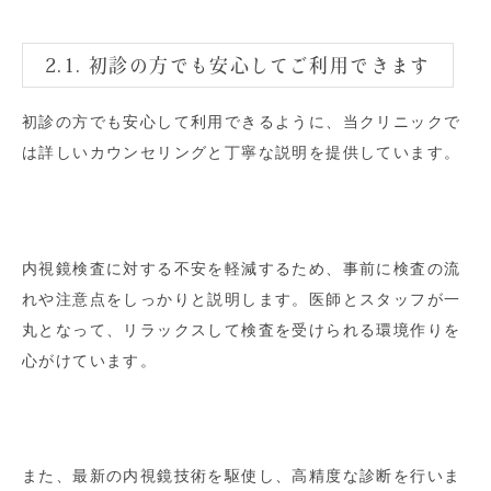
2.1. 初診の方でも安心してご利用できます
初診の方でも安心して利用できるように、当クリニックで
は詳しいカウンセリングと丁寧な説明を提供しています。
内視鏡検査に対する不安を軽減するため、事前に検査の流
れや注意点をしっかりと説明します。医師とスタッフが一
丸となって、リラックスして検査を受けられる環境作りを
心がけています。
また、最新の内視鏡技術を駆使し、高精度な診断を行いま