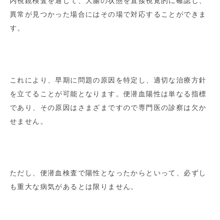
内視鏡検査を通じて、大腸の状態を直接視覚的に確認し、
異常が見つかった場合にはその場で対応することができま
す。
これにより、早期に問題の原因を特定し、適切な治療方針
を立てることが可能となります。便潜血陽性は単なる指標
であり、その原因はさまざまですので専門医の診察は欠か
せません。
ただし、便潜血検査で陽性となったからといって、必ずし
も重大な病気があるとは限りません。