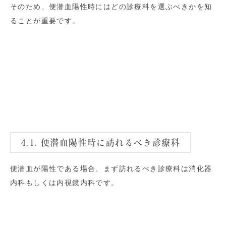
そのため、便潜血陽性時にはどの診療科を選ぶべきかを知
ることが重要です。
4.1. 便潜血陽性時に訪れるべき診療科
便潜血が陽性である場合、まず訪れるべき診療科は消化器
内科もしくは内視鏡内科です。