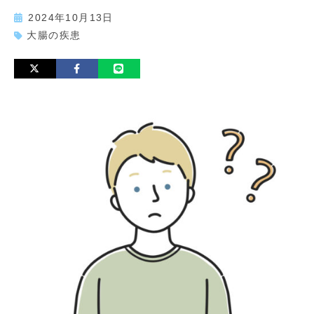
2024年10月13日
大腸の疾患