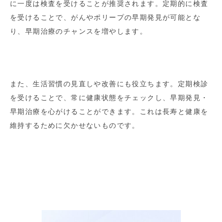
に一度は検査を受けることが推奨されます。定期的に検査
を受けることで、がんやポリープの早期発見が可能とな
り、早期治療のチャンスを増やします。
また、生活習慣の見直しや改善にも役立ちます。定期検診
を受けることで、常に健康状態をチェックし、早期発見・
早期治療を心がけることができます。これは長寿と健康を
維持するために欠かせないものです。