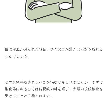
便に潜血が見られた場合、多くの方が驚きと不安を感じる
ことでしょう。
どの診療科を訪れるべきか悩むかもしれませんが、まずは
消化器内科もしくは内視鏡内科を選び、大腸内視鏡検査を
受けることが推奨されます。