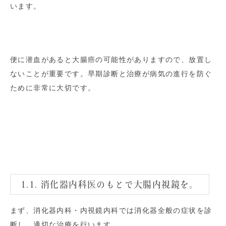
います。
便に潜血があると大腸癌の可能性がありますので、放置し
ないことが重要です。早期診断と治療が病気の進行を防ぐ
ために非常に大切です。
1.1. 消化器内科医のもとで大腸内視鏡を。
まず、消化器内科・内視鏡内科では消化器全般の症状を診
断し、適切な治療を行います。