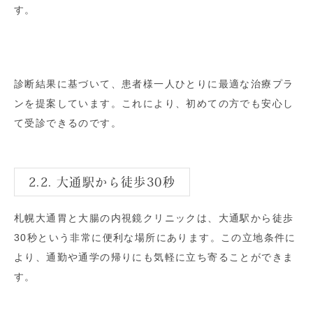
す。
診断結果に基づいて、患者様一人ひとりに最適な治療プラ
ンを提案しています。これにより、初めての方でも安心し
て受診できるのです。
2.2. 大通駅から徒歩30秒
札幌大通胃と大腸の内視鏡クリニックは、大通駅から徒歩
30秒という非常に便利な場所にあります。この立地条件に
より、通勤や通学の帰りにも気軽に立ち寄ることができま
す。