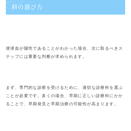
科の選び方
便潜血が陽性であることがわかった場合、次に取るべきス
テップには重要な判断が求められます。
まず、専門的な診察を受けるために、適切な診療科を選ぶ
ことが必要です。多くの場合、早期に正しい診療科にかか
ることで、早期発見と早期治療の可能性が高まります。