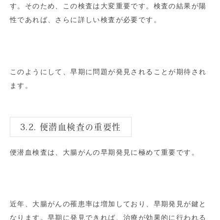
す。そのため、この検査は大変重要です。検査の結果が陽
性であれば、さらに詳しい検査が必要です。
このようにして、早期に問題が発見されることが期待され
ます。
3.2. 便潜血検査の重要性
便潜血検査は、大腸がんの早期発見に極めて重要です。
近年、大腸がんの罹患率は増加しており、早期発見が鍵と
なります。早期に発見できれば、治療が効果的に行われる