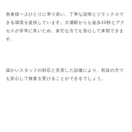
患者様一人ひとりに寄り添い、丁寧な説明とリラックスで
きる環境を提供しています。大通駅からも徒歩30秒とアク
セスが非常に良いため、多忙な方でも安心して来院できま
す。
温かいスタッフの対応と充実した設備により、初診の方で
も安心して検査を受けることができるでしょう。