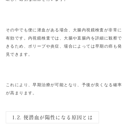
その中でも便に潜血がある場合、大腸内視鏡検査が非常に
有効です。内視鏡検査では、大腸や直腸内を詳細に観察で
きるため、ポリープや炎症、場合によっては早期の癌も発
見できます。
これにより、早期治療が可能となり、予後が良くなる確率
が高まります。
1.2. 便潜血が陽性になる原因とは