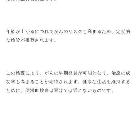
年齢が上がるにつれてがんのリスクも高まるため、定期的
な検診が推奨されます。
この検査により、がんの早期発見が可能となり、治療の成
功率も高まることが期待されます。健康な生活を維持する
ために、便潜血検査は避けては通れないものです。