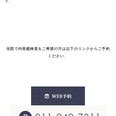
す。
当院で内視鏡検査をご希望の方は以下のリンクからご予約
ください
。