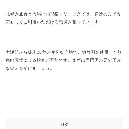
札幌大通胃と大腸の内視鏡クリニックでは、初診の方でも
安心してご利用いただける環境が整っています。
大通駅から徒歩30秒の便利な立地で、鎮静剤を使用した無
痛内視鏡による検査が可能です。まずは専門医の元で正確
な診断を受けましょう。
目次