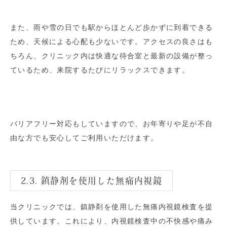
また、雨や雪の日でも駅からほとんど歩かずに到着できる
ため、天候による心配も少ないです。アクセスの良さはも
ちろん、クリニック内は快適な待合室と最新の設備が整っ
ているため、来院するたびにリラックスできます。
バリアフリー対応もしていますので、お年寄りや足が不自
由な方でも安心してご利用いただけます。
2.3. 鎮静剤を使用した無痛内視鏡
当クリニックでは、鎮静剤を使用した無痛内視鏡検査を提
供しています。これにより、内視鏡検査中の不快感や痛み