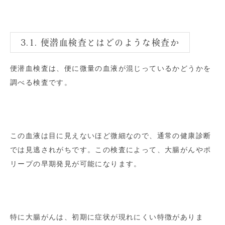
3.1. 便潜血検査とはどのような検査か
便潜血検査は、便に微量の血液が混じっているかどうかを
調べる検査です。
この血液は目に見えないほど微細なので、通常の健康診断
では見逃されがちです。この検査によって、大腸がんやポ
リープの早期発見が可能になります。
特に大腸がんは、初期に症状が現れにくい特徴がありま