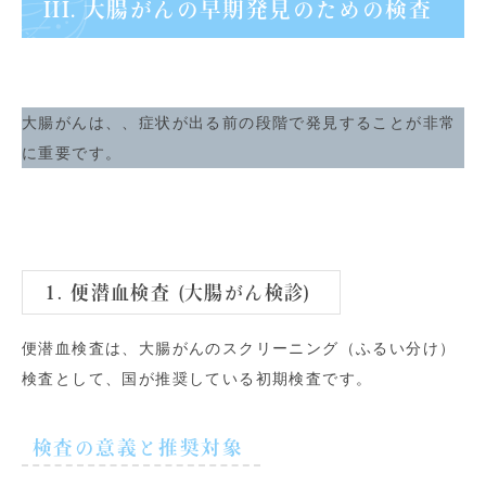
III. 大腸がんの早期発見のための検査
大腸がんは、、症状が出る前の段階で発見することが非常
に重要です。
1. 便潜血検査 (大腸がん検診)
便潜血検査は、大腸がんのスクリーニング（ふるい分け）
検査として、国が推奨している初期検査です。
検査の意義と推奨対象