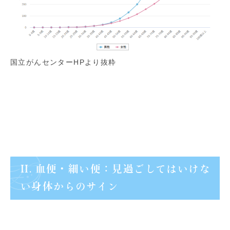
国立がんセンターHPより抜粋
II. 血便・細い便：見過ごしてはいけな
い身体からのサイン