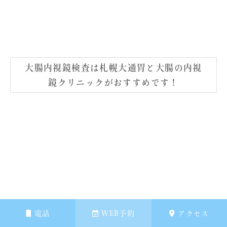
大腸内視鏡検査は札幌大通胃と大腸の内視
鏡クリニックがおすすめです！
電話
WEB予約
アクセス