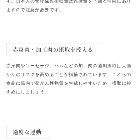
す。日本人の食物繊維摂取量は推奨量を下回る傾向にあり
ますので注意が必要です。
赤身肉・加工肉の摂取を控える
赤身肉やソーセージ、ハムなどの加工肉の過剰摂取は大腸
がんのリスクを高めることが指摘されています。これらの
食品は腸内で発がん性物質を生成しやすいため、摂取は控
えめにしましょう。
適度な運動