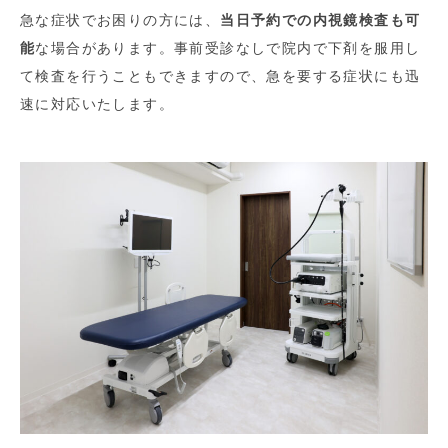
急な症状でお困りの方には、
当日予約での内視鏡検査も可
能
な場合があります。事前受診なしで院内で下剤を服用し
て検査を行うこともできますので、急を要する症状にも迅
速に対応いたします。