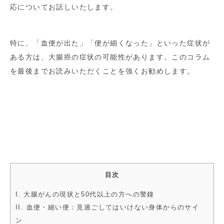
応についてお話しいたします。
特に、「血便が出た」「便が細くなった」といった症状が
ある方は、大腸癌の症状の可能性があります。このコラム
を最後までお読みいただくことを強くお勧めします。
目次
I. 大腸がんの現状と50代以上の方への警鐘
II. 血便・細い便：見過ごしてはいけない身体からのサイ
ン