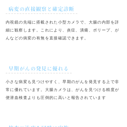
病変の直接観察と確定診断
内視鏡の先端に搭載された小型カメラで、大腸の内部を詳
細に観察します。これにより、炎症、潰瘍、ポリープ、が
んなどの病変の有無を直接確認できます。
早期がんの発見に優れる
小さな病変も見つけやすく、早期のがんを発見する上で非
常に優れています。大腸カメラは、がんを見つける精度が
便潜血検査よりも圧倒的に高いと報告されています