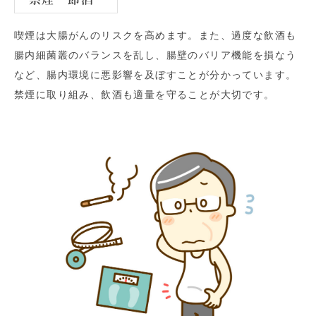
喫煙は大腸がんのリスクを高めます。また、過度な飲酒も
腸内細菌叢のバランスを乱し、腸壁のバリア機能を損なう
など、腸内環境に悪影響を及ぼすことが分かっています。
禁煙に取り組み、飲酒も適量を守ることが大切です。