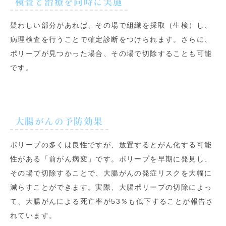
検査と治療を同時に実施
疑わしい部分があれば、その場で組織を採取（生検）し、
病理検査を行うことで確定診断をつけられます。さらに、
ポリープが見つかった場合、その場で切除することも可能
です。
大腸がんの予防効果
ポリープの多くは良性ですが、放置するとがん化する可能
性がある「前がん病変」です。ポリープを早期に発見し、
その場で切除することで、大腸がんの発症リスクを大幅に
減らすことができます。実際、大腸ポリープの切除によっ
て、大腸がんによる死亡率が53％も低下することが報告さ
れています。