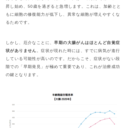
昇し始め、50歳を過ぎると急増します。これは、加齢とと
もに細胞の修復能力が低下し、異常な細胞が増えやすくな
るためです。
しかし、厄介なことに、
早期の大腸がんはほとんど自覚症
状がありません
。症状が現れた時には、すでに病気が進行
している可能性が高いのです。だからこそ、症状がない段
階での「早期発見」が極めて重要であり、これが治療成功
の鍵となります。