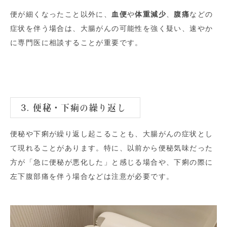
便が細くなったこと以外に、
血便
や
体重減少
、
腹痛
などの
症状を伴う場合は、大腸がんの可能性を強く疑い、速やか
に専門医に相談することが重要です。
3. 便秘・下痢の繰り返し
便秘や下痢が繰り返し起こることも、大腸がんの症状とし
て現れることがあります。特に、以前から便秘気味だった
方が「急に便秘が悪化した」と感じる場合や、下痢の際に
左下腹部痛を伴う場合などは注意が必要です。