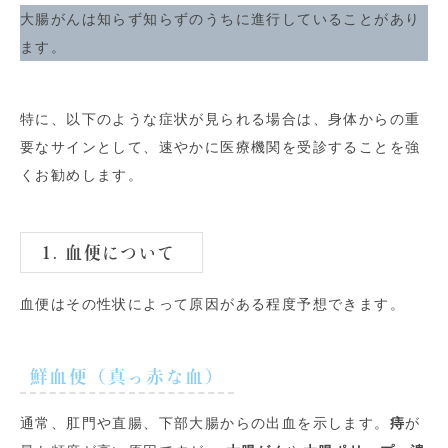
大腸がんは知らず知らずのうちに進行していることがあり
ます。
特に、以下のような症状が見られる場合は、身体からの重
要なサインとして、速やかに医療機関を受診することを強
くお勧めします。
1. 血便について
血便はその性状によって原因がある程度予想できます。
鮮血便（真っ赤な血）
通常、肛門や直腸、下部大腸からの出血を示します。
痔
が