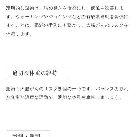
定期的な運動は、腸の働きを活発にし、便通を改善しま
す。ウォーキングやジョギングなどの有酸素運動を習慣に
することは、肥満の予防にも繋がり、大腸がんのリスクを
低減します。
適切な体重の維持
肥満も大腸がんのリスク要因の一つです。バランスの取れ
た食事と適度な運動で、適切な体重を維持しましょう。
禁煙・節酒