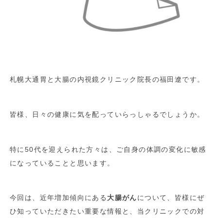
札幌大通胃と大腸の内視鏡クリニック院長の福田遼です。
皆様、日々の健康に気を配っていらっしゃるでしょうか。
特に50代を迎えられた方々は、ご自身の体調の変化に敏感
になっていることと思います。
今回は、近年増加傾向にある
大腸がん
について、皆様にぜ
ひ知っていただきたい重要な情報と、当クリニックでの対