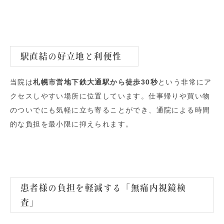
駅直結の好立地と利便性
当院は
札幌市営地下鉄大通駅から徒歩30秒
という非常にア
クセスしやすい場所に位置しています。仕事帰りや買い物
のついでにも気軽に立ち寄ることができ、通院による時間
的な負担を最小限に抑えられます。
患者様の負担を軽減する「無痛内視鏡検
査」