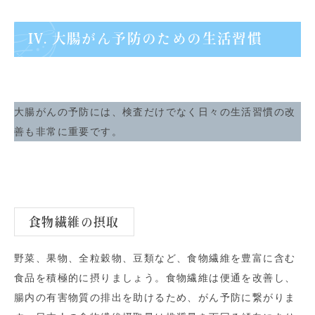
IV. 大腸がん予防のための生活習慣
大腸がんの予防には、検査だけでなく日々の生活習慣の改
善も非常に重要です。
食物繊維の摂取
野菜、果物、全粒穀物、豆類など、食物繊維を豊富に含む
食品を積極的に摂りましょう。食物繊維は便通を改善し、
腸内の有害物質の排出を助けるため、がん予防に繋がりま