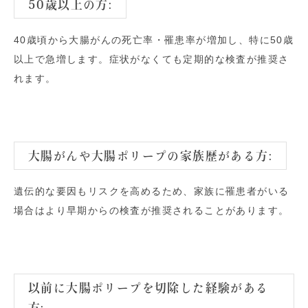
50歳以上の方:
40歳頃から大腸がんの死亡率・罹患率が増加し、特に50歳
以上で急増します。症状がなくても定期的な検査が推奨さ
れます。
大腸がんや大腸ポリープの家族歴がある方:
遺伝的な要因もリスクを高めるため、家族に罹患者がいる
場合はより早期からの検査が推奨されることがあります。
以前に大腸ポリープを切除した経験がある
方: