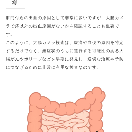
痔:
肛門付近の出血の原因として非常に多いですが、大腸カメ
ラで痔以外の出血原因がないかを確認することも重要で
す。
このように、大腸カメラ検査は、腹痛や血便の原因を特定
するだけでなく、無症状のうちに進行する可能性のある大
腸がんやポリープなどを早期に発見し、適切な治療や予防
につなげるために非常に有用な検査なのです。