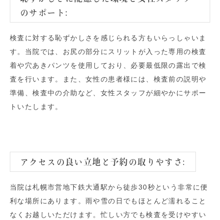
のサポート:
検査に対する恥ずかしさを感じられる方もいらっしゃいま
す。当院では、お尻の部分にスリットが入った専用の検査
着や穴あきパンツを使用しており、必要最低限の露出で検
査を行います。また、女性の患者様には、検査前の説明や
準備、検査中の介助など、女性スタッフが細やかにサポー
トいたします。
アクセスの良い立地と予約の取りやすさ:
当院は札幌市営地下鉄大通駅から徒歩30秒という非常に便
利な場所にあります。雨や雪の日でもほとんど濡れること
なくお越しいただけます。忙しい方でも検査を受けやすい