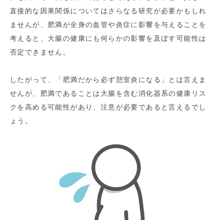
直接的な因果関係についてはさらなる研究が必要かもしれ
ませんが、肥満が全身の血管や炎症に影響を与えることを
考えると、大腸の健康にも何らかの影響を及ぼす可能性は
否定できません。
したがって、「肥満だから必ず憩室炎になる」とは言えま
せんが、肥満であることは大腸を含む消化器系の健康リス
クを高める可能性があり、注意が必要であると言えるでし
ょう。