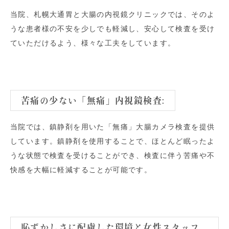
当院、札幌大通胃と大腸の内視鏡クリニックでは、そのよ
うな患者様の不安を少しでも軽減し、安心して検査を受け
ていただけるよう、様々な工夫をしています。
苦痛の少ない「無痛」内視鏡検査:
当院では、鎮静剤を用いた「無痛」大腸カメラ検査を提供
しています。鎮静剤を使用することで、ほとんど眠ったよ
うな状態で検査を受けることができ、検査に伴う苦痛や不
快感を大幅に軽減することが可能です。
恥ずかしさに配慮した環境と女性スタッフ