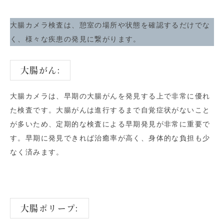
大腸カメラ検査は、憩室の場所や状態を確認するだけでな
く、様々な疾患の発見に繋がります。
大腸がん:
大腸カメラは、早期の大腸がんを発見する上で非常に優れ
た検査です。大腸がんは進行するまで自覚症状がないこと
が多いため、定期的な検査による早期発見が非常に重要で
す。早期に発見できれば治癒率が高く、身体的な負担も少
なく済みます。
大腸ポリープ: