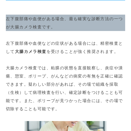
左下腹部痛や血便がある場合、最も確実な診断方法の一つ
が大腸カメラ検査です。
左下腹部痛や血便などの症状がある場合には、精密検査と
して
大腸カメラ検査
を受けることが強く推奨されます。
大腸カメラ検査では、粘膜の状態を直接観察し、炎症や潰
瘍、憩室、ポリープ、がんなどの病変の有無を正確に確認
できます。疑わしい部分があれば、その場で組織を採取
（生検）して病理検査を行い、確定診断をつけることも可
能です。また、ポリープが見つかった場合には、その場で
切除することも可能です。