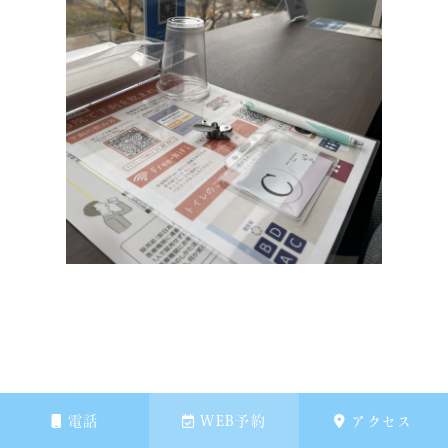
電話
WEB予約
アクセス