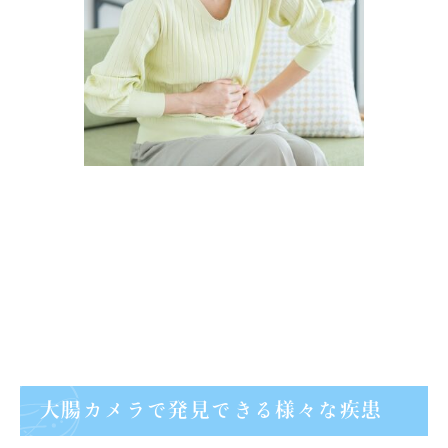
大腸カメラで発見できる様々な疾患