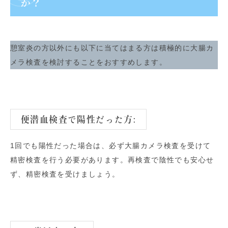
か？
憩室炎の方以外にも以下に当てはまる方は積極的に大腸カ
メラ検査を検討することをおすすめします。
便潜血検査で陽性だった方:
1回でも陽性だった場合は、必ず大腸カメラ検査を受けて
精密検査を行う必要があります。再検査で陰性でも安心せ
ず、精密検査を受けましょう。