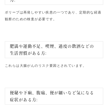
ポリープは再発しやすい疾患の一つであり、定期的な経過
観察のための検査が必要です。
肥満や運動不足、喫煙、過度の飲酒などの
生活習慣がある方:
これらは大腸がんのリスク要因とされています。
便秘や下痢、腹痛、便が細いなど気になる
症状がある方: