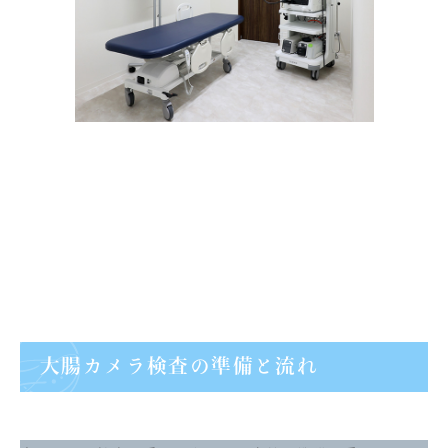
大腸カメラ検査の準備と流れ