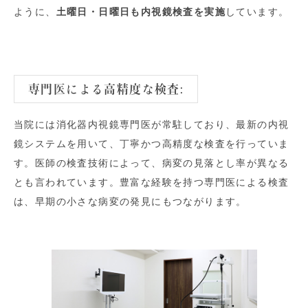
ように、
土曜日・日曜日も内視鏡検査を実施
しています。
専門医による高精度な検査:
当院には消化器内視鏡専門医が常駐しており、最新の内視
鏡システムを用いて、丁寧かつ高精度な検査を行っていま
す。医師の検査技術によって、病変の見落とし率が異なる
とも言われています。豊富な経験を持つ専門医による検査
は、早期の小さな病変の発見にもつながります。