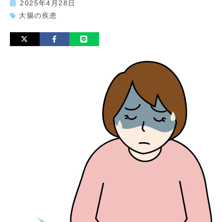
2025年4月28日
大腸の疾患