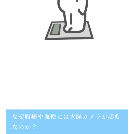
なぜ腹痛や血便には大腸カメラが必要
なのか？