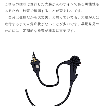
これらの症状は進行した大腸がんのサインである可能性も
あるため、検査で確認することが望ましいです。
「自分は健康だから大丈夫」と思っていても、大腸がんは
進行するまで自覚症状がないことが多いです。早期発見の
ためには、定期的な検査が非常に重要です。