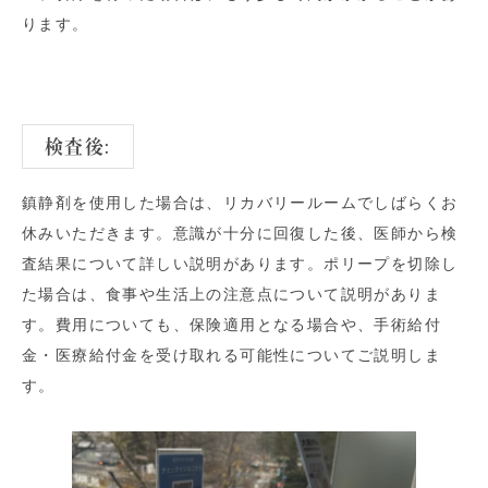
ります。
検査後:
鎮静剤を使用した場合は、リカバリールームでしばらくお
休みいただきます。意識が十分に回復した後、医師から検
査結果について詳しい説明があります。ポリープを切除し
た場合は、食事や生活上の注意点について説明がありま
す。費用についても、保険適用となる場合や、手術給付
金・医療給付金を受け取れる可能性についてご説明しま
す。