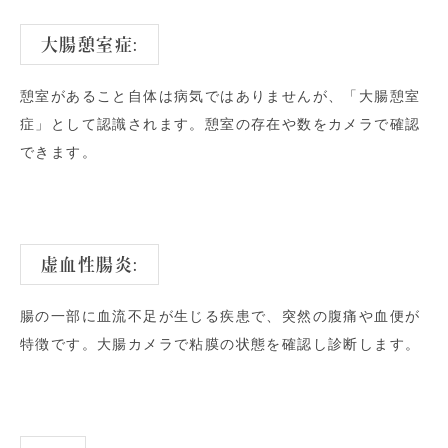
大腸憩室症:
憩室があること自体は病気ではありませんが、「大腸憩室
症」として認識されます。憩室の存在や数をカメラで確認
できます。
虚血性腸炎:
腸の一部に血流不足が生じる疾患で、突然の腹痛や血便が
特徴です。大腸カメラで粘膜の状態を確認し診断します。