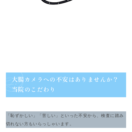
大腸カメラへの不安はありませんか？
当院のこだわり
「恥ずかしい」「苦しい」といった不安から、検査に踏み
切れない方もいらっしゃいます。