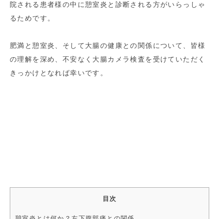
院される患者様の中に憩室炎と診断される方がいらっしゃ
るためです。
肥満と憩室炎、そして大腸の健康との関係について、皆様
の理解を深め、不安なく大腸カメラ検査を受けていただく
きっかけとなれば幸いです。
目次
憩室炎とは何か？左下腹部痛との関係