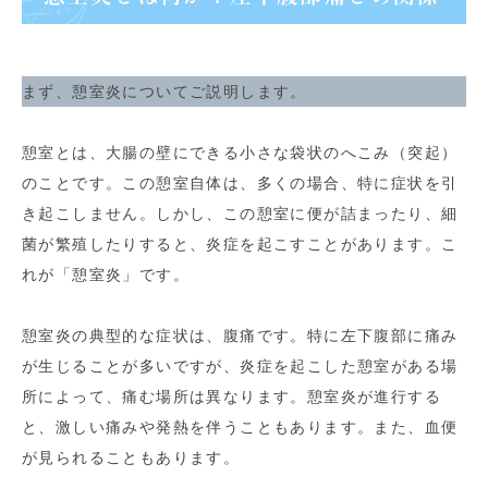
まず、憩室炎についてご説明します。
憩室とは、大腸の壁にできる小さな袋状のへこみ（突起）
のことです。この憩室自体は、多くの場合、特に症状を引
き起こしません。しかし、この憩室に便が詰まったり、細
菌が繁殖したりすると、炎症を起こすことがあります。こ
れが「憩室炎」です。
憩室炎の典型的な症状は、腹痛です。特に左下腹部に痛み
が生じることが多いですが、炎症を起こした憩室がある場
所によって、痛む場所は異なります。憩室炎が進行する
と、激しい痛みや発熱を伴うこともあります。また、血便
が見られることもあります。