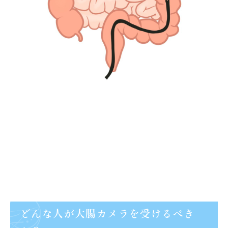
どんな人が大腸カメラを受けるべき