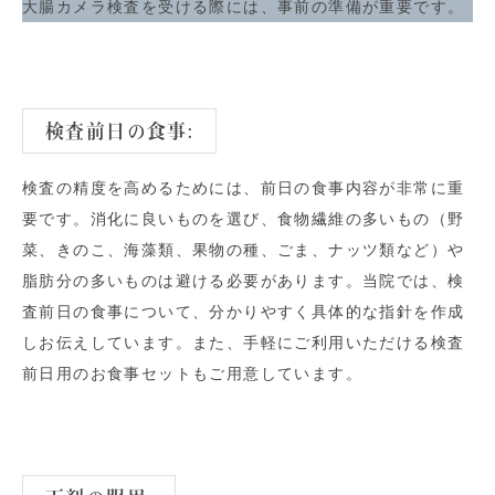
大腸カメラ検査を受ける際には、事前の準備が重要です。
検査前日の食事:
検査の精度を高めるためには、前日の食事内容が非常に重
要です。消化に良いものを選び、食物繊維の多いもの（野
菜、きのこ、海藻類、果物の種、ごま、ナッツ類など）や
脂肪分の多いものは避ける必要があります。当院では、検
査前日の食事について、分かりやすく具体的な指針を作成
しお伝えしています。また、手軽にご利用いただける検査
前日用のお食事セットもご用意しています。