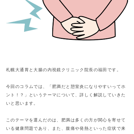
札幌大通胃と大腸の内視鏡クリニック院長の福田です。
今回のコラムでは、「肥満だと憩室炎になりやすいってホ
ント！？」というテーマについて、詳しく解説していきた
いと思います。
このテーマを選んだのは、肥満は多くの方が関心を寄せて
いる健康問題であり、また、腹痛や発熱といった症状で来