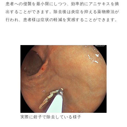
患者への侵襲を最小限にしつつ、効率的にアニサキスを摘
出することができます。除去後は炎症を抑える薬物療法が
行われ、患者様は症状の軽減を実感することができます。
実際に鉗子で除去している様子