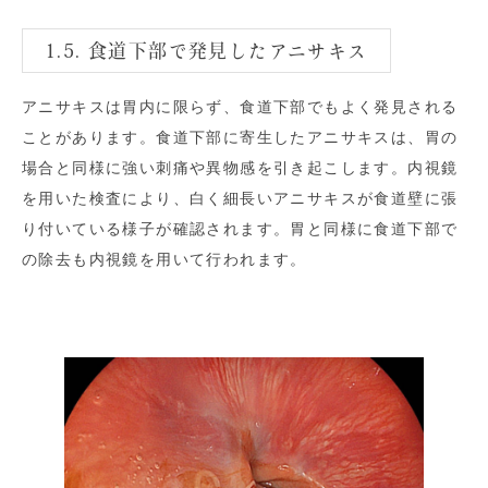
1.5. 食道下部で発見したアニサキス
アニサキスは胃内に限らず、食道下部でもよく発見される
ことがあります。食道下部に寄生したアニサキスは、胃の
場合と同様に強い刺痛や異物感を引き起こします。内視鏡
を用いた検査により、白く細長いアニサキスが食道壁に張
り付いている様子が確認されます。胃と同様に食道下部で
の除去も内視鏡を用いて行われます。