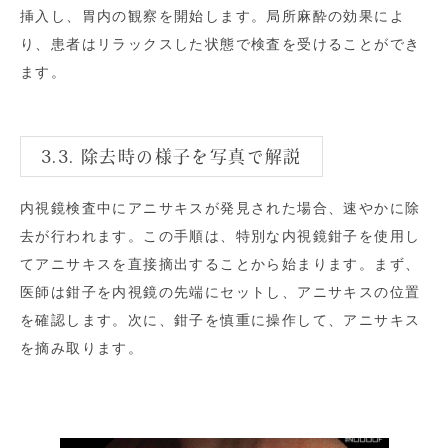
挿入し、胃内の観察を開始します。局所麻酔の効果によ
り、患者はリラックスした状態で検査を受けることができ
ます。
3.3. 除去時の様子を写真で解説
内視鏡検査中にアニサキスが発見された場合、速やかに除
去が行われます。この手順は、特別な内視鏡鉗子を使用し
てアニサキスを直接摘出することから始まります。まず、
医師は鉗子を内視鏡の先端にセットし、アニサキスの位置
を確認します。次に、鉗子を慎重に操作して、アニサキス
を摘み取ります。