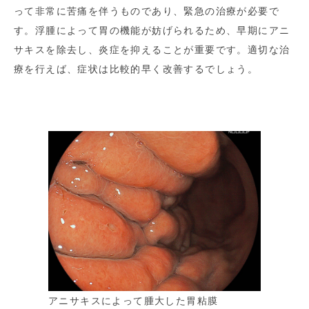
って非常に苦痛を伴うものであり、緊急の治療が必要で
す。浮腫によって胃の機能が妨げられるため、早期にアニ
サキスを除去し、炎症を抑えることが重要です。適切な治
療を行えば、症状は比較的早く改善するでしょう。
アニサキスによって腫大した胃粘膜