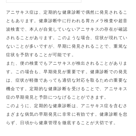
アニサキス症は、定期的な健康診断で偶然に発見されるこ
ともあります。健康診断中に行われる胃カメラ検査や超音
波検査で、本人が自覚していないアニサキスの存在が確認
されることがあります。このような場合、症状が現れてい
ないことが多いですが、早期に発見されることで、重篤な
症状を予防することが可能です。
また、便の検査でもアニサキスが検出されることがありま
す。この場合も、早期発見が重要です。健康診断での発見
は、症状が軽微であっても適切な対応を取るための重要な
機会です。定期的な健康診断を受けることで、アニサキス
症の早期発見と予防につなげることができます。
このように、定期的な健康診断は、アニサキス症を含むさ
まざまな病気の早期発見に非常に有効です。健康診断を怠
らず、日頃から健康管理を徹底することが大切です。