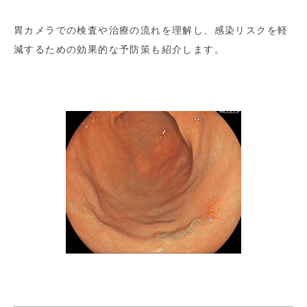
胃カメラでの検査や治療の流れを理解し、感染リスクを軽
減するための効果的な予防策も紹介します。