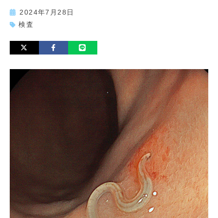
2024年7月28日
検査