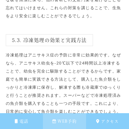
忘れてはいけません。これらの対策を講じることで、生魚
をより安全に楽しむことができるでしょう。
5.3. 冷凍処理の効果と実践方法
冷凍処理はアニサキス症の予防に非常に効果的です。なぜ
なら、アニサキス幼虫を-20℃以下で24時間以上冷凍する
ことで、幼虫を完全に駆除することができるからです。家
庭でも簡単に実践できる方法として、購入した魚介類をし
っかりと冷凍庫に保存し、解凍する際も冷蔵庫でゆっくり
と行うことが推奨されます。スーパーなどで冷凍処理済み
の魚介類を購入することも一つの手段です。これにより、
日常的に安心して魚介類を楽しむことができるでしょう。
電話
WEB予約
アクセス