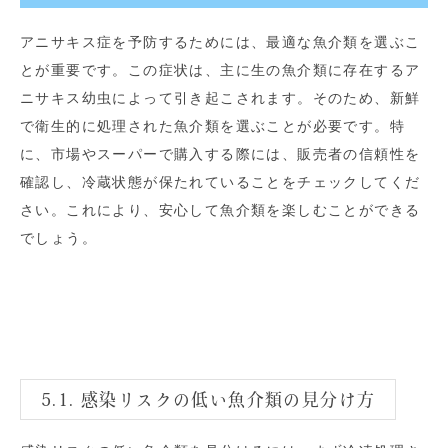
アニサキス症を予防するためには、最適な魚介類を選ぶこ
とが重要です。この症状は、主に生の魚介類に存在するア
ニサキス幼虫によって引き起こされます。そのため、新鮮
で衛生的に処理された魚介類を選ぶことが必要です。特
に、市場やスーパーで購入する際には、販売者の信頼性を
確認し、冷蔵状態が保たれていることをチェックしてくだ
さい。これにより、安心して魚介類を楽しむことができる
でしょう。
5.1. 感染リスクの低い魚介類の見分け方