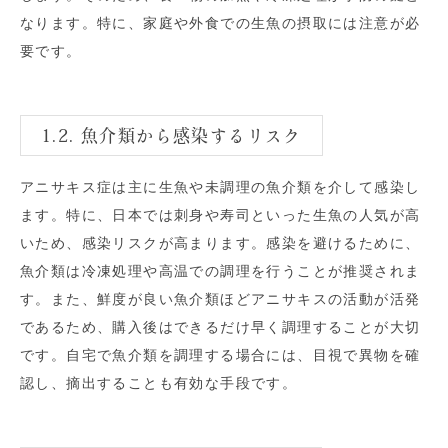
なります。特に、家庭や外食での生魚の摂取には注意が必
要です。
1.2. 魚介類から感染するリスク
アニサキス症は主に生魚や未調理の魚介類を介して感染し
ます。特に、日本では刺身や寿司といった生魚の人気が高
いため、感染リスクが高まります。感染を避けるために、
魚介類は冷凍処理や高温での調理を行うことが推奨されま
す。また、鮮度が良い魚介類ほどアニサキスの活動が活発
であるため、購入後はできるだけ早く調理することが大切
です。自宅で魚介類を調理する場合には、目視で異物を確
認し、摘出することも有効な手段です。