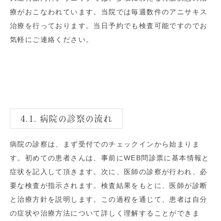
療がおこなわれています。当院では毎週数件のアニサキス
治療を行っております。当日予約でも検査可能ですのでお
気軽にご連絡ください。
4.1. 病院の診察の流れ
病院の診察は、まず受付でのチェックインから始まりま
す。初めての患者さんは、事前にWEB問診票に基本情報と
症状を記入して頂きます。次に、医師の診察が行われ、必
要な検査が指示されます。検査結果をもとに、医師が診断
と治療方針を説明します。この過程を通じて、患者は自分
の症状や治療方法について詳しく理解することができま