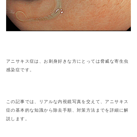
アニサキス症は、お刺身好きな方にとっては脅威な寄生虫
感染症です。
この記事では、リアルな内視鏡写真を交えて、アニサキス
症の基本的な知識から除去手順、対策方法までを詳細に解
説します。