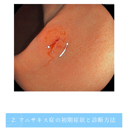
2. アニサキス症の初期症状と診断方法