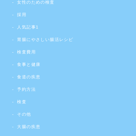
女性のための検査
採用
人気記事1
胃腸にやさしい腸活レシピ
検査費用
食事と健康
食道の疾患
予約方法
検査
その他
大腸の疾患