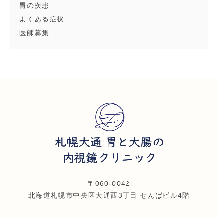
胃の疾患
よくある症状
医師募集
〒060-0042
北海道札幌市中央区大通西3丁目 せんばビル4階