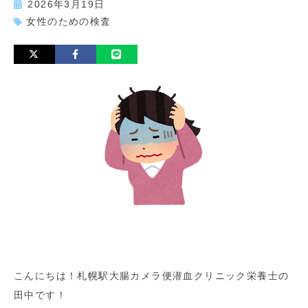
2026年3月19日
女性のための検査
こんにちは！札幌駅大腸カメラ便潜血クリニック栄養士の
田中です！