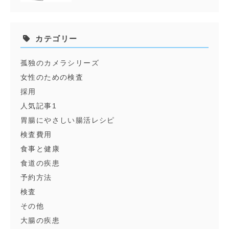
カテゴリー
孤独のカメラシリーズ
女性のための検査
採用
人気記事1
胃腸にやさしい腸活レシピ
検査費用
食事と健康
食道の疾患
予約方法
検査
その他
大腸の疾患