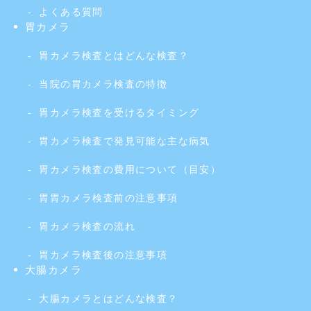
よくある質問
胃カメラ
胃カメラ検査とはどんな検査？
当院の胃カメラ検査の特徴
胃カメラ検査を受けるタイミング
胃カメラ検査で発見可能な主な病気
胃カメラ検査の費用について（目安）
胃胃カメラ検査前の注意事項
胃カメラ検査の流れ
胃カメラ検査後の注意事項
大腸カメラ
大腸カメラとはどんな検査？