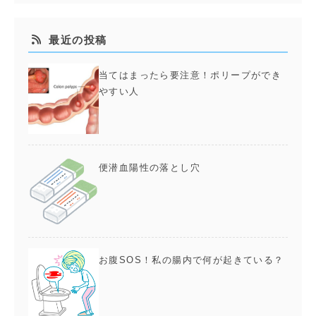
最近の投稿
当てはまったら要注意！ポリープができ
やすい人
便潜血陽性の落とし穴
お腹SOS！私の腸内で何が起きている？