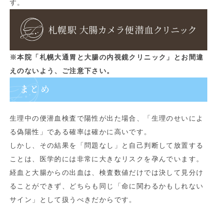
す。
※本院「札幌大通胃と大腸の内視鏡クリニック」とお間違
えのないよう、ご注意下さい。
まとめ
生理中の便潜血検査で陽性が出た場合、「生理のせいによ
る偽陽性」である確率は確かに高いです。
しかし、その結果を「問題なし」と自己判断して放置する
ことは、医学的には非常に大きなリスクを孕んでいます。
経血と大腸からの出血は、検査数値だけでは決して見分け
ることができず、どちらも同じ「命に関わるかもしれない
サイン」として扱うべきだからです。