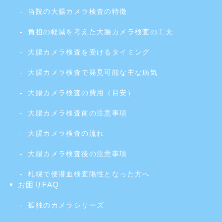
当院の大腸カメラ検査の特徴
負担の軽減を考えた大腸カメラ検査の工夫
大腸カメラ検査を受けるタイミング
大腸カメラ検査で発見可能な主な病気
大腸カメラ検査の費用（目安）
大腸カメラ検査前の注意事項
大腸カメラ検査の流れ
大腸カメラ検査後の注意事項
札幌で便潜血検査陽性となった方へ
お困りFAQ
孤独のカメラシリーズ