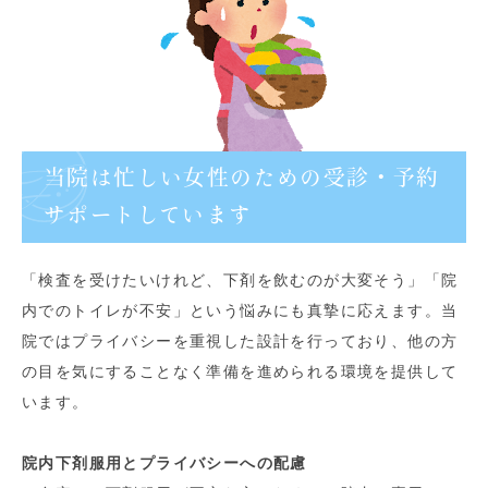
当院は忙しい女性のための受診・予約
サポートしています
「検査を受けたいけれど、下剤を飲むのが大変そう」「院
内でのトイレが不安」という悩みにも真摯に応えます。当
院ではプライバシーを重視した設計を行っており、他の方
の目を気にすることなく準備を進められる環境を提供して
います。
院内下剤服用とプライバシーへの配慮