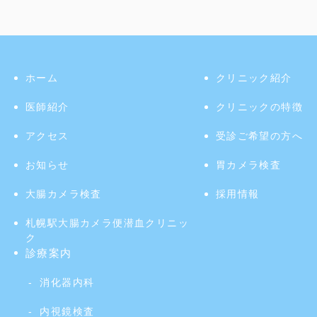
ホーム
クリニック紹介
医師紹介
クリニックの特徴
アクセス
受診ご希望の方へ
お知らせ
胃カメラ検査
大腸カメラ検査
採用情報
札幌駅大腸カメラ便潜血クリニッ
ク
診療案内
消化器内科
内視鏡検査