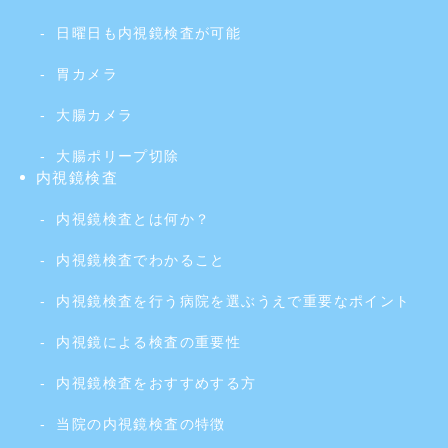
日曜日も内視鏡検査が可能
胃カメラ
大腸カメラ
大腸ポリープ切除
内視鏡検査
内視鏡検査とは何か？
内視鏡検査でわかること
内視鏡検査を行う病院を選ぶうえで重要なポイント
内視鏡による検査の重要性
内視鏡検査をおすすめする方
当院の内視鏡検査の特徴