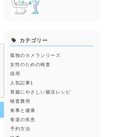
分
カテゴリー
孤独のカメラシリーズ
女性のための検査
採用
人気記事1
胃腸にやさしい腸活レシピ
検査費用
食事と健康
食道の疾患
予約方法