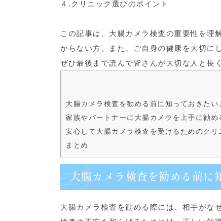
４.クリニック選びのポイント
この記事は、大腸カメラ検査の重要性を理
からない方、また、ご自身の健康を大切に
ぜひ最後まで読んで皆さんが大切な人と長
大腸カメラ検査を勧める前に知っておきたい
家族やパートナーに大腸カメラを上手に勧め
安心して大腸カメラ検査を受けるためのクリ
まとめ
大腸カメラ検査を勧める前に
大腸カメラ検査を勧める際には、相手がな