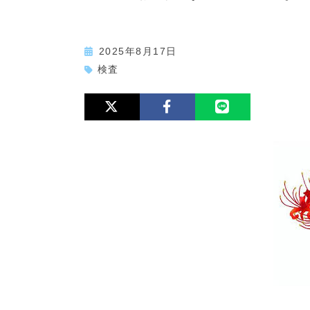
2025年8月17日
検査