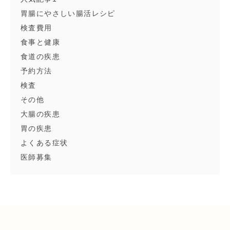
胃腸にやさしい腸活レシピ
検査費用
食事と健康
食道の疾患
予約方法
検査
その他
大腸の疾患
胃の疾患
よくある症状
医師募集