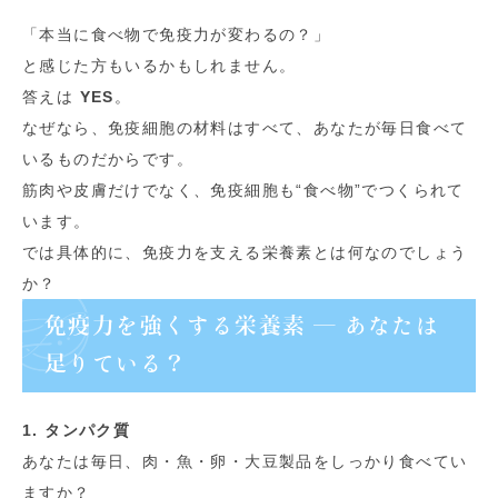
「本当に食べ物で免疫力が変わるの？」
と感じた方もいるかもしれません。
答えは
YES
。
なぜなら、免疫細胞の材料はすべて、あなたが毎日食べて
いるものだからです。
筋肉や皮膚だけでなく、免疫細胞も“食べ物”でつくられて
います。
では具体的に、免疫力を支える栄養素とは何なのでしょう
か？
免疫力を強くする栄養素 ― あなたは
足りている？
1. タンパク質
あなたは毎日、肉・魚・卵・大豆製品をしっかり食べてい
ますか？