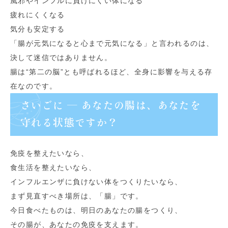
風邪やインフルに負けにくい体になる
疲れにくくなる
気分も安定する
「腸が元気になると心まで元気になる」と言われるのは、
決して迷信ではありません。
腸は“第二の脳”とも呼ばれるほど、全身に影響を与える存
在なのです。
さいごに ― あなたの腸は、あなたを
守れる状態ですか？
免疫を整えたいなら、
食生活を整えたいなら、
インフルエンザに負けない体をつくりたいなら、
まず見直すべき場所は、「腸」です。
今日食べたものは、明日のあなたの腸をつくり、
その腸が、あなたの免疫を支えます。