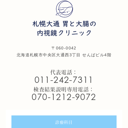
〒060-0042
北海道札幌市中央区大通西3丁目 せんばビル4階
代表電話：
011-242-7311
検査結果説明専用電話：
070-1212-9072
診療科目