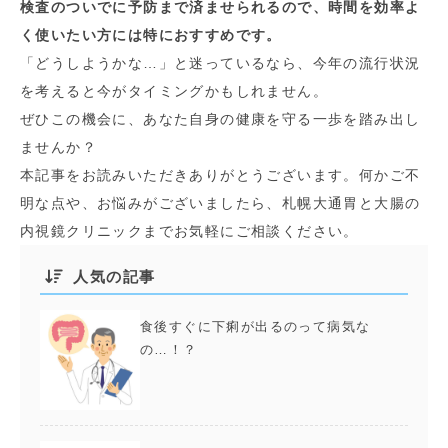
検査のついでに予防まで済ませられるので、時間を効率よ
く使いたい方には特におすすめです。
「どうしようかな…」と迷っているなら、今年の流行状況
を考えると今がタイミングかもしれません。
ぜひこの機会に、あなた自身の健康を守る一歩を踏み出し
ませんか？
本記事をお読みいただきありがとうございます。何かご不
明な点や、お悩みがございましたら、札幌大通胃と大腸の
内視鏡クリニックまでお気軽にご相談ください。
人気の記事
食後すぐに下痢が出るのって病気な
の…！？