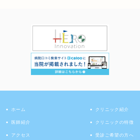
ホーム
クリニック紹介
医師紹介
クリニックの特徴
アクセス
受診ご希望の方へ