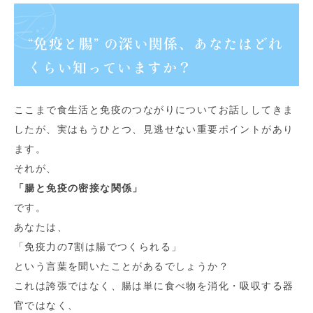
“免疫と腸” の深い関係、あなたはどれ
くらい知っていますか？
ここまで食生活と免疫のつながりについてお話ししてきま
したが、実はもうひとつ、見逃せない重要ポイントがあり
ます。
それが、
「腸と免疫の密接な関係」
です。
あなたは、
「免疫力の7割は腸でつくられる」
という言葉を聞いたことがあるでしょうか？
これは誇張ではなく、腸は単に食べ物を消化・吸収する器
官ではなく、