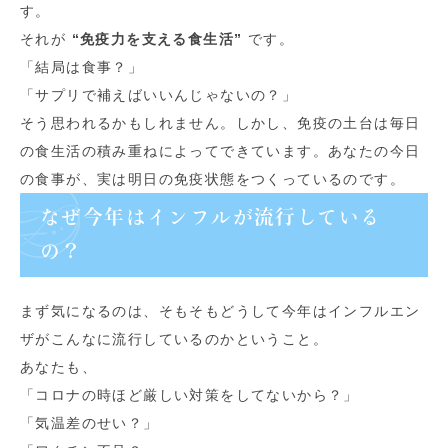
す。
それが
“免疫力を支える食生活”
です。
「結局は食事？」
「サプリで補えばいいんじゃないの？」
そう思われるかもしれません。しかし、免疫の土台は毎日
の食生活の積み重ねによってできています。あなたの今日
の食事が、実は明日の免疫状態をつくっているのです。
なぜ今年はインフルが流行している
の？
まず気になるのは、そもそもどうして今年はインフルエン
ザがこんなに流行しているのかということ。
あなたも、
「コロナの時ほど厳しい対策をしてないから？」
「気温差のせい？」