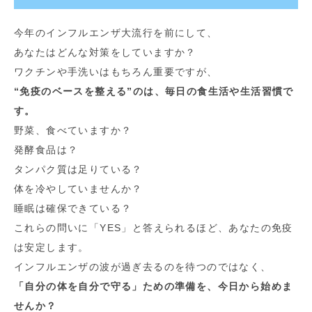
今年のインフルエンザ大流行を前にして、
あなたはどんな対策をしていますか？
ワクチンや手洗いはもちろん重要ですが、
“免疫のベースを整える”のは、毎日の食生活や生活習慣で
す。
野菜、食べていますか？
発酵食品は？
タンパク質は足りている？
体を冷やしていませんか？
睡眠は確保できている？
これらの問いに「YES」と答えられるほど、あなたの免疫
は安定します。
インフルエンザの波が過ぎ去るのを待つのではなく、
「自分の体を自分で守る」ための準備を、今日から始めま
せんか？