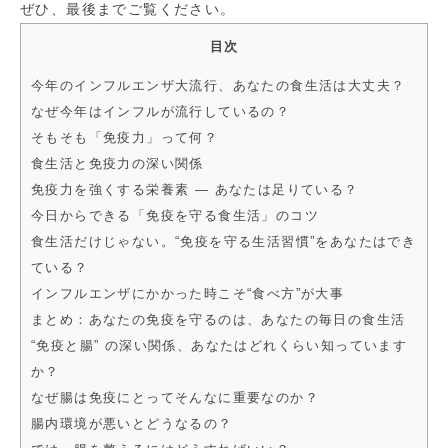
ぜひ、最後までご覧ください。
目次
今年のインフルエンザ大流行、あなたの食生活は大丈夫？
なぜ今年はインフルが流行しているの？
そもそも「免疫力」って何？
食生活と免疫力の深い関係
免疫力を強くする栄養素 ― あなたは足りている？
今日からできる「免疫を守る食生活」のコツ
食生活だけじゃない。“免疫を守る生活習慣”をあなたはでき
ている？
インフルエンザにかかった時こそ“食べ方”が大事
まとめ：あなたの免疫を守るのは、あなたの毎日の食生活
“免疫と腸” の深い関係、あなたはどれくらい知っています
か？
なぜ腸は免疫にとってそんなに重要なのか？
腸内環境が悪いとどうなるの？