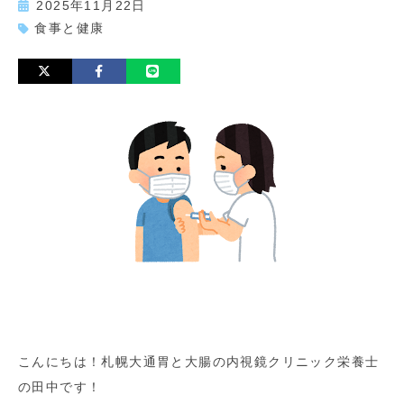
2025年11月22日
食事と健康
こんにちは！札幌大通胃と大腸の内視鏡クリニック栄養士
の田中です！