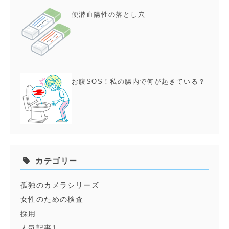
便潜血陽性の落とし穴
お腹SOS！私の腸内で何が起きている？
カテゴリー
孤独のカメラシリーズ
女性のための検査
採用
人気記事1