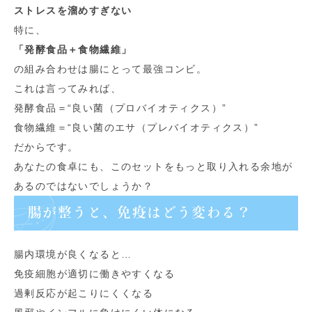
ストレスを溜めすぎない
特に、
「発酵食品＋食物繊維」
の組み合わせは腸にとって最強コンビ。
これは言ってみれば、
発酵食品＝“良い菌（プロバイオティクス）”
食物繊維＝“良い菌のエサ（プレバイオティクス）”
だからです。
あなたの食卓にも、このセットをもっと取り入れる余地が
あるのではないでしょうか？
腸が整うと、免疫はどう変わる？
腸内環境が良くなると…
免疫細胞が適切に働きやすくなる
過剰反応が起こりにくくなる