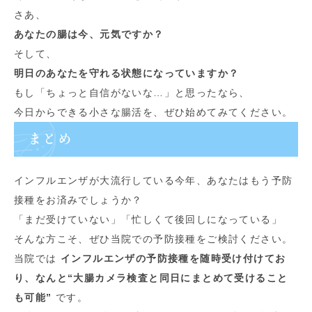
さあ、
あなたの腸は今、元気ですか？
そして、
明日のあなたを守れる状態になっていますか？
もし「ちょっと自信がないな…」と思ったなら、
今日からできる小さな腸活を、ぜひ始めてみてください。
まとめ
インフルエンザが大流行している今年、あなたはもう予防
接種をお済みでしょうか？
「まだ受けていない」「忙しくて後回しになっている」
そんな方こそ、ぜひ当院での予防接種をご検討ください。
当院では
インフルエンザの予防接種を随時受け付けてお
り、なんと“大腸カメラ検査と同日にまとめて受けること
も可能”
です。