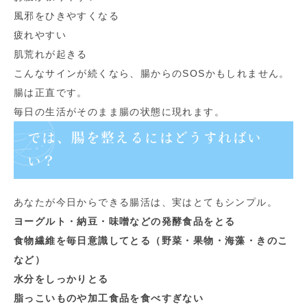
風邪をひきやすくなる
疲れやすい
肌荒れが起きる
こんなサインが続くなら、腸からのSOSかもしれません。
腸は正直です。
毎日の生活がそのまま腸の状態に現れます。
では、腸を整えるにはどうすればい
い？
あなたが今日からできる腸活は、実はとてもシンプル。
ヨーグルト・納豆・味噌などの発酵食品をとる
食物繊維を毎日意識してとる（野菜・果物・海藻・きのこ
など）
水分をしっかりとる
脂っこいものや加工食品を食べすぎない