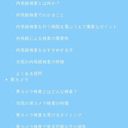
内視鏡検査とは何か？
内視鏡検査でわかること
内視鏡検査を行う病院を選ぶうえで重要なポイント
内視鏡による検査の重要性
内視鏡検査をおすすめする方
当院の内視鏡検査の特徴
よくある質問
胃カメラ
胃カメラ検査とはどんな検査？
当院の胃カメラ検査の特徴
胃カメラ検査を受けるタイミング
胃カメラ検査で発見可能な主な病気