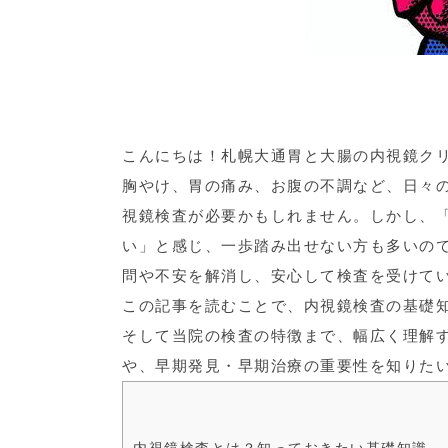
こんにちは！札幌大通胃と大腸の内視鏡ク
胸やけ、胃の痛み、お腹の不調など、日々
視鏡検査が必要かもしれません。しかし、
い」と感じ、一歩踏み出せない方も多いの
問や不安を解消し、安心して検査を受けて
この記事を読むことで、内視鏡検査の基礎
そして当院の検査の特徴まで、幅広く理解
や、早期発見・早期治療の重要性を知りた