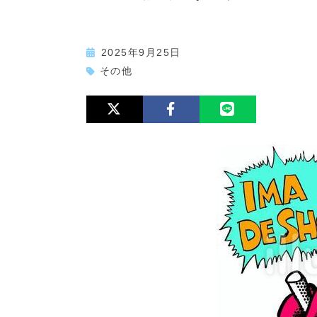
2025年9月25日
その他