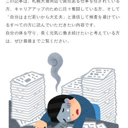
この記事は、札幌大通周辺で責任ある仕事を任されている
方、キャリアアップのために日々奮闘している方、そして
「自分はまだ若いから大丈夫」と過信して検査を避けてい
るすべての方に読んでいただきたい内容です。
自分の体を守り、長く元気に働き続けたいと考えている方
は、ぜひ最後までご覧ください。