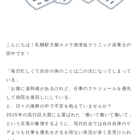
こんにちは！札幌駅大腸カメラ便潜血クリニック栄養士の
田中です！
「毎日忙しくて自分の体のことは二の次になってしまって
いる」
「お腹に違和感があるけれど、仕事のスケジュールを優先
して病院を後回しにしている」
と、日々の激務の中で不安を抱えていませんか？
2025年の流行語大賞にも選ばれた「働いて働いて働いて」
という言葉が象徴するように、現代社会では自分自身のケ
アよりも仕事を優先せざるを得ない状況が多く見受けられ