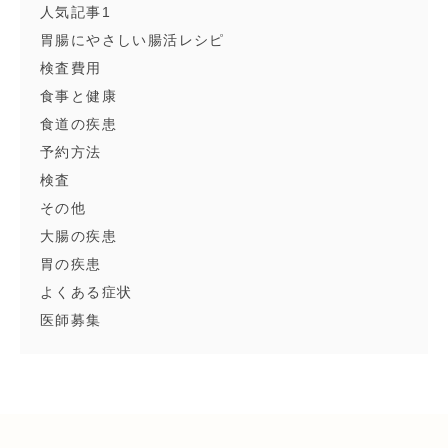
人気記事1
胃腸にやさしい腸活レシピ
検査費用
食事と健康
食道の疾患
予約方法
検査
その他
大腸の疾患
胃の疾患
よくある症状
医師募集