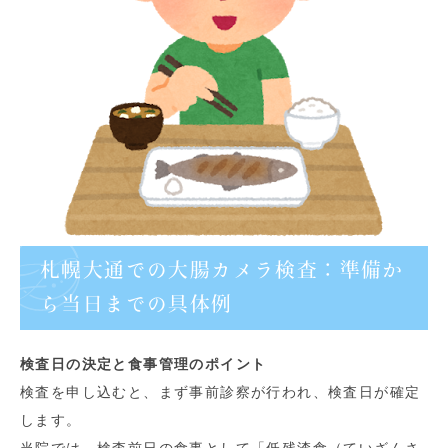
札幌大通での大腸カメラ検査：準備か
ら当日までの具体例
検査日の決定と食事管理のポイント
検査を申し込むと、まず事前診察が行われ、検査日が確定
します。