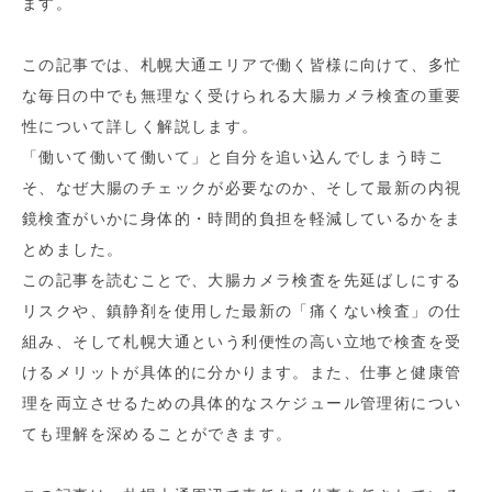
ます。
この記事では、札幌大通エリアで働く皆様に向けて、多忙
な毎日の中でも無理なく受けられる大腸カメラ検査の重要
性について詳しく解説します。
「働いて働いて働いて」と自分を追い込んでしまう時こ
そ、なぜ大腸のチェックが必要なのか、そして最新の内視
鏡検査がいかに身体的・時間的負担を軽減しているかをま
とめました。
この記事を読むことで、大腸カメラ検査を先延ばしにする
リスクや、鎮静剤を使用した最新の「痛くない検査」の仕
組み、そして札幌大通という利便性の高い立地で検査を受
けるメリットが具体的に分かります。また、仕事と健康管
理を両立させるための具体的なスケジュール管理術につい
ても理解を深めることができます。