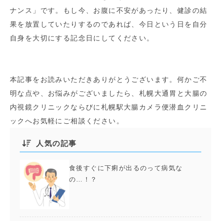
ナンス」です。もし今、お腹に不安があったり、健診の結
果を放置していたりするのであれば、今日という日を自分
自身を大切にする記念日にしてください。
本記事をお読みいただきありがとうございます。何かご不
明な点や、お悩みがございましたら、札幌大通胃と大腸の
内視鏡クリニックならびに札幌駅大腸カメラ便潜血クリニ
ックへお気軽にご相談ください。
人気の記事
食後すぐに下痢が出るのって病気な
の…！？