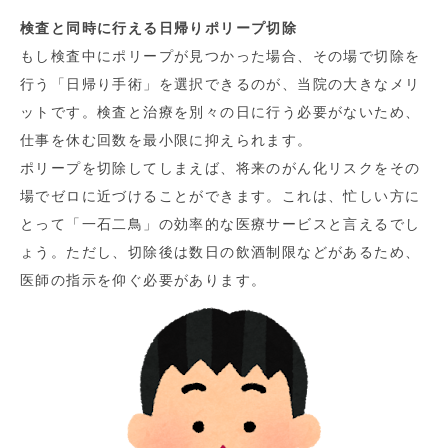
検査と同時に行える日帰りポリープ切除
もし検査中にポリープが見つかった場合、その場で切除を
行う「日帰り手術」を選択できるのが、当院の大きなメリ
ットです。検査と治療を別々の日に行う必要がないため、
仕事を休む回数を最小限に抑えられます。
ポリープを切除してしまえば、将来のがん化リスクをその
場でゼロに近づけることができます。これは、忙しい方に
とって「一石二鳥」の効率的な医療サービスと言えるでし
ょう。ただし、切除後は数日の飲酒制限などがあるため、
医師の指示を仰ぐ必要があります。