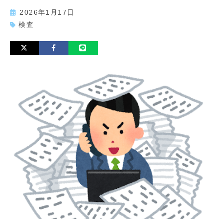
2026年1月17日
検査