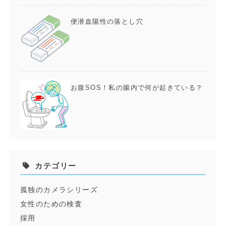
便潜血陽性の落とし穴
お腹SOS！私の腸内で何が起きている？
カテゴリー
孤独のカメラシリーズ
女性のための検査
採用