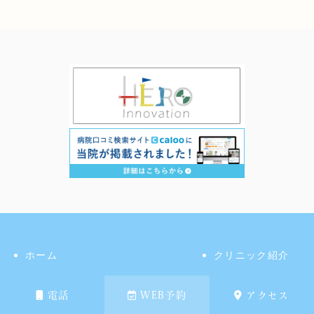
ホーム
クリニック紹介
医師紹介
クリニックの特徴
電話
WEB予約
アクセス
アクセス
受診ご希望の方へ