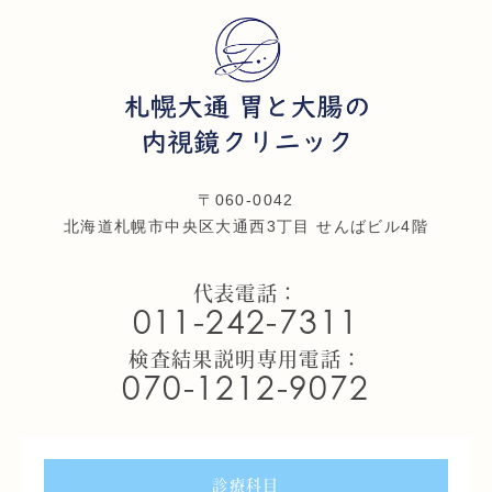
〒060-0042
北海道札幌市中央区大通西3丁目 せんばビル4階
代表電話：
011-242-7311
検査結果説明専用電話：
070-1212-9072
診療科目