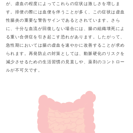
が、虚血の程度によってこれらの症状は激しさを増しま
す。排便の際には血便を伴うことが多く、この症状は虚血
性腸炎の重要な警告サインであるとされています。さら
に、十分な血流が回復しない場合には、腸の組織壊死によ
る重い合併症を引き起こす恐れがあります。したがって、
急性期においては腸の虚血を速やかに改善することが求め
られます。再発防止の対策としては、動脈硬化のリスクを
減少させるための生活習慣の見直しや、薬剤のコントロー
ルが不可欠です。