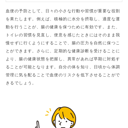
血便の予防として、日々の小さな行動や習慣が重要な役割
を果たします。例えば、積極的に水分を摂取し、適度な運
動を行うことが、腸の健康を保つために有効です。また、
トイレの習慣を見直し、便意を感じたときにはそのまま我
慢せずに行くようにすることで、腸の圧力を自然に保つこ
とができます。さらに、定期的な健康診断を受けることに
より、腸の健康状態を把握し、異常があれば早期に対処す
ることが可能となります。自分の体を知り、日頃から体調
管理に気を配ることで血便のリスクを低下させることがで
きるでしょう。