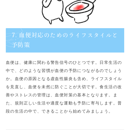
7. 血便対応のためのライフスタイルと
予防策
血便は、健康に関わる警告信号のひとつです。日常生活の
中で、どのような習慣が血便の予防につながるのでしょう
か。血便の原因となる虚血性腸炎も含め、ライフスタイル
を見直し、血便を未然に防ぐことが大切です。食生活の改
善やストレスの管理は、血便対策の基本となります。ま
た、規則正しい生活や適度な運動も予防に寄与します。普
段の生活の中で、できることから始めてみましょう。