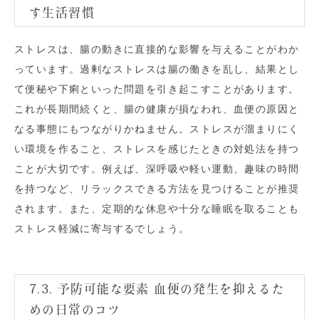
す生活習慣
ストレスは、腸の動きに直接的な影響を与えることがわか
っています。過剰なストレスは腸の働きを乱し、結果とし
て便秘や下痢といった問題を引き起こすことがあります。
これが長期間続くと、腸の健康が損なわれ、血便の原因と
なる事態にもつながりかねません。ストレスが溜まりにく
い環境を作ること、ストレスを感じたときの対処法を持つ
ことが大切です。例えば、深呼吸や軽い運動、趣味の時間
を持つなど、リラックスできる方法を見つけることが推奨
されます。また、定期的な休息や十分な睡眠を取ることも
ストレス軽減に寄与するでしょう。
7.3. 予防可能な要素 血便の発生を抑えるた
めの日常のコツ