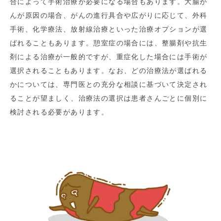
合によって手術治療が必要になる場合もあります。大腸が
んが原因の場合、がんの進行具合や広がりに応じて、外科
手術、化学療法、放射線治療といった治療オプションが選
ばれることもあります。憩室症の場合には、整腸剤や抗生
剤による治療が一般的ですが、重症化した場合には手術が
選択されることもあります。なお、どの治療法が選ばれる
かについては、専門医との充分な相談に基づいて決定され
ることが望ましく、治療法の選択は患者さんごとに個別に
検討される必要があります。