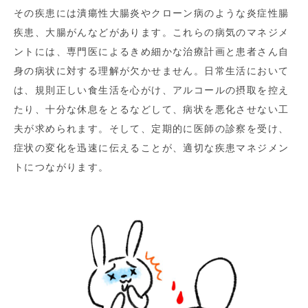
その疾患には潰瘍性大腸炎やクローン病のような炎症性腸
疾患、大腸がんなどがあります。これらの病気のマネジメ
ントには、専門医によるきめ細かな治療計画と患者さん自
身の病状に対する理解が欠かせません。日常生活において
は、規則正しい食生活を心がけ、アルコールの摂取を控え
たり、十分な休息をとるなどして、病状を悪化させない工
夫が求められます。そして、定期的に医師の診察を受け、
症状の変化を迅速に伝えることが、適切な疾患マネジメン
トにつながります。