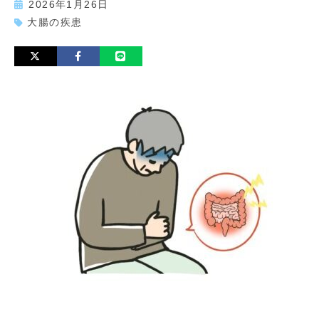
2026年1月26日
大腸の疾患