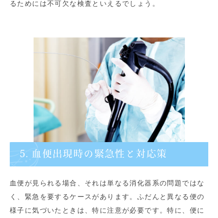
るためには不可欠な検査といえるでしょう。
5. 血便出現時の緊急性と対応策
血便が見られる場合、それは単なる消化器系の問題ではな
く、緊急を要するケースがあります。ふだんと異なる便の
様子に気づいたときは、特に注意が必要です。特に、便に