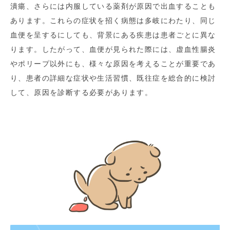
潰瘍、さらには内服している薬剤が原因で出血することも
あります。これらの症状を招く病態は多岐にわたり、同じ
血便を呈するにしても、背景にある疾患は患者ごとに異な
ります。したがって、血便が見られた際には、虚血性腸炎
やポリープ以外にも、様々な原因を考えることが重要であ
り、患者の詳細な症状や生活習慣、既往症を総合的に検討
して、原因を診断する必要があります。