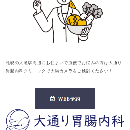
札幌の大通駅周辺にお住まいで血便でお悩みの方は大通り
胃腸内科クリニックで大腸カメラをご検討ください！