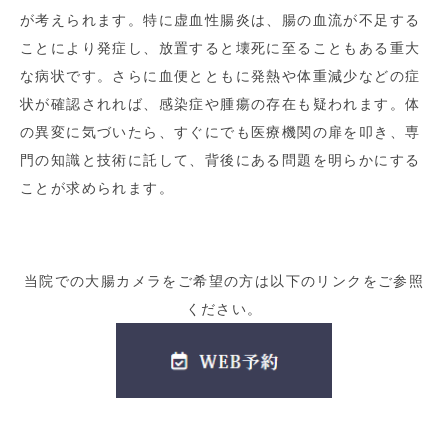
が考えられます。特に虚血性腸炎は、腸の血流が不足する
ことにより発症し、放置すると壊死に至ることもある重大
な病状です。さらに血便とともに発熱や体重減少などの症
状が確認されれば、感染症や腫瘍の存在も疑われます。体
の異変に気づいたら、すぐにでも医療機関の扉を叩き、専
門の知識と技術に託して、背後にある問題を明らかにする
ことが求められます。
当院での大腸カメラをご希望の方は以下のリンクをご参照
ください。