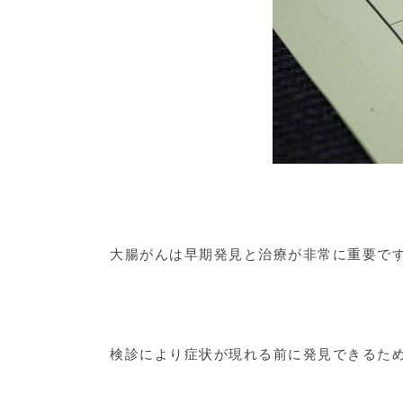
大腸がんは早期発見と治療が非常に重要で
検診により症状が現れる前に発見できるた