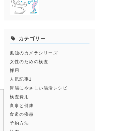
カテゴリー
孤独のカメラシリーズ
女性のための検査
採用
人気記事1
胃腸にやさしい腸活レシピ
検査費用
食事と健康
食道の疾患
予約方法