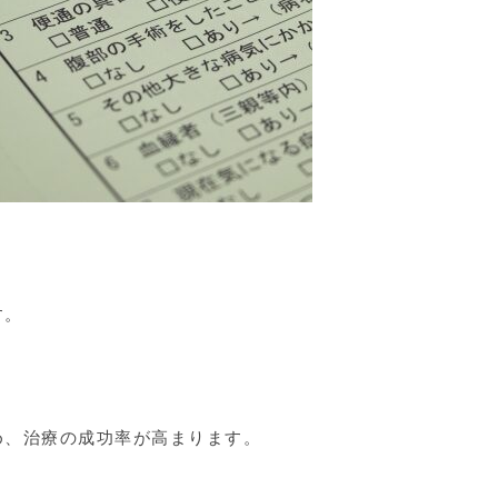
す。
め、治療の成功率が高まります。