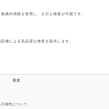
、無痛内視鏡を使用し、土日も検査が可能です。
の設備による高品質な検査を提供します。
目次
ある可能性について