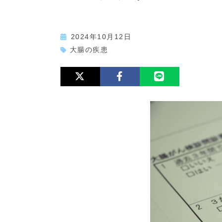
2024年10月12日
大腸の疾患