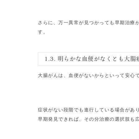
さらに、万一異常が見つかっても早期治療
す。
1.3. 明らかな血便がなくとも大
大腸がんは、血便がないからといって安心
症状がない段階でも進行している場合があ
早期発見できれば、その分治療の選択肢も