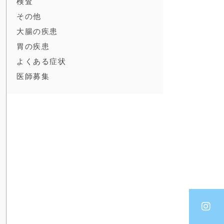
検査
その他
大腸の疾患
胃の疾患
よくある症状
医師募集