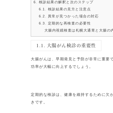
6. 検診結果の解釈と次のステップ
6.1. 検診結果の見方と注意点
6.2. 異常が見つかった場合の対応
6.3. 定期的な再検査の必要性
大腸内視鏡検査は札幌大通胃と大腸の
1.1. 大腸がん検診の重要性
大腸がんは、早期発見と予防が非常に重要
功率が大幅に向上するでしょう。
定期的な検診は、健康を維持するために欠
きです。