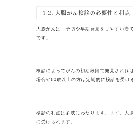
1.2. 大腸がん検診の必要性と利点
大腸がんは、予防や早期発見をしやすい癌
です。
検診によってがんの初期段階で発見されれ
場合や50歳以上の方は定期的に検診を受け
検診の利点は多岐にわたります。まず、大
に受けられます。