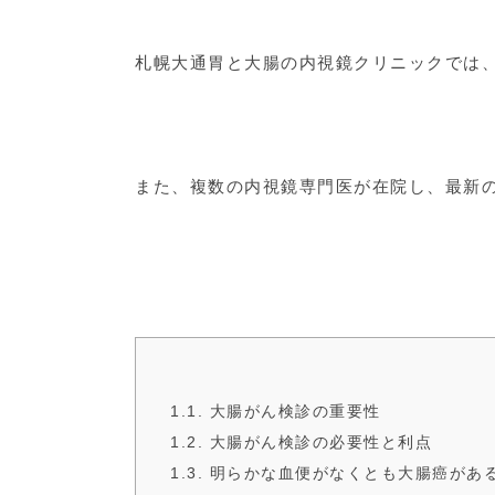
札幌大通胃と大腸の内視鏡クリニックでは
また、複数の内視鏡専門医が在院し、最新
1.1. 大腸がん検診の重要性
1.2. 大腸がん検診の必要性と利点
1.3. 明らかな血便がなくとも大腸癌が