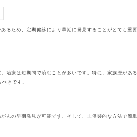
であるため、定期健診により早期に発見することがとても重
ば、治療は短期間で済むことが多いです。特に、家族歴があ
るべきです。
腸がんの早期発見が可能です。そして、非侵襲的な方法で簡