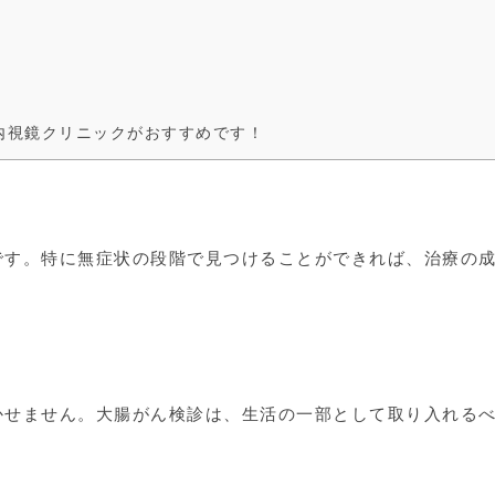
内視鏡クリニックがおすすめです！
です。特に無症状の段階で見つけることができれば、治療の
かせません。大腸がん検診は、生活の一部として取り入れる