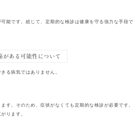
が可能です。総じて、定期的な検診は健康を守る強力な手段
腸癌がある可能性について
できる病気ではありません。
ります。そのため、症状がなくても定期的な検診が必要です
広がります。