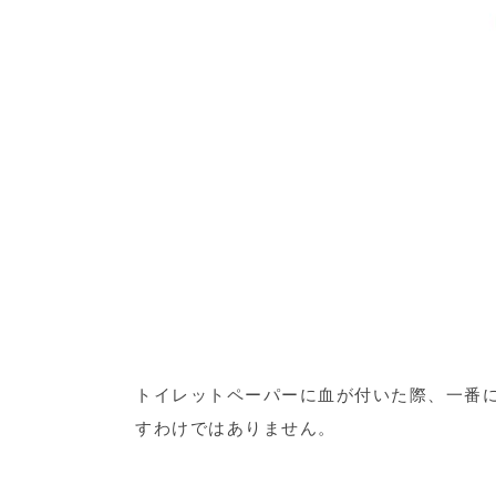
トイレットペーパーに血が付いた際、一番
すわけではありません。