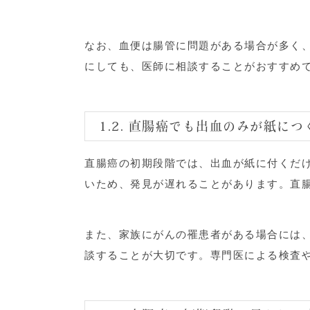
なお、血便は腸管に問題がある場合が多く
にしても、医師に相談することがおすすめ
1.2. 直腸癌でも出血のみが紙に
直腸癌の初期段階では、出血が紙に付くだ
いため、発見が遅れることがあります。直
また、家族にがんの罹患者がある場合には
談することが大切です。専門医による検査