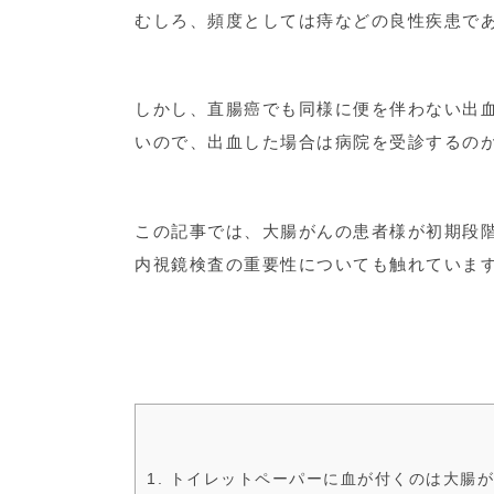
むしろ、頻度としては痔などの良性疾患で
しかし、直腸癌でも同様に便を伴わない出
いので、出血した場合は病院を受診するの
この記事では、大腸がんの患者様が初期段
内視鏡検査の重要性についても触れていま
1. トイレットペーパーに血が付くのは大腸