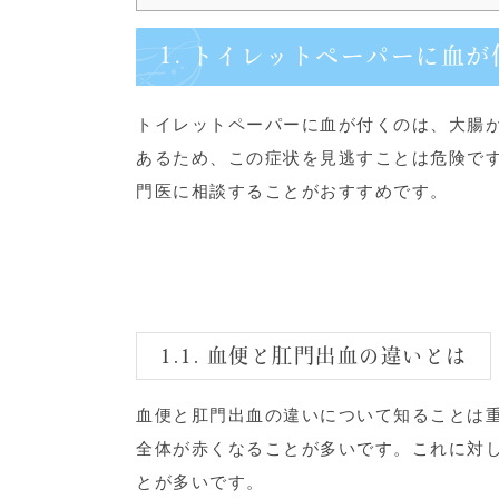
1. トイレットペーパーに血
トイレットペーパーに血が付くのは、大腸
あるため、この症状を見逃すことは危険で
門医に相談することがおすすめです。
1.1. 血便と肛門出血の違いとは
血便と肛門出血の違いについて知ることは
全体が赤くなることが多いです。これに対
とが多いです。