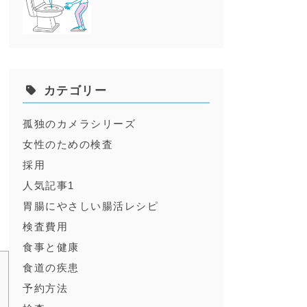
良
カテゴリー
孤独のカメラシリーズ
腸
女性のための検査
採用
人気記事1
胃腸にやさしい腸活レシピ
検査費用
食事と健康
食道の疾患
予約方法