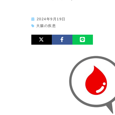
2024年9月19日
大腸の疾患