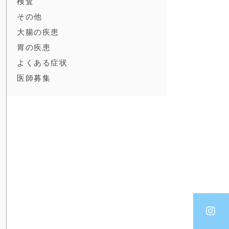
検査
その他
大腸の疾患
胃の疾患
よくある症状
医師募集