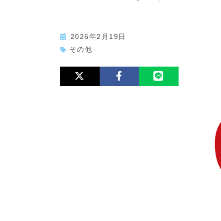
2026年2月19日
その他