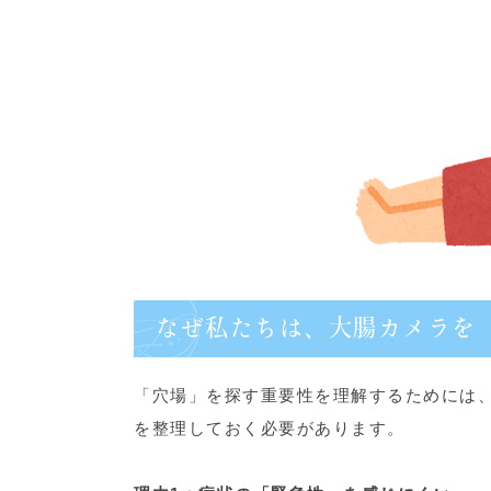
なぜ私たちは、大腸カメラを
「穴場」を探す重要性を理解するためには
を整理しておく必要があります。