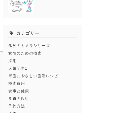
。
解
」
カテゴリー
孤独のカメラシリーズ
女性のための検査
採用
人気記事1
胃腸にやさしい腸活レシピ
検査費用
食事と健康
食道の疾患
予約方法