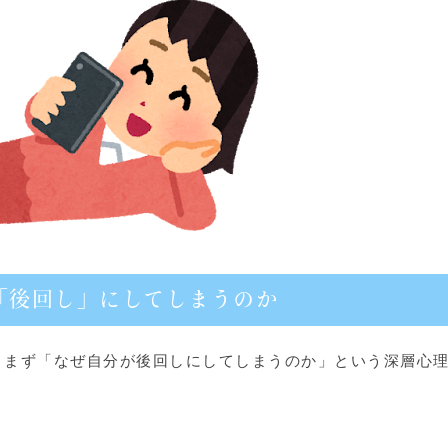
「後回し」にしてしまうのか
、まず「なぜ自分が後回しにしてしまうのか」という深層心