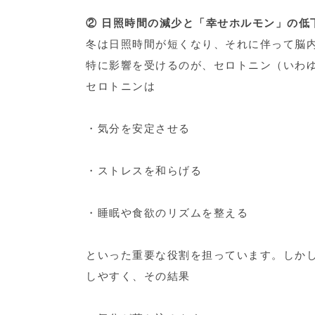
② 日照時間の減少と「幸せホルモン」の低
冬は日照時間が短くなり、それに伴って脳
特に影響を受けるのが、セロトニン（いわゆ
セロトニンは
・気分を安定させる
・ストレスを和らげる
・睡眠や食欲のリズムを整える
といった重要な役割を担っています。しか
しやすく、その結果