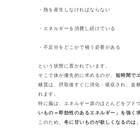
・熱を産生しなければならない
・エネルギーを消費し続けている
・不足分をどこかで補う必要がある
という状態に置かれています。
そこで体が優先的に求めるのが、
短時間で
糖質は、摂取後すぐに消化・吸収され、血
れます。
特に脳は、エネルギー源のほとんどをブド
いもの＝即効性のあるエネルギー」を強く
このため、
冬に甘いものが欲しくなるのは