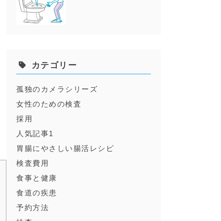
カテゴリー
孤独のカメラシリーズ
女性のための検査
採用
人気記事1
胃腸にやさしい腸活レシピ
検査費用
食事と健康
食道の疾患
予約方法