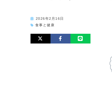
2026年2月16日
食事と健康