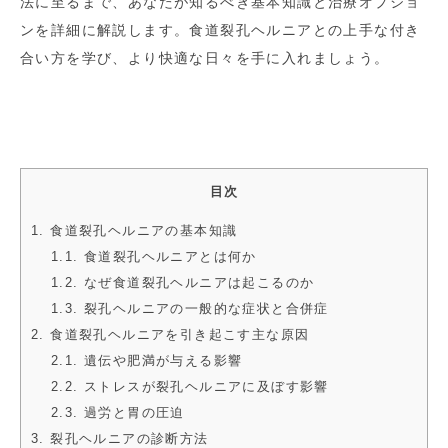
法に至るまで、あなたが知るべき基本知識と治療オプショ
ンを詳細に解説します。食道裂孔ヘルニアとの上手な付き
合い方を学び、より快適な日々を手に入れましょう。
目次
1. 食道裂孔ヘルニアの基本知識
1.1. 食道裂孔ヘルニアとは何か
1.2. なぜ食道裂孔ヘルニアは起こるのか
1.3. 裂孔ヘルニアの一般的な症状と合併症
2. 食道裂孔ヘルニアを引き起こす主な原因
2.1. 遺伝や肥満が与える影響
2.2. ストレスが裂孔ヘルニアに及ぼす影響
2.3. 過労と胃の圧迫
3. 裂孔ヘルニアの診断方法