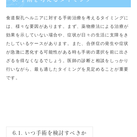
食道裂孔ヘルニアに対する手術治療を考えるタイミングに
は、様々な要因があります。まず、薬物療法による治療が
効果を示していない場合や、症状が日々の生活に支障をき
たしているケースがあります。また、合併症の発生や症状
が急激に悪化する可能性がある時も手術の選択を前に出さ
ざるを得なくなるでしょう。医師の診断と相談をしっかり
行いながら、最も適したタイミングを見定めることが重要
です。
6.1. いつ手術を検討すべきか