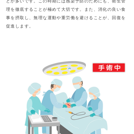
とが多いです。この時期には感染予防のためにも、衛生管
理を徹底することが極めて大切です。また、消化の良い食
事を摂取し、無理な運動や重労働を避けることが、回復を
促進します。