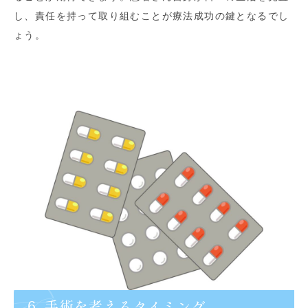
し、責任を持って取り組むことが療法成功の鍵となるでし
ょう。
6. 手術を考えるタイミング