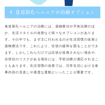
4. 食道裂孔ヘルニアの治療オプション
食道裂孔ヘルニアの治療には、薬物療法や手術治療のほ
か、生活スタイルの改善など様々なオプションがありま
す。その中でも、まず主に行われるのが生活習慣の改善と
薬物療法です。これにより、症状の緩和を図ることができ
ます。しかしこれらだけでは症状が改善されない場合や、
合併症のリスクがある場合には、手術治療が適応されるこ
ともあります。生活習慣の改善では、日常生活における食
事内容の見直しや適度な運動といったことが重要です。