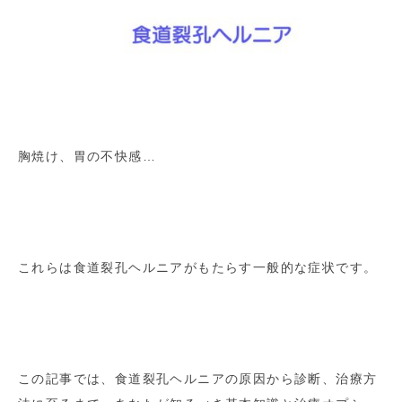
胸焼け、胃の不快感…
これらは食道裂孔ヘルニアがもたらす一般的な症状です。
この記事では、食道裂孔ヘルニアの原因から診断、治療方