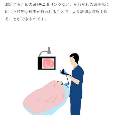
測定するためのpHモニタリングなど、それぞれの患者様に
応じた精密な検査が行われることで、より詳細な情報を得
ることができるのです。