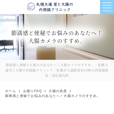
MENU
膨満感と便秘でお悩みのあなたへ！
大腸カメラのすすめ。
膨満感と便秘でお悩みのあなたへ！大腸カメラのすすめ。｜札幌大
通胃と大腸の内視鏡クリニック｜札幌市大通駅徒歩30秒の内視鏡検
査・消化器内科
ホーム
お困りFAQ
大腸の疾患
膨満感と便秘でお悩みのあなたへ！大腸カメラのすすめ。