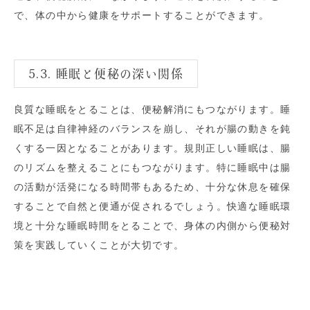
で、体の中から健康をサポートすることができます。
5.3. 睡眠と便秘の深い関係
良質な睡眠をとることは、便秘解消にもつながります。睡
眠不足は自律神経のバランスを崩し、それが腸の動きを鈍
くする一因となることがあります。規則正しい睡眠は、腸
のリズムを整えることにもつながります。特に睡眠中は腸
の活動が活発になる時間帯もあるため、十分な休息を確保
することで自然と便通が促されるでしょう。快適な睡眠環
境と十分な睡眠時間をとることで、身体の内側から便秘対
策を実践していくことが大切です。