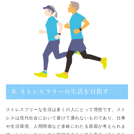
6. ストレスフリーの生活を目指す
ストレスフリーな生活は多くの人にとって理想です。スト
レスは現代社会において避けて通れないものであり、仕事
や生活環境、人間関係など多岐にわたる原因が考えられま