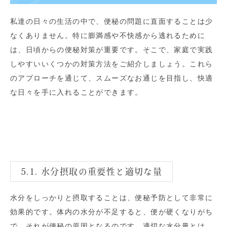
私達の日々の生活の中で、便秘の問題に直面することは少
なくありません。特に膨満感や不快感から逃れるために
は、日頃からの便秘対策が重要です。そこで、家庭で実践
しやすいいくつかの対策方法をご紹介しましょう。これら
のアプローチを通じて、スムーズなお通じを目指し、快適
な日々を手に入れることができます。
5.1. 水分摂取の重要性と適切な量
水分をしっかりと摂取することは、便秘予防として非常に
効果的です。体内の水分が不足すると、便が硬くなりがち
で、それが便秘の原因となるのです。適切な水分量とは、