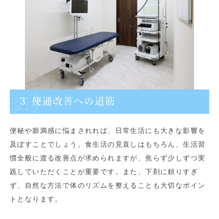
3. 便通改善への道筋
便秘や膨満感に悩まされれば、日常生活にも大きな影響を
及ぼすことでしょう。食生活の見直しはもちろん、生活習
慣全般に渡る改善点が求められますが、焦らず少しずつ実
践していただくことが重要です。また、下剤に頼りすぎ
ず、自然な方法で体のリズムを整えることも大切なポイン
トとなります。