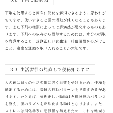
下剤を使用すると簡単に便秘を解消できるように思われが
ちですが、使いすぎると腸の活動が鈍くなることもありま
す。また下剤の種類によっては膨満感が悪化するものもあ
ります。下剤への依存から脱却するためには、水分の摂取
を意識すること、規則正しい食生活・排便習慣を心がける
こと、適度な運動を取り入れることが大切です。
3.3. 生活習慣の見直しで便秘知らずに
人の体は日々の生活習慣に強く影響を受けるため、便秘を
解消するためには、毎日の行動パターンを見直す必要があ
ります。たとえば、規則正しい睡眠は自律神経のバランス
を整え、腸のリズムを正常化する助けとなります。また、
ストレスは消化器系に悪影響を与えるため、これを軽減さ