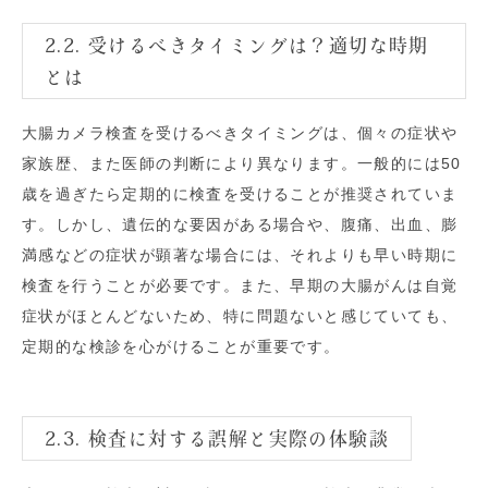
2.2. 受けるべきタイミングは？適切な時期
とは
大腸カメラ検査を受けるべきタイミングは、個々の症状や
家族歴、また医師の判断により異なります。一般的には50
歳を過ぎたら定期的に検査を受けることが推奨されていま
す。しかし、遺伝的な要因がある場合や、腹痛、出血、膨
満感などの症状が顕著な場合には、それよりも早い時期に
検査を行うことが必要です。また、早期の大腸がんは自覚
症状がほとんどないため、特に問題ないと感じていても、
定期的な検診を心がけることが重要です。
2.3. 検査に対する誤解と実際の体験談