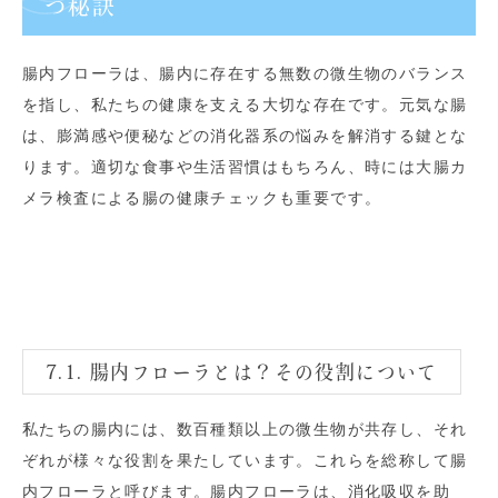
つ秘訣
腸内フローラは、腸内に存在する無数の微生物のバランス
を指し、私たちの健康を支える大切な存在です。元気な腸
は、膨満感や便秘などの消化器系の悩みを解消する鍵とな
ります。適切な食事や生活習慣はもちろん、時には大腸カ
メラ検査による腸の健康チェックも重要です。
7.1. 腸内フローラとは？その役割について
私たちの腸内には、数百種類以上の微生物が共存し、それ
ぞれが様々な役割を果たしています。これらを総称して腸
内フローラと呼びます。腸内フローラは、消化吸収を助