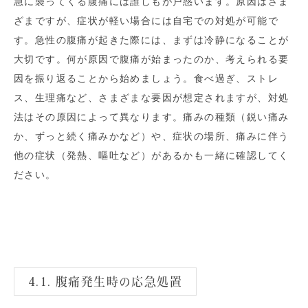
急に襲ってくる腹痛には誰しもが戸惑います。原因はさま
ざまですが、症状が軽い場合には自宅での対処が可能で
す。急性の腹痛が起きた際には、まずは冷静になることが
大切です。何が原因で腹痛が始まったのか、考えられる要
因を振り返ることから始めましょう。食べ過ぎ、ストレ
ス、生理痛など、さまざまな要因が想定されますが、対処
法はその原因によって異なります。痛みの種類（鋭い痛み
か、ずっと続く痛みかなど）や、症状の場所、痛みに伴う
他の症状（発熱、嘔吐など）があるかも一緒に確認してく
ださい。
4.1. 腹痛発生時の応急処置