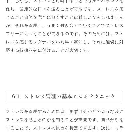
す。しかし、ストレスと対峙することで心身のバランスを
保ち、健康的な日々を送ることが可能です。ストレスを感
じること自体を完全に無くすことは難しいかもしれません
が、それを管理し、うまく付き合っていくことでストレス
フリーに近づくことができるのです。そのためには、スト
レスを感じるシグナルをいち早く察知し、それに適切に対
応する技術を身に付けることが大切です。
6.1. ストレス管理の基本となるテクニック
ストレスを管理するためには、まず自分がどのような時に
ストレスを感じるのかを知ることが重要です。自己分析を
することで、ストレスの原因を特定できます。次に、リラ