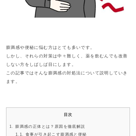
膨満感や便秘に悩む方はとても多いです。
しかし、それらの対策は中々難しく、薬を飲むんでも改善
しない方をしばしば目にします。
この記事ではそんな膨満感の対処法について説明していき
ます。
目次
1. 膨満感の正体とは？原因を徹底解説
1.1. 食事が引き起こす膨満感と便秘