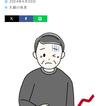
2024年4月30日
大腸の疾患