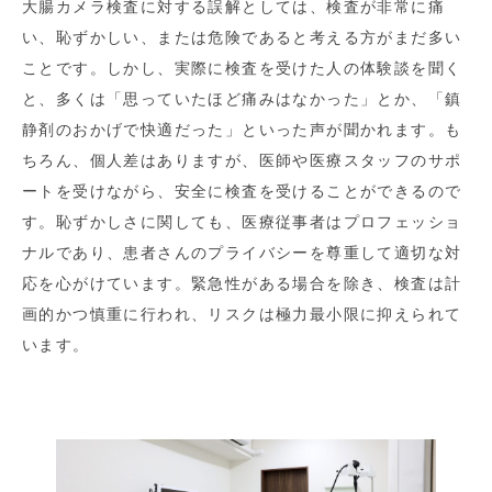
大腸カメラ検査に対する誤解としては、検査が非常に痛
い、恥ずかしい、または危険であると考える方がまだ多い
ことです。しかし、実際に検査を受けた人の体験談を聞く
と、多くは「思っていたほど痛みはなかった」とか、「鎮
静剤のおかげで快適だった」といった声が聞かれます。も
ちろん、個人差はありますが、医師や医療スタッフのサポ
ートを受けながら、安全に検査を受けることができるので
す。恥ずかしさに関しても、医療従事者はプロフェッショ
ナルであり、患者さんのプライバシーを尊重して適切な対
応を心がけています。緊急性がある場合を除き、検査は計
画的かつ慎重に行われ、リスクは極力最小限に抑えられて
います。