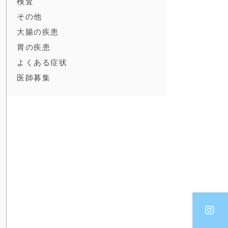
検査
その他
大腸の疾患
胃の疾患
よくある症状
医師募集