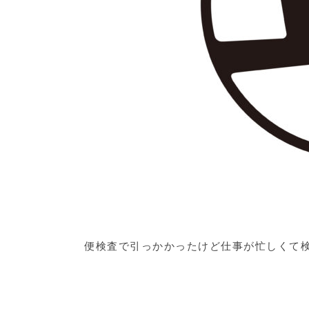
便検査で引っかかったけど仕事が忙しくて