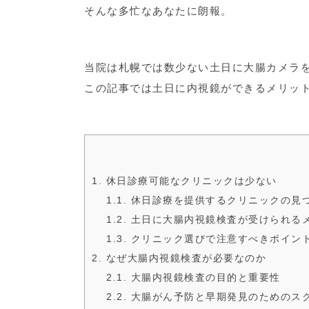
そんな多忙なあなたに朗報。
当院は札幌では数少ない土日に大腸カメラ
この記事では土日に内視鏡ができるメリッ
1. 休日診療可能なクリニックは少ない
1.1. 休日診療を提供するクリニックの見
1.2. 土日に大腸内視鏡検査が受けられる
1.3. クリニック選びで注意すべきポイン
2. なぜ大腸内視鏡検査が必要なのか
2.1. 大腸内視鏡検査の目的と重要性
2.2. 大腸がん予防と早期発見のためのス