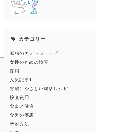
カテゴリー
孤独のカメラシリーズ
女性のための検査
採用
人気記事1
胃腸にやさしい腸活レシピ
検査費用
食事と健康
食道の疾患
予約方法