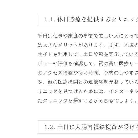
1.1. 休日診療を提供するクリニ
平日は仕事や家庭の事情で忙しい人にとっ
は大きなメリットがあります。まず、地域
サイトを利用して、土日診療を実施してい
ビューや評価を確認して、質の高い医療サ
のアクセス情報や待ち時間、予約のしやす
や、他の医療機関との連携体制が整ってい
リニックを見つけるためには、インターネ
たクリニックを探すことができるでしょう
1.2. 土日に大腸内視鏡検査が受