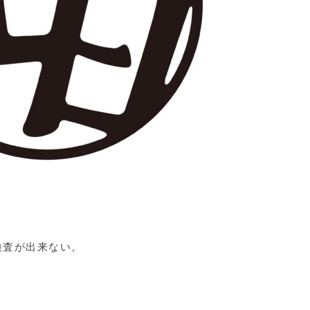
検査が出来ない。