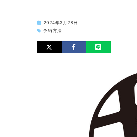
2024年3月28日
予約方法