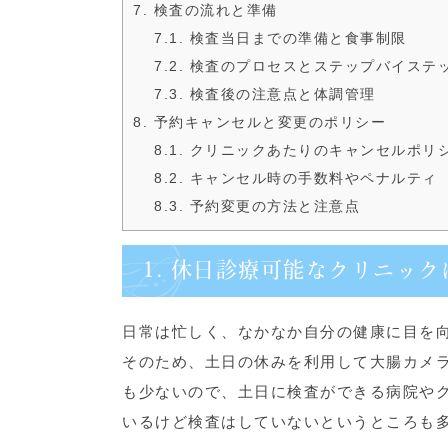
7. 検査の流れと準備
7.1. 検査当日までの準備と食事制限
7.2. 検査のプロセスとステップバイステ
7.3. 検査後の注意点と体調管理
8. 予約キャンセルと変更のポリシー
8.1. クリニックあたりのキャンセルポリ
8.2. キャンセル時の手数料やペナルティ
8.3. 予約変更の方法と注意点
1. 休日診療可能なクリニッ
日常は忙しく、なかなか自分の健康に目を
そのため、土日の休みを利用して大腸カメ
も少ないので、土日に検査ができる病院や
いるけど検査はしていないというところも