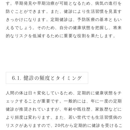
す。早期発見や早期治療が可能となるため、病気の進行を
防ぐことができます。また、健診により生活習慣を見直す
きっかけになります。定期健診は、予防医療の基本ともい
えるでしょう。そのため、自分の健康状態を把握し、将来
的なリスクを低減するために重要な役割を果たします。
6.1. 健診の頻度とタイミング
人間の体は日々変化しているため、定期的に健康状態をチ
ェックすることが重要です。一般的には、年に一度の定期
健診が推奨されていますが、年齢や既往歴、家族歴などに
より頻度は変わります。また、若い世代でも生活習慣病の
リスクがありますので、20代から定期的に健診を受けるこ