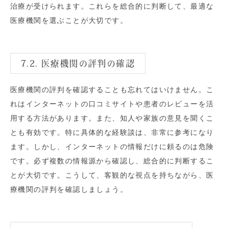
治療が受けられます。これらを総合的に判断して、最適な
医療機関を選ぶことが大切です。
7.2. 医療機関の評判の確認
医療機関の評判を確認することも忘れてはいけません。こ
れはインターネットの口コミサイトや患者のレビューを活
用する方法があります。また、知人や家族の意見を聞くこ
とも有効です。特に具体的な経験談は、非常に参考になり
ます。しかし、インターネットの情報だけに頼るのは危険
です。必ず複数の情報源から確認し、総合的に判断するこ
とが大切です。こうして、客観的な視点を持ちながら、医
療機関の評判を確認しましょう。