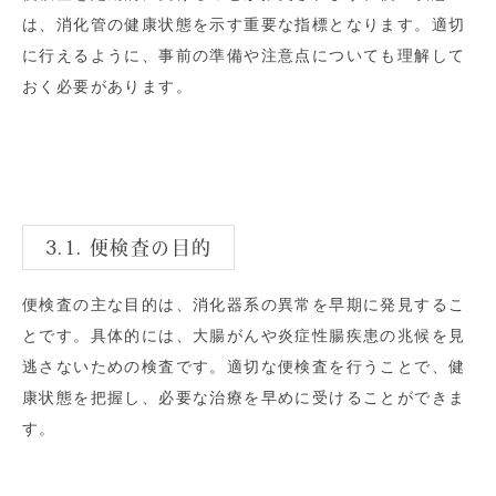
は、消化管の健康状態を示す重要な指標となります。適切
に行えるように、事前の準備や注意点についても理解して
おく必要があります。
3.1. 便検査の目的
便検査の主な目的は、消化器系の異常を早期に発見するこ
とです。具体的には、大腸がんや炎症性腸疾患の兆候を見
逃さないための検査です。適切な便検査を行うことで、健
康状態を把握し、必要な治療を早めに受けることができま
す。