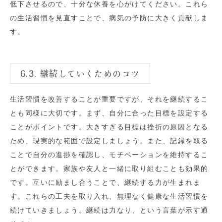
低下させるので、十分な休養を心がけてください。これら
の生活習慣を見直すことで、病気の予防に大きく貢献しま
す。
6.3. 継続していくためのコツ
生活習慣を改善することが重要ですが、それを継続するこ
とも同様に大切です。まず、自分に合った目標を設定する
ことがポイントです。大きすぎる目標は挫折の原因となる
ため、現実的な範囲で設定しましょう。また、記録を取る
ことで自分の進捗を確認し、モチベーションを維持するこ
とができます。家族や友人と一緒に取り組むことも効果的
です。互いに励まし合うことで、継続する力が生まれま
す。これらの工夫を取り入れ、無理なく健康な生活習慣を
続けていきましょう。継続は力なり、という言葉が示す通