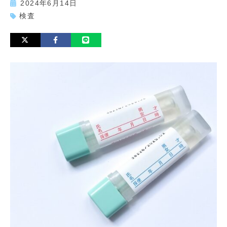
2024年6月14日
検査