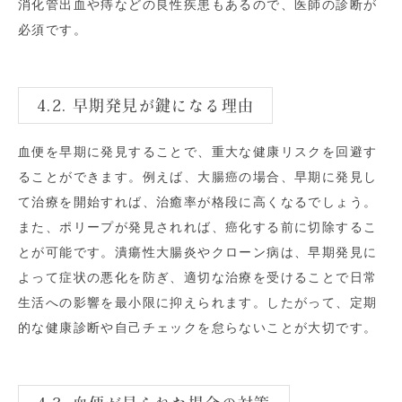
消化管出血や痔などの良性疾患もあるので、医師の診断が
必須です。
4.2. 早期発見が鍵になる理由
血便を早期に発見することで、重大な健康リスクを回避す
ることができます。例えば、大腸癌の場合、早期に発見し
て治療を開始すれば、治癒率が格段に高くなるでしょう。
また、ポリープが発見されれば、癌化する前に切除するこ
とが可能です。潰瘍性大腸炎やクローン病は、早期発見に
よって症状の悪化を防ぎ、適切な治療を受けることで日常
生活への影響を最小限に抑えられます。したがって、定期
的な健康診断や自己チェックを怠らないことが大切です。