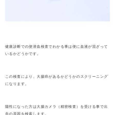
健康診断での便潜血検査でわかる事は便に血液が混ざって
いるかどうかです。
この検査により、大腸癌があるかどうかのスクリーニング
になります。
陽性になった方は大腸カメラ（精密検査）を受ける事で出
血の原因を検索します。