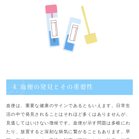
4. 血便の発見とその重要性
血便は、重要な健康のサインであるともいえます。日常生
活の中で発見されることはそれほど多くはありませんが、
見逃してはいけない徴候です。血便が示す問題は多岐にわ
たり、放置すると深刻な病気に繋がることもあります。早