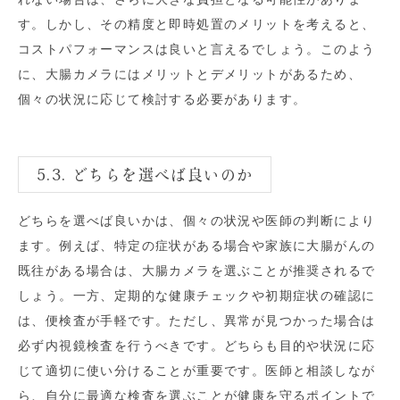
す。しかし、その精度と即時処置のメリットを考えると、
コストパフォーマンスは良いと言えるでしょう。このよう
に、大腸カメラにはメリットとデメリットがあるため、
個々の状況に応じて検討する必要があります。
5.3. どちらを選べば良いのか
どちらを選べば良いかは、個々の状況や医師の判断により
ます。例えば、特定の症状がある場合や家族に大腸がんの
既往がある場合は、大腸カメラを選ぶことが推奨されるで
しょう。一方、定期的な健康チェックや初期症状の確認に
は、便検査が手軽です。ただし、異常が見つかった場合は
必ず内視鏡検査を行うべきです。どちらも目的や状況に応
じて適切に使い分けることが重要です。医師と相談しなが
ら、自分に最適な検査を選ぶことが健康を守るポイントで