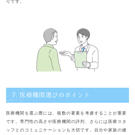
りです。
7. 医療機関選びのポイント
医療機関を選ぶ際には、複数の要素を考慮することが重要
です。専門性の高さや医療機関の評判、さらには医療スタ
ッフとのコミュニケーションも大切です。自分や家族の健