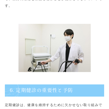
す。
6. 定期健診の重要性と予防
定期健診は、健康を維持するために欠かせない取り組みで