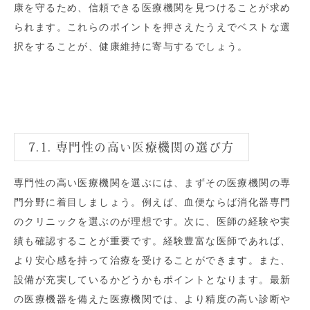
康を守るため、信頼できる医療機関を見つけることが求め
られます。これらのポイントを押さえたうえでベストな選
択をすることが、健康維持に寄与するでしょう。
7.1. 専門性の高い医療機関の選び方
専門性の高い医療機関を選ぶには、まずその医療機関の専
門分野に着目しましょう。例えば、血便ならば消化器専門
のクリニックを選ぶのが理想です。次に、医師の経験や実
績も確認することが重要です。経験豊富な医師であれば、
より安心感を持って治療を受けることができます。また、
設備が充実しているかどうかもポイントとなります。最新
の医療機器を備えた医療機関では、より精度の高い診断や