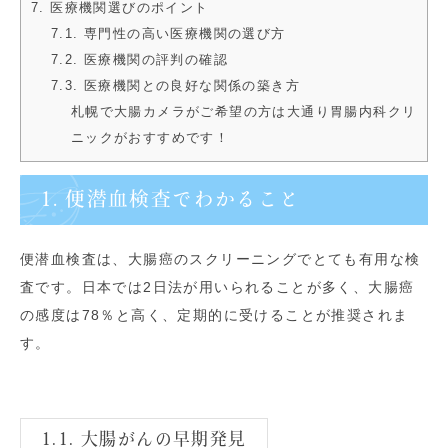
7. 医療機関選びのポイント
7.1. 専門性の高い医療機関の選び方
7.2. 医療機関の評判の確認
7.3. 医療機関との良好な関係の築き方
札幌で大腸カメラがご希望の方は大通り胃腸内科クリ
ニックがおすすめです！
1. 便潜血検査でわかること
便潜血検査は、大腸癌のスクリーニングでとても有用な検
査です。日本では2日法が用いられることが多く、大腸癌
の感度は78％と高く、定期的に受けることが推奨されま
す。
1.1. 大腸がんの早期発見