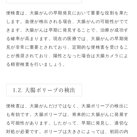
便検査は、大腸がんの早期発見において重要な役割を果た
します。血便が検出される場合、大腸がんの可能性がでて
きます。大腸がんは早期に発見することで、治療が成功す
る確率が高まります。現在の医療では、大腸がんの早期発
見が非常に重要とされており、定期的な便検査を受けるこ
とが推奨されており、陽性となった場合は大腸カメラによ
る精密検査を行いましょう。
1.2. 大腸ポリープの検出
便検査は、大腸がんだけではなく、大腸ポリープの検出に
も有効です。大腸ポリープは、将来的に大腸がんに発展す
る可能性があります。したがって、早期に発見し、適切な
対処が必要です。ポリープは大きさによっては、初回の内