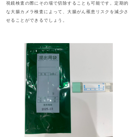
視鏡検査の際にその場で切除することも可能です。定期的
な大腸カメラ検査によって、大腸がん罹患リスクを減少さ
せることができるでしょう。