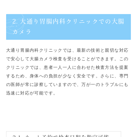
2. 大通り胃腸内科クリニックでの大腸
カメラ
大通り胃腸内科クリニックでは、最新の技術と親切な対応
で安心して大腸カメラ検査を受けることができます。この
クリニックでは、患者一人一人に合わせた検査方法を提案
するため、身体への負担が少なく安全です。さらに、専門
の医師が常に診察していますので、万が一のトラブルにも
迅速に対応が可能です。