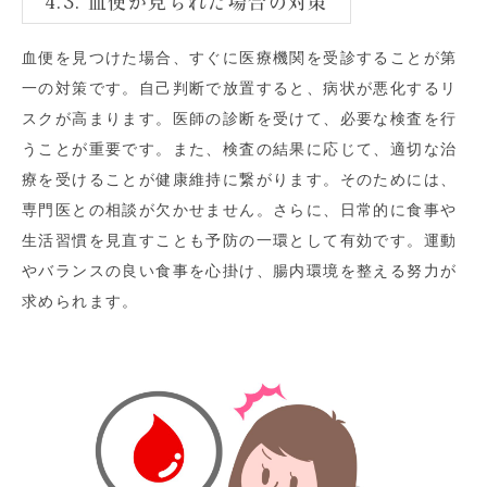
4.3. 血便が見られた場合の対策
血便を見つけた場合、すぐに医療機関を受診することが第
一の対策です。自己判断で放置すると、病状が悪化するリ
スクが高まります。医師の診断を受けて、必要な検査を行
うことが重要です。また、検査の結果に応じて、適切な治
療を受けることが健康維持に繋がります。そのためには、
専門医との相談が欠かせません。さらに、日常的に食事や
生活習慣を見直すことも予防の一環として有効です。運動
やバランスの良い食事を心掛け、腸内環境を整える努力が
求められます。