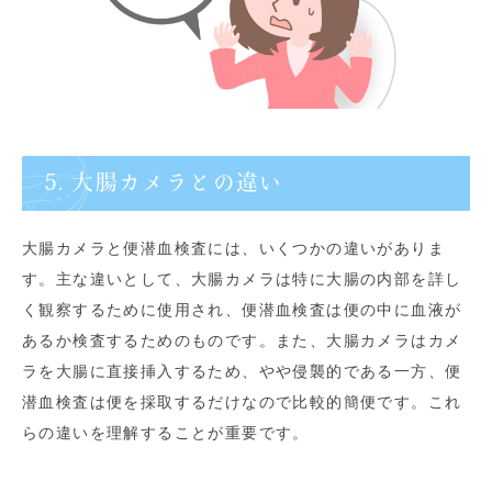
5. 大腸カメラとの違い
大腸カメラと便潜血検査には、いくつかの違いがありま
す。主な違いとして、大腸カメラは特に大腸の内部を詳し
く観察するために使用され、便潜血検査は便の中に血液が
あるか検査するためのものです。また、大腸カメラはカメ
ラを大腸に直接挿入するため、やや侵襲的である一方、便
潜血検査は便を採取するだけなので比較的簡便です。これ
らの違いを理解することが重要です。