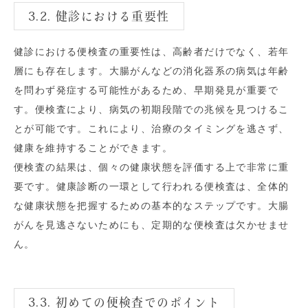
3.2. 健診における重要性
健診における便検査の重要性は、高齢者だけでなく、若年
層にも存在します。大腸がんなどの消化器系の病気は年齢
を問わず発症する可能性があるため、早期発見が重要で
す。便検査により、病気の初期段階での兆候を見つけるこ
とが可能です。これにより、治療のタイミングを逃さず、
健康を維持することができます。
便検査の結果は、個々の健康状態を評価する上で非常に重
要です。健康診断の一環として行われる便検査は、全体的
な健康状態を把握するための基本的なステップです。大腸
がんを見逃さないためにも、定期的な便検査は欠かせませ
ん。
3.3. 初めての便検査でのポイント