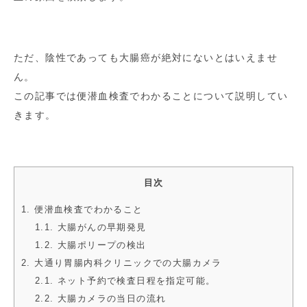
ただ、陰性であっても大腸癌が絶対にないとはいえませ
ん。
この記事では便潜血検査でわかることについて説明してい
きます。
目次
1. 便潜血検査でわかること
1.1. 大腸がんの早期発見
1.2. 大腸ポリープの検出
2. 大通り胃腸内科クリニックでの大腸カメラ
2.1. ネット予約で検査日程を指定可能。
2.2. 大腸カメラの当日の流れ