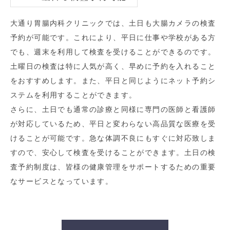
大通り胃腸内科クリニックでは、土日も大腸カメラの検査
予約が可能です。これにより、平日に仕事や学校がある方
でも、週末を利用して検査を受けることができるのです。
土曜日の検査は特に人気が高く、早めに予約を入れること
をおすすめします。また、平日と同じようにネット予約シ
ステムを利用することができます。
さらに、土日でも通常の診療と同様に専門の医師と看護師
が対応しているため、平日と変わらない高品質な医療を受
けることが可能です。急な体調不良にもすぐに対応致しま
すので、安心して検査を受けることができます。土日の検
査予約制度は、皆様の健康管理をサポートするための重要
なサービスとなっています。