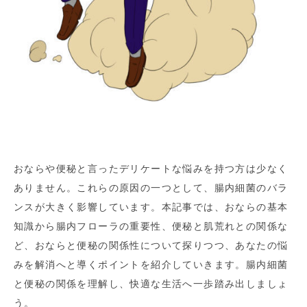
おならや便秘と言ったデリケートな悩みを持つ方は少なく
ありません。これらの原因の一つとして、腸内細菌のバラ
ンスが大きく影響しています。本記事では、おならの基本
知識から腸内フローラの重要性、便秘と肌荒れとの関係な
ど、おならと便秘の関係性について探りつつ、あなたの悩
みを解消へと導くポイントを紹介していきます。腸内細菌
と便秘の関係を理解し、快適な生活へ一歩踏み出しましょ
う。