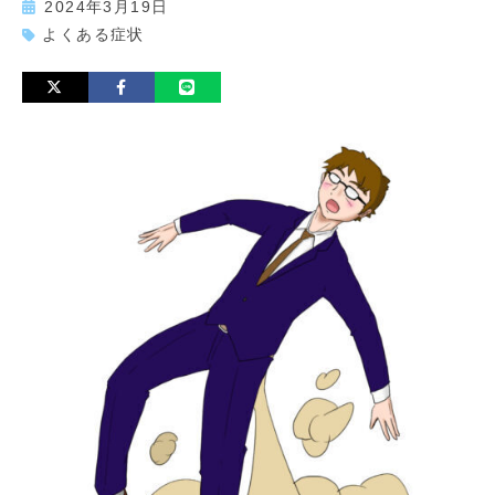
2024年3月19日
よくある症状