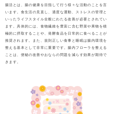
腸活とは、腸の健康を目指して行う様々な活動のことを言
います。食生活の見直し、適度な運動、ストレスの管理と
いったライフスタイル全般にわたる改善が必要とされてい
ます。具体的には、食物繊維を豊富に含む野菜や果物を積
極的に摂取することや、発酵食品を日常的に食べることが
推奨されます。また、規則正しい食事と睡眠は腸内環境を
整える基本として非常に重要です。腸内フローラを整える
ことは、便秘の改善やおならの問題を減らす効果が期待で
きます。