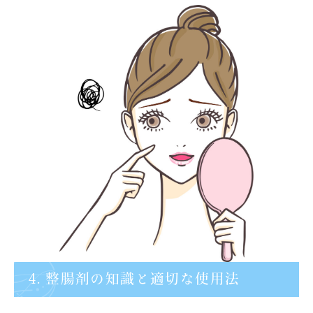
4. 整腸剤の知識と適切な使用法