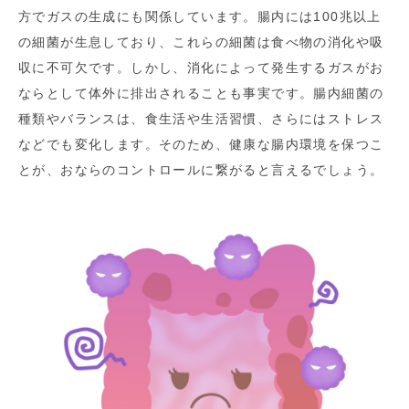
方でガスの生成にも関係しています。腸内には100兆以上
の細菌が生息しており、これらの細菌は食べ物の消化や吸
収に不可欠です。しかし、消化によって発生するガスがお
ならとして体外に排出されることも事実です。腸内細菌の
種類やバランスは、食生活や生活習慣、さらにはストレス
などでも変化します。そのため、健康な腸内環境を保つこ
とが、おならのコントロールに繋がると言えるでしょう。