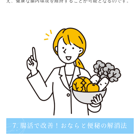
え、健康な腸内環境を維持することが可能となるのです。
7. 腸活で改善！おならと便秘の解消法