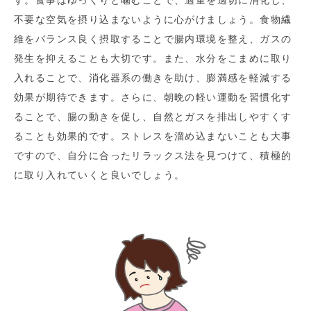
す。食事はゆっくりと噛むことで、適量を適切に消化し、
不要な空気を摂り込まないように心がけましょう。食物繊
維をバランス良く摂取することで腸内環境を整え、ガスの
発生を抑えることも大切です。また、水分をこまめに取り
入れることで、消化器系の働きを助け、膨満感を軽減する
効果が期待できます。さらに、朝晩の軽い運動を習慣化す
ることで、腸の動きを促し、自然とガスを排出しやすくす
ることも効果的です。ストレスを溜め込まないことも大事
ですので、自分に合ったリラックス法を見つけて、積極的
に取り入れていくと良いでしょう。