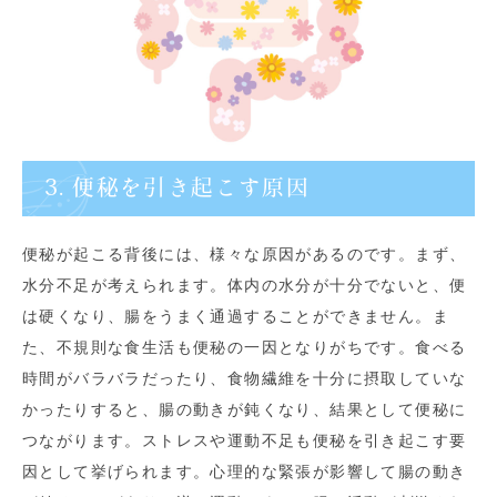
3. 便秘を引き起こす原因
便秘が起こる背後には、様々な原因があるのです。まず、
水分不足が考えられます。体内の水分が十分でないと、便
は硬くなり、腸をうまく通過することができません。ま
た、不規則な食生活も便秘の一因となりがちです。食べる
時間がバラバラだったり、食物繊維を十分に摂取していな
かったりすると、腸の動きが鈍くなり、結果として便秘に
つながります。ストレスや運動不足も便秘を引き起こす要
因として挙げられます。心理的な緊張が影響して腸の動き