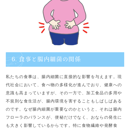
6. 食事と腸内細菌の関係
私たちの食事は、腸内細菌に直接的な影響を与えます。現
代社会において、食べ物の多様化が進んでおり、健康への
意識も高まっていますが、その一方で、加工食品の多用や
不規則な食生活が、腸内環境を害することもしばしばある
のです。なぜ腸内細菌が重要なのかというと、それは腸内
フローラのバランスが、便秘だけでなく、おならの発生に
も大きく影響しているからです。特に食物繊維や発酵食