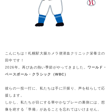
こんにちは！札幌駅大腸カメラ便潜血クリニック栄養士の
田中です！
2026年。再びあの熱い季節がやってきました。
ワールド・
ベースボール・クラシック（WBC）
彼らの一投一打に、私たちは手に汗握り、声を枯らして応
援します。
しかし、私たちが目にする華やかなプレーの裏側には、想
像を絶する「準備」があることを忘れてはいけません。