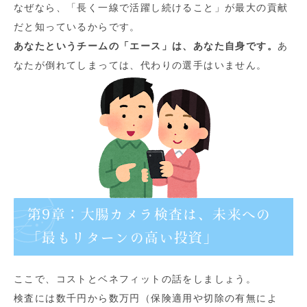
なぜなら、「長く一線で活躍し続けること」が最大の貢献
だと知っているからです。
あなたというチームの「エース」は、あなた自身です。
あ
なたが倒れてしまっては、代わりの選手はいません。
第9章：大腸カメラ検査は、未来への
「最もリターンの高い投資」
ここで、コストとベネフィットの話をしましょう。
検査には数千円から数万円（保険適用や切除の有無によ