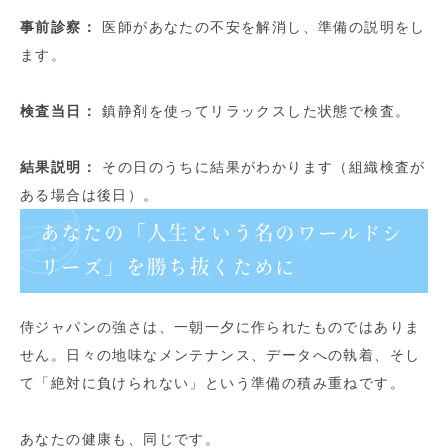
事前診察：
医師があなたの不安を解消し、準備の説明をし
ます。
検査当日：
鎮静剤を使ってリラックスした状態で検査。
結果説明：
その日のうちに結果がわかります（組織検査が
ある場合は後日）。
あなたの「人生という名のワールドシ
リーズ」を勝ち抜くために
侍ジャパンの強さは、一朝一夕に作られたものではありま
せん。日々の地味なメンテナンス、データへの執着、そし
て「絶対に負けられない」という準備の積み重ねです。
あなたの健康も、同じです。