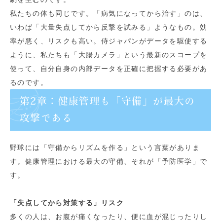
私たちの体も同じです。「病気になってから治す」のは、
いわば「大量失点してから反撃を試みる」ようなもの。効
率が悪く、リスクも高い。侍ジャパンがデータを駆使する
ように、私たちも「大腸カメラ」という最新のスコープを
使って、自分自身の内部データを正確に把握する必要があ
るのです。
第2章：健康管理も「守備」が最大の
攻撃である
野球には「守備からリズムを作る」という言葉がありま
す。健康管理における最大の守備、それが「予防医学」で
す。
「失点してから対策する」リスク
多くの人は、お腹が痛くなったり、便に血が混じったりし