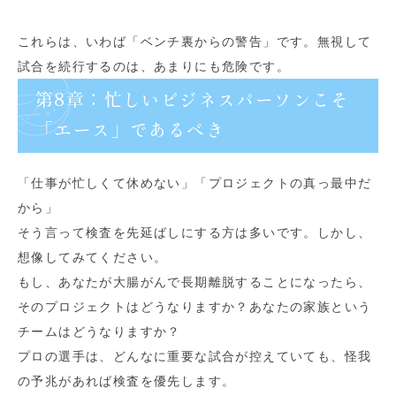
これらは、いわば「ベンチ裏からの警告」です。無視して
試合を続行するのは、あまりにも危険です。
第8章：忙しいビジネスパーソンこそ
「エース」であるべき
「仕事が忙しくて休めない」「プロジェクトの真っ最中だ
から」
そう言って検査を先延ばしにする方は多いです。しかし、
想像してみてください。
もし、あなたが大腸がんで長期離脱することになったら、
そのプロジェクトはどうなりますか？あなたの家族という
チームはどうなりますか？
プロの選手は、どんなに重要な試合が控えていても、怪我
の予兆があれば検査を優先します。