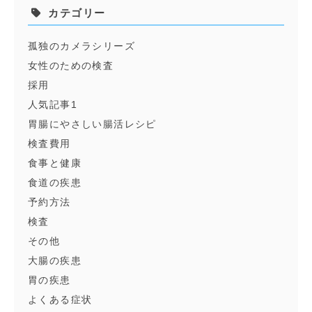
カテゴリー
孤独のカメラシリーズ
女性のための検査
採用
人気記事1
胃腸にやさしい腸活レシピ
検査費用
食事と健康
食道の疾患
予約方法
検査
その他
大腸の疾患
胃の疾患
よくある症状