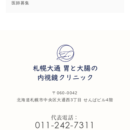
医師募集
〒060-0042
北海道札幌市中央区大通西3丁目 せんばビル4階
代表電話：
011-242-7311