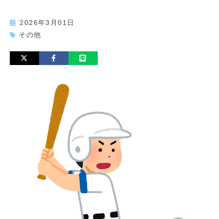
2026年3月01日
その他