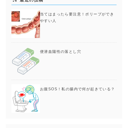
当てはまったら要注意！ポリープができ
やすい人
便潜血陽性の落とし穴
お腹SOS！私の腸内で何が起きている？