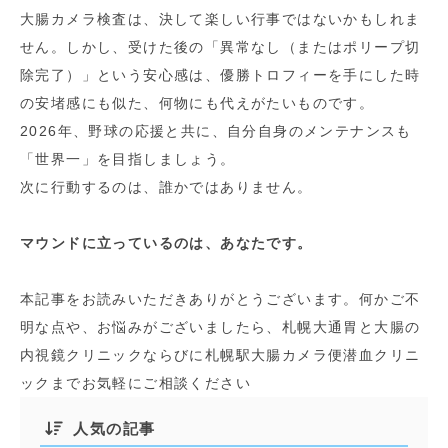
大腸カメラ検査は、決して楽しい行事ではないかもしれま
せん。しかし、受けた後の「異常なし（またはポリープ切
除完了）」という安心感は、優勝トロフィーを手にした時
の安堵感にも似た、何物にも代えがたいものです。
2026年、野球の応援と共に、自分自身のメンテナンスも
「世界一」を目指しましょう。
次に行動するのは、誰かではありません。
マウンドに立っているのは、あなたです。
本記事をお読みいただきありがとうございます。何かご不
明な点や、お悩みがございましたら、札幌大通胃と大腸の
内視鏡クリニックならびに札幌駅大腸カメラ便潜血クリニ
ックまでお気軽にご相談ください
人気の記事