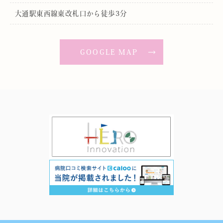
大通駅東西線東改札口から徒歩3分
GOOGLE MAP