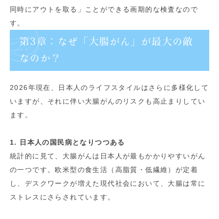
同時にアウトを取る」ことができる画期的な検査なので
す。
第3章：なぜ「大腸がん」が最大の敵
なのか？
2026年現在、日本人のライフスタイルはさらに多様化して
いますが、それに伴い大腸がんのリスクも高止まりしてい
ます。
1. 日本人の国民病となりつつある
統計的に見て、大腸がんは日本人が最もかかりやすいがん
の一つです。欧米型の食生活（高脂質・低繊維）が定着
し、デスクワークが増えた現代社会において、大腸は常に
ストレスにさらされています。