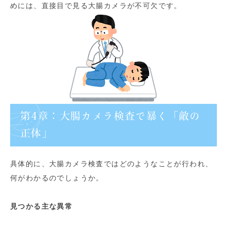
めには、直接目で見る大腸カメラが不可欠です。
第4章：大腸カメラ検査で暴く「敵の
正体」
具体的に、大腸カメラ検査ではどのようなことが行われ、
何がわかるのでしょうか。
見つかる主な異常