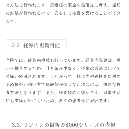
と方法で行われます。患者様の安全を最優先に考え、適切
な対処が行われるので、安心して検査を受けることができ
ます。
3.2. 経鼻内視鏡可能
当院では、経鼻内視鏡も行っています。経鼻内視鏡は、鼻
から挿入するため、吐き気が少なく、従来の方法に比べて
苦痛が軽減されます。したがって、特に内視鏡検査に対す
る恐怖心が強い方で鎮静剤が使えない場合には、快適な検
査方法となります。また、検査後の回復が早く、日常生活
にも支障が出にくいため、多くの患者様に好評です。
3.3. フジノンの最新の8000シリーズの内視