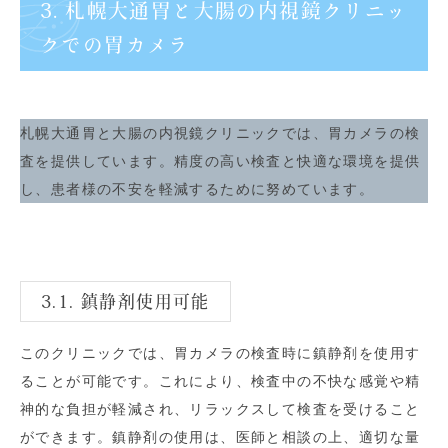
3. 札幌大通胃と大腸の内視鏡クリニッ
クでの胃カメラ
札幌大通胃と大腸の内視鏡クリニックでは、胃カメラの検
査を提供しています。精度の高い検査と快適な環境を提供
し、患者様の不安を軽減するために努めています。
3.1. 鎮静剤使用可能
このクリニックでは、胃カメラの検査時に鎮静剤を使用す
ることが可能です。これにより、検査中の不快な感覚や精
神的な負担が軽減され、リラックスして検査を受けること
ができます。鎮静剤の使用は、医師と相談の上、適切な量