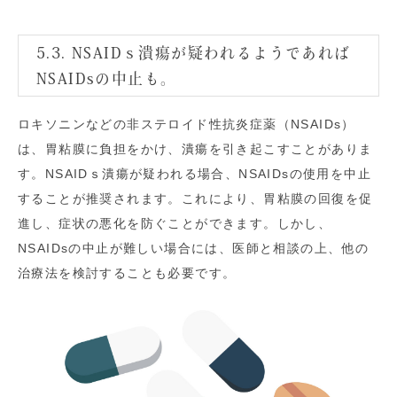
5.3. NSAIDｓ潰瘍が疑われるようであれば
NSAIDsの中止も。
ロキソニンなどの非ステロイド性抗炎症薬（NSAIDs）
は、胃粘膜に負担をかけ、潰瘍を引き起こすことがありま
す。NSAIDｓ潰瘍が疑われる場合、NSAIDsの使用を中止
することが推奨されます。これにより、胃粘膜の回復を促
進し、症状の悪化を防ぐことができます。しかし、
NSAIDsの中止が難しい場合には、医師と相談の上、他の
治療法を検討することも必要です。