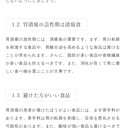
しないようにしましょう。
1.2. 胃潰瘍の急性期は潰瘍食
胃潰瘍の急性期には、潰瘍食が重要です。まず、胃の粘膜
を刺激する食品や、胃酸分泌を高めるような食品は避ける
ことが求められます。さらに、脂肪が多い食品や食物繊維
が多い食品も控えるべきです。また、消化が良くて胃に優
しい食べ物を選ぶことが大事です。
1.3. 避けた方がいい食品
胃潰瘍の患者が避けたほうがよい食品には、まず香辛料が
あります。香辛料は胃の粘膜を刺激し、症状を悪化させる
可能性があります。また、酸味が強い食品も避けるべきで