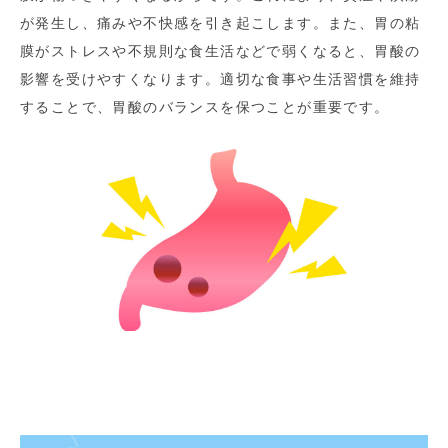
が発生し、痛みや不快感を引き起こします。また、胃の粘
膜がストレスや不規則な食生活などで弱くなると、胃酸の
影響を受けやすくなります。適切な食事や生活習慣を維持
することで、胃酸のバランスを保つことが重要です。