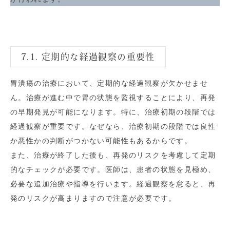
7.1. 定期的な経過観察の重要性
胃潰瘍の治療において、定期的な経過観察が欠かせませ
ん。治療が進む中で胃の状態を監視することにより、再発
の早期発見が可能になります。特に、治療初期の段階では
経過観察が重要です。なぜなら、治療初期の段階では良性
か悪性かの判断がつかない可能性もあるからです。
また、治療が終了した後も、再発のリスクを考慮して定期
的なチェックが必要です。医師は、患者の状態を見極め、
必要な追加治療や指導を行います。経過観察を怠ると、再
発のリスクが高まりますので注意が必要です。