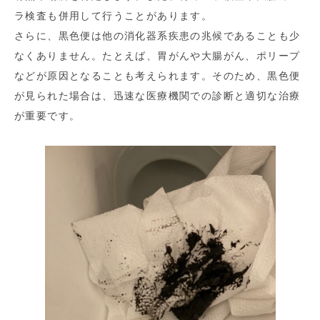
ラ検査も併用して行うことがあります。
さらに、黒色便は他の消化器系疾患の兆候であることも少
なくありません。たとえば、胃がんや大腸がん、ポリープ
などが原因となることも考えられます。そのため、黒色便
が見られた場合は、迅速な医療機関での診断と適切な治療
が重要です。