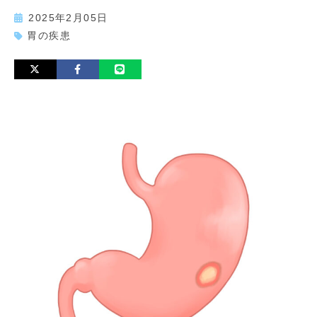
2025年2月05日
胃の疾患