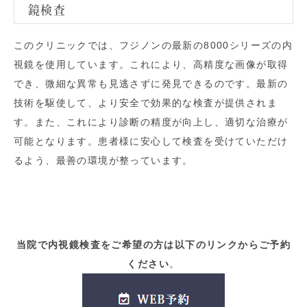
鏡検査
このクリニックでは、フジノンの最新の8000シリーズの内
視鏡を使用しています。これにより、高精度な画像が取得
でき、微細な異常も見逃さずに発見できるのです。最新の
技術を駆使して、より安全で効果的な検査が提供されま
す。また、これにより診断の精度が向上し、適切な治療が
可能となります。患者様に安心して検査を受けていただけ
るよう、最善の環境が整っています。
当院で内視鏡検査をご希望の方は以下のリンクからご予約
ください
。