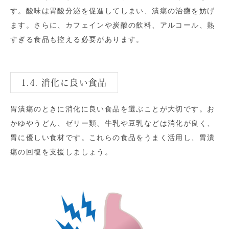
す。酸味は胃酸分泌を促進してしまい、潰瘍の治癒を妨げ
ます。さらに、カフェインや炭酸の飲料、アルコール、熱
すぎる食品も控える必要があります。
1.4. 消化に良い食品
胃潰瘍のときに消化に良い食品を選ぶことが大切です。お
かゆやうどん、ゼリー類、牛乳や豆乳などは消化が良く、
胃に優しい食材です。これらの食品をうまく活用し、胃潰
瘍の回復を支援しましょう。