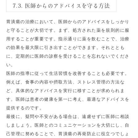
7.3. 医師からのアドバイスを守る方法
胃潰瘍の治療において、医師からのアドバイスをしっかり
と守ることが大切です。まず、処方された薬を規則的に服
用することが重要です。指示通りに薬を飲むことで、治療
の効果を最大限に引き出すことができます。それととも
に、定期的に医師の診察を受けることを忘れないでくださ
い。
医師の指導に従って生活習慣を改善することも必要です。
例えば、食事の内容や摂取方法、ストレス管理の方法な
ど、具体的なアドバイスを実行に移すことが求められま
す。医師は患者の健康を第一に考え、最適なアドバイスを
提供するのです。
最後に、疑問や不安がある場合は、遠慮せずに医師に相談
しましょう。医師とのコミュニケーションを大切にし、自
己管理に努めることで、胃潰瘍の再発防止に役立つでしょ