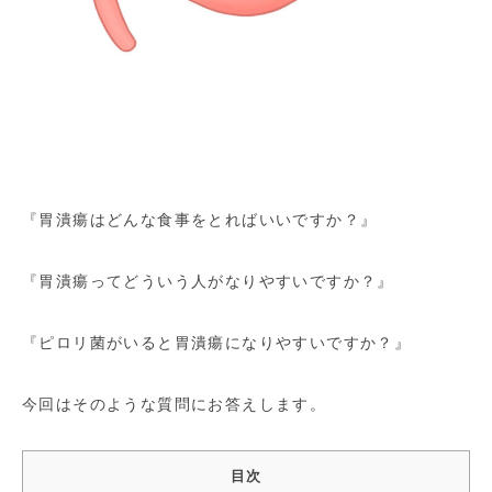
『胃潰瘍はどんな食事をとればいいですか？』
『胃潰瘍ってどういう人がなりやすいですか？』
『ピロリ菌がいると胃潰瘍になりやすいですか？』
今回はそのような質問にお答えします。
目次